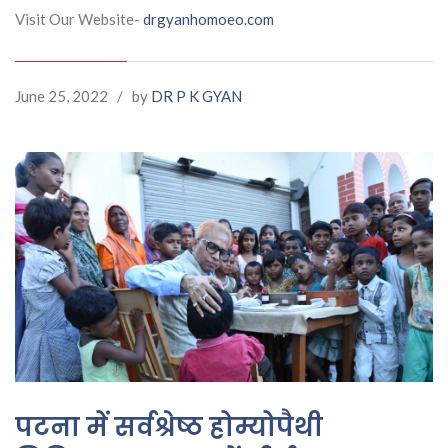
Visit Our Website-
drgyanhomoeo.com
June 25, 2022
/
by
DR P K GYAN
पटना में सर्वश्रेष्ठ होम्योपैथी