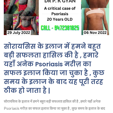
सोरायसिस के इलाज में हमने बहुत
बड़ी सफलता हासिल की है , हमारे
यहाँ अनेक Psoriasis मरीज़ का
सफल इलाज किया जा चुका है , कुछ
समय के इलाज के बाद यह पूरी तरह
ठीक हो जाता है |
सोरायसिस के इलाज में हमने बहुत बड़ी सफलता हासिल की है , हमारे यहाँ अनेक
Psoriasis मरीज़ का सफल इलाज किया जा चुका है , कुछ समय के इलाज के बाद