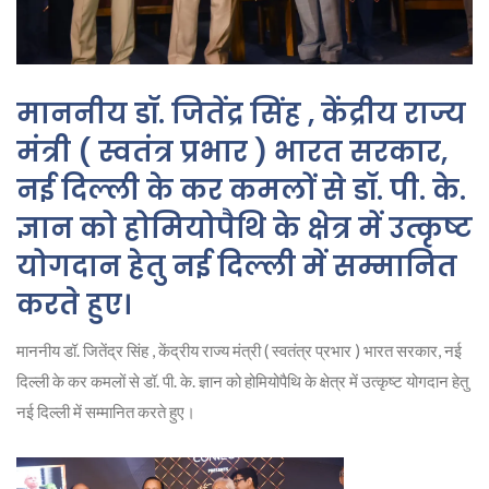
माननीय डॉ. जितेंद्र सिंह , केंद्रीय राज्य
मंत्री ( स्वतंत्र प्रभार ) भारत सरकार,
नई दिल्ली के कर कमलों से डॉ. पी. के.
ज्ञान को होमियोपैथि के क्षेत्र में उत्कृष्ट
योगदान हेतु नई दिल्ली में सम्मानित
करते हुए।
माननीय डॉ. जितेंद्र सिंह , केंद्रीय राज्य मंत्री ( स्वतंत्र प्रभार ) भारत सरकार, नई
दिल्ली के कर कमलों से डॉ. पी. के. ज्ञान को होमियोपैथि के क्षेत्र में उत्कृष्ट योगदान हेतु
नई दिल्ली में सम्मानित करते हुए।