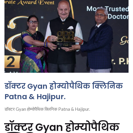
डॉक्टर Gyan होम्योपैथिक क्लिनिक
Patna & Hajipur.
डॉक्टर Gyan होम्योपैथिक क्लिनिक Patna & Hajipur.
डॉक्टर Gyan होम्योपैथिक