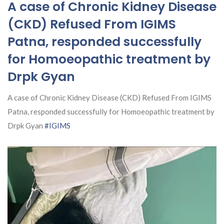
A case of Chronic Kidney Disease
(CKD) Refused From IGIMS
Patna, responded successfully
for Homoeopathic treatment by
Drpk Gyan
A case of Chronic Kidney Disease (CKD) Refused From IGIMS
Patna, responded successfully for Homoeopathic treatment by
Drpk Gyan
#IGIMS