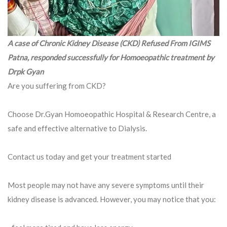
A case of Chronic Kidney Disease (CKD) Refused From IGIMS
Patna, responded successfully for Homoeopathic treatment by
Drpk Gyan
Are you suffering from CKD?
Choose Dr.Gyan Homoeopathic Hospital & Research Centre, a
safe and effective alternative to Dialysis.
Contact us today and get your treatment started
Most people may not have any severe symptoms until their
kidney disease is advanced. However, you may notice that you: