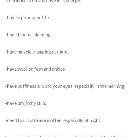
–feel more tired and have less energy.
–have a poor appetite.
–have trouble sleeping.
–have muscle cramping at night.
–have swollen feet and ankles.
–have puffiness around your eyes, especially in the morning.
–have dry, itchy skin.
–need to urinate more often, especially at night.