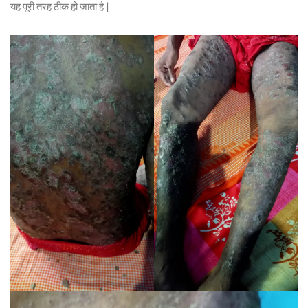
यह पूरी तरह ठीक हो जाता है |