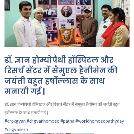
डॉ. ज्ञान होम्योपैथी हॉस्पिटल और
रिसर्च सेंटर में सैमुएल हैनीमेन की
जयंती बहुत हर्षोल्लास के साथ
मनायी गई |
डॉ. ज्ञान होम्योपैथी हॉस्पिटल और रिसर्च सेंटर में सैमुएल हैनीमेन की जयंती बहुत
हर्षोल्लास के साथ मनायी गई |
#drpkgyan
#drgyanhomoeo
#patna
#worldhomoeopathyday
#drgyanesh