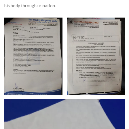
his body through urination.