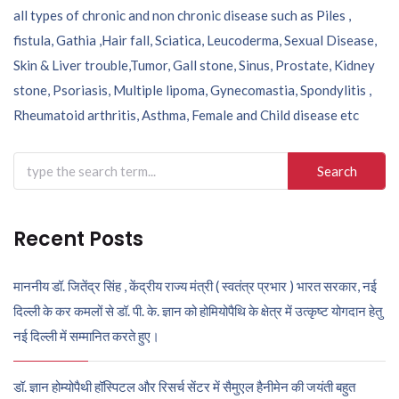
all types of chronic and non chronic disease such as Piles ,
fistula, Gathia ,Hair fall, Sciatica, Leucoderma, Sexual Disease,
Skin & Liver trouble,Tumor, Gall stone, Sinus, Prostate, Kidney
stone, Psoriasis, Multiple lipoma, Gynecomastia, Spondylitis ,
Rheumatoid arthritis, Asthma, Female and Child disease etc
Search
for:
Recent Posts
माननीय डॉ. जितेंद्र सिंह , केंद्रीय राज्य मंत्री ( स्वतंत्र प्रभार ) भारत सरकार, नई
दिल्ली के कर कमलों से डॉ. पी. के. ज्ञान को होमियोपैथि के क्षेत्र में उत्कृष्ट योगदान हेतु
नई दिल्ली में सम्मानित करते हुए।
डॉ. ज्ञान होम्योपैथी हॉस्पिटल और रिसर्च सेंटर में सैमुएल हैनीमेन की जयंती बहुत