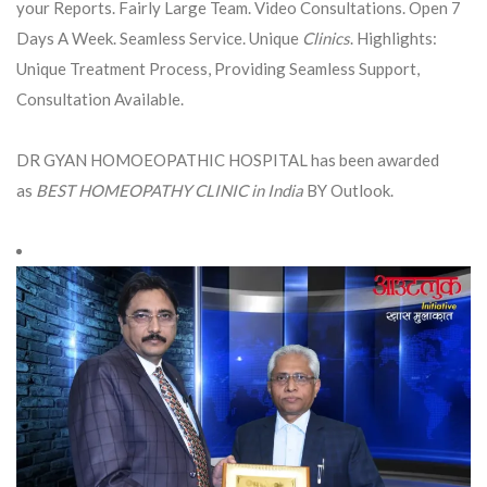
your Reports. Fairly Large Team. Video Consultations. Open 7
Days A Week. Seamless Service. Unique
Clinics
. Highlights:
Unique Treatment Process, Providing Seamless Support,
Consultation Available.
DR GYAN HOMOEOPATHIC HOSPITAL has been awarded
as
BEST HOMEOPATHY CLINIC in India
BY Outlook.