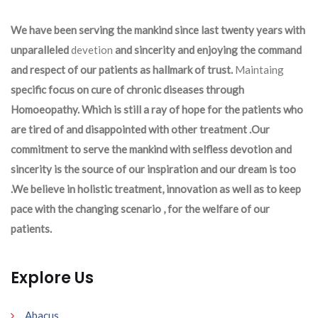
We have been serving the mankind since last twenty years with
unparalleled
devetion
and sincerity and enjoying the command
and respect of our patients as hallmark of trust.
Maintaing
specific focus on cure of chronic diseases through
Homoeopathy. Which is still a ray of hope for the patients who
are tired of and disappointed with other treatment .Our
commitment to serve the mankind with selfless devotion and
sincerity is the source of our inspiration and our dream is too
.We believe in holistic treatment, innovation as well as to keep
pace with the changing scenario , for the welfare of our
patients.
Explore Us
Abacus