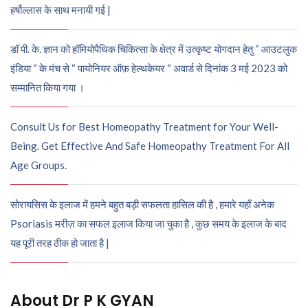
हर्षोल्लास के साथ मनायी गई |
डॉ पी. के. ज्ञान को हॉमियोपैथिक चिकित्सा के क्षेत्र में उत्कृष्ट योगदान हेतु “ आउटलुक
इंडिया “ के मंच से “ पायोनियर ऑफ़ हेल्थकेयर “ अवार्ड से दिनांक 3 मई 2023 को
सम्मानित किया गया ।
Consult Us for Best Homeopathy Treatment for Your Well-
Being. Get Effective And Safe Homeopathy Treatment For All
Age Groups.
सोरायसिस के इलाज में हमने बहुत बड़ी सफलता हासिल की है , हमारे यहाँ अनेक
Psoriasis मरीज़ का सफल इलाज किया जा चुका है , कुछ समय के इलाज के बाद
यह पूरी तरह ठीक हो जाता है |
About Dr P K GYAN