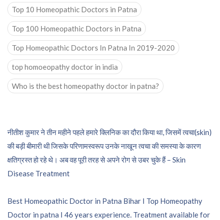
Top 10 Homeopathic Doctors in Patna
Top 100 Homeopathic Doctors in Patna
Top Homeopathic Doctors In Patna In 2019-2020
top homoeopathy doctor in india
Who is the best homeopathy doctor in patna?
Post
नीतीश कुमार ने तीन महीने पहले हमारे क्लिनिक का दौरा किया था, जिसमें त्वचा(skin)
की बड़ी बीमारी थी जिसके परिणामस्वरूप उनके नाखून त्वचा की समस्या के कारण
navigation
क्षतिग्रस्त हो रहे थे। अब वह पूरी तरह से अपने रोग से उबर चुके हैं – Skin
Disease Treatment
Best Homeopathic Doctor in Patna Bihar I Top Homeopathy
Doctor in patna I 46 years experience. Treatment available for