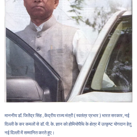
माननीय डॉ. जितेंद्र सिंह , केंद्रीय राज्य मंत्री ( स्वतंत्र प्रभार ) भारत सरकार, नई
दिल्ली के कर कमलों से डॉ. पी. के. ज्ञान को होमियोपैथि के क्षेत्र में उत्कृष्ट योगदान हेतु
नई दिल्ली में सम्मानित करते हुए।