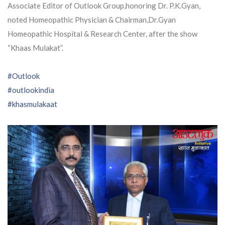
Associate Editor of Outlook Group,honoring Dr. P.K.Gyan,
noted Homeopathic Physician & Chairman,Dr.Gyan
Homeopathic Hospital & Research Center, after the show
“Khaas Mulakat”.
#Outlook
#outlookindia
#khasmulakaat