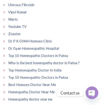
Uterous Fibroids
Vipul Kumar
Warts
Youtube TV
Zoaster
Dr P K GYAN Homoeo Clinic
Dr Gyan Homoeopathic Hospital
Top 10 Homeopathic Doctors in Patna
Who is the best homeopathy doctor in Patna ?
Top Homoeopathy Doctor In India
Top 10 Homeopathic Doctors in Patna
Best Homoeo Doctor Near Me
Homeopathy Doctor Near Me
Contact us
Homeopathy doctor near me
Open