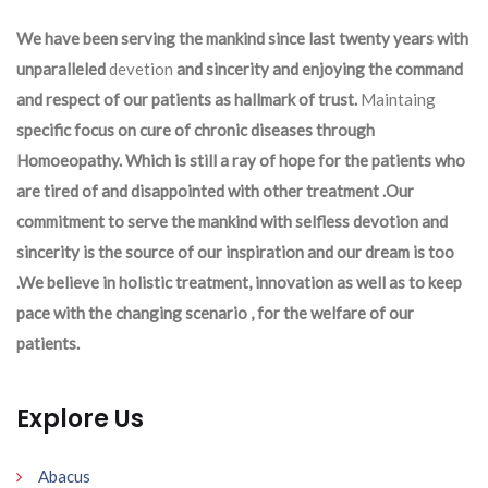
We have been serving the mankind since last twenty years with
unparalleled
devetion
and sincerity and enjoying the command
and respect of our patients as hallmark of trust.
Maintaing
specific focus on cure of chronic diseases through
Homoeopathy. Which is still a ray of hope for the patients who
are tired of and disappointed with other treatment .Our
commitment to serve the mankind with selfless devotion and
sincerity is the source of our inspiration and our dream is too
.We believe in holistic treatment, innovation as well as to keep
pace with the changing scenario , for the welfare of our
patients.
Explore Us
Abacus