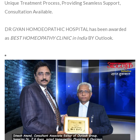
Unique Treatment Process, Providing Seamless Support,
Consultation Available.
DR GYAN HOMOEOPATHIC HOSPITAL has been awarded
as
BEST HOMEOPATHY CLINIC in India
BY Outlook.