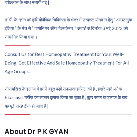
हर्षोल्लास के साथ मनायी गई |
डॉ पी. के. ज्ञान को हॉमियोपैथिक चिकित्सा के क्षेत्र में उत्कृष्ट योगदान हेतु “ आउटलुक
इंडिया “ के मंच से “ पायोनियर ऑफ़ हेल्थकेयर “ अवार्ड से दिनांक 3 मई 2023 को
सम्मानित किया गया ।
Consult Us for Best Homeopathy Treatment for Your Well-
Being. Get Effective And Safe Homeopathy Treatment For All
Age Groups.
सोरायसिस के इलाज में हमने बहुत बड़ी सफलता हासिल की है , हमारे यहाँ अनेक
Psoriasis मरीज़ का सफल इलाज किया जा चुका है , कुछ समय के इलाज के बाद
यह पूरी तरह ठीक हो जाता है |
About Dr P K GYAN