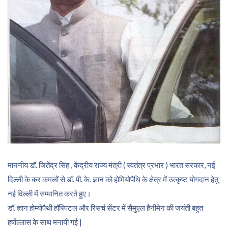
माननीय डॉ. जितेंद्र सिंह , केंद्रीय राज्य मंत्री ( स्वतंत्र प्रभार ) भारत सरकार, नई
दिल्ली के कर कमलों से डॉ. पी. के. ज्ञान को होमियोपैथि के क्षेत्र में उत्कृष्ट योगदान हेतु
नई दिल्ली में सम्मानित करते हुए।
डॉ. ज्ञान होम्योपैथी हॉस्पिटल और रिसर्च सेंटर में सैमुएल हैनीमेन की जयंती बहुत
हर्षोल्लास के साथ मनायी गई |