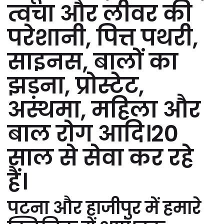
त्वचा और लीवर की
परेशानी, पित्त पथरी,
साइनस, बालों का
झड़ना, प्रोस्टेट,
अस्थमा, महिला और
बाल रोग आदि।20
साल से सेवा कर रहे
हैं।
पटना और हाजीपुर में हमारे