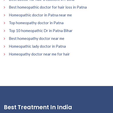
Best homeopathic doctor for hair loss in Patna
Homeopathic doctor in Patna near me
Top homeopathy doctor in Patna
Top 10 homeopathic Dr in Patna Bihar
Best homeopathy doctor near me
Homeopathic lady doctor in Patna
Homeopathy doctor near me for hair
Best Treatment In India