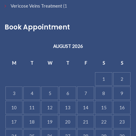
Vericose Veins Treatment
(1
Book Appointment
AUGUST 2026
M
T
W
T
F
S
S
1
2
3
4
5
6
7
8
9
10
11
12
13
14
15
16
17
18
19
20
21
22
23
24
25
26
27
28
29
30