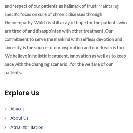
and respect of our patients as hallmark of trust.
Maintaing
specific focus on cure of chronic diseases through
Homoeopathy. Which is still a ray of hope for the patients who
are tired of and disappointed with other treatment .Our
commitment to serve the mankind with selfless devotion and
sincerity is the source of our inspiration and our dream is too
.We believe in holistic treatment, innovation as well as to keep
pace with the changing scenario , for the welfare of our
patients.
Explore Us
Abacus
About Us
Atrial fibrillation