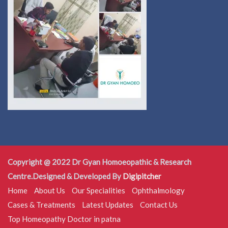
Copyright @ 2022 Dr Gyan Homoeopathic & Research
Centre.Designed & Developed By
Digipitcher
Home
About Us
Our Specialities
Ophthalmology
Cases & Treatments
Latest Updates
Contact Us
Top Homeopathy Doctor in patna