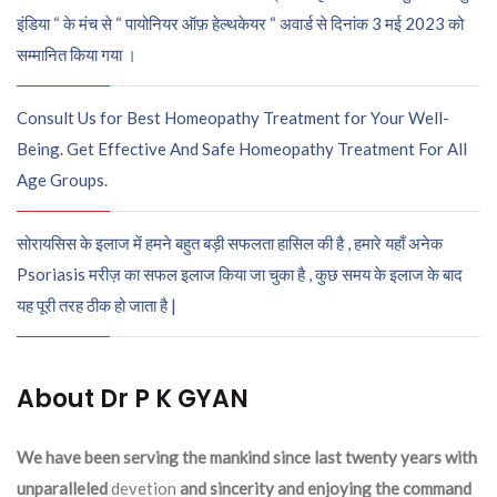
इंडिया “ के मंच से “ पायोनियर ऑफ़ हेल्थकेयर “ अवार्ड से दिनांक 3 मई 2023 को
सम्मानित किया गया ।
Consult Us for Best Homeopathy Treatment for Your Well-
Being. Get Effective And Safe Homeopathy Treatment For All
Age Groups.
सोरायसिस के इलाज में हमने बहुत बड़ी सफलता हासिल की है , हमारे यहाँ अनेक
Psoriasis मरीज़ का सफल इलाज किया जा चुका है , कुछ समय के इलाज के बाद
यह पूरी तरह ठीक हो जाता है |
About Dr P K GYAN
We have been serving the mankind since last twenty years with
unparalleled
devetion
and sincerity and enjoying the command