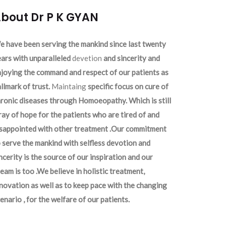
bout Dr P K GYAN
 have been serving the mankind since last twenty
ars with unparalleled
devetion
and sincerity and
joying the command and respect of our patients as
llmark of trust.
Maintaing
specific focus on cure of
ronic diseases through Homoeopathy. Which is still
ray of hope for the patients who are tired of and
isappointed with other treatment .Our commitment
 serve the mankind with selfless devotion and
ncerity is the source of our inspiration and our
eam is too .We believe in holistic treatment,
novation as well as to keep pace with the changing
enario , for the welfare of our patients.