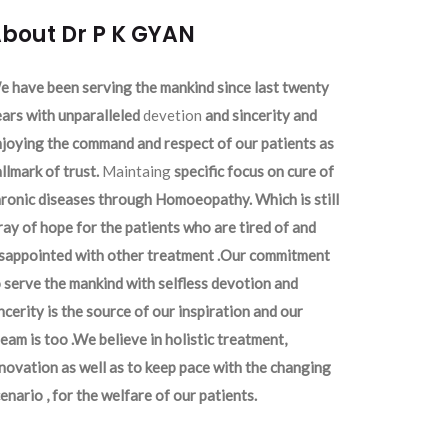
bout Dr P K GYAN
 have been serving the mankind since last twenty
ars with unparalleled
devetion
and sincerity and
joying the command and respect of our patients as
llmark of trust.
Maintaing
specific focus on cure of
ronic diseases through Homoeopathy. Which is still
ray of hope for the patients who are tired of and
isappointed with other treatment .Our commitment
 serve the mankind with selfless devotion and
ncerity is the source of our inspiration and our
eam is too .We believe in holistic treatment,
novation as well as to keep pace with the changing
enario , for the welfare of our patients.