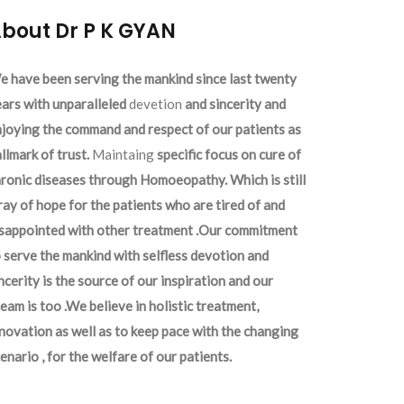
bout Dr P K GYAN
 have been serving the mankind since last twenty
ars with unparalleled
devetion
and sincerity and
joying the command and respect of our patients as
llmark of trust.
Maintaing
specific focus on cure of
ronic diseases through Homoeopathy. Which is still
ray of hope for the patients who are tired of and
isappointed with other treatment .Our commitment
 serve the mankind with selfless devotion and
ncerity is the source of our inspiration and our
eam is too .We believe in holistic treatment,
novation as well as to keep pace with the changing
enario , for the welfare of our patients.