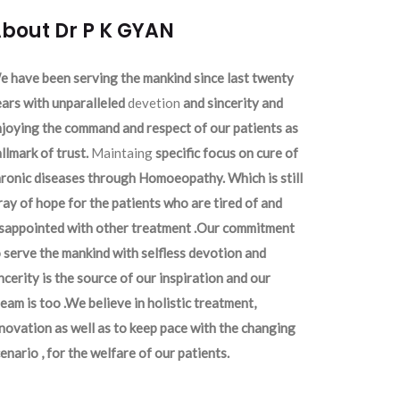
bout Dr P K GYAN
 have been serving the mankind since last twenty
ars with unparalleled
devetion
and sincerity and
joying the command and respect of our patients as
llmark of trust.
Maintaing
specific focus on cure of
ronic diseases through Homoeopathy. Which is still
ray of hope for the patients who are tired of and
isappointed with other treatment .Our commitment
 serve the mankind with selfless devotion and
ncerity is the source of our inspiration and our
eam is too .We believe in holistic treatment,
novation as well as to keep pace with the changing
enario , for the welfare of our patients.