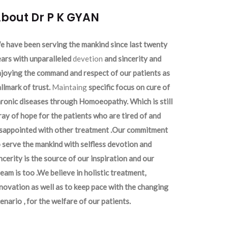
bout Dr P K GYAN
 have been serving the mankind since last twenty
ars with unparalleled
devetion
and sincerity and
joying the command and respect of our patients as
llmark of trust.
Maintaing
specific focus on cure of
ronic diseases through Homoeopathy. Which is still
ray of hope for the patients who are tired of and
isappointed with other treatment .Our commitment
 serve the mankind with selfless devotion and
ncerity is the source of our inspiration and our
eam is too .We believe in holistic treatment,
novation as well as to keep pace with the changing
enario , for the welfare of our patients.