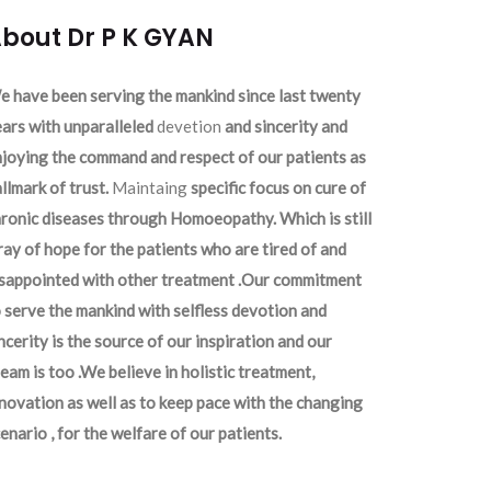
bout Dr P K GYAN
 have been serving the mankind since last twenty
ars with unparalleled
devetion
and sincerity and
joying the command and respect of our patients as
llmark of trust.
Maintaing
specific focus on cure of
ronic diseases through Homoeopathy. Which is still
ray of hope for the patients who are tired of and
isappointed with other treatment .Our commitment
 serve the mankind with selfless devotion and
ncerity is the source of our inspiration and our
eam is too .We believe in holistic treatment,
novation as well as to keep pace with the changing
enario , for the welfare of our patients.