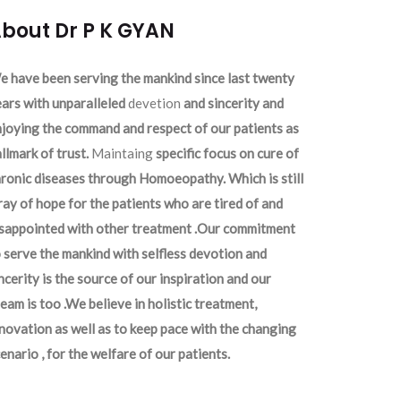
bout Dr P K GYAN
 have been serving the mankind since last twenty
ars with unparalleled
devetion
and sincerity and
joying the command and respect of our patients as
llmark of trust.
Maintaing
specific focus on cure of
ronic diseases through Homoeopathy. Which is still
ray of hope for the patients who are tired of and
isappointed with other treatment .Our commitment
 serve the mankind with selfless devotion and
ncerity is the source of our inspiration and our
eam is too .We believe in holistic treatment,
novation as well as to keep pace with the changing
enario , for the welfare of our patients.