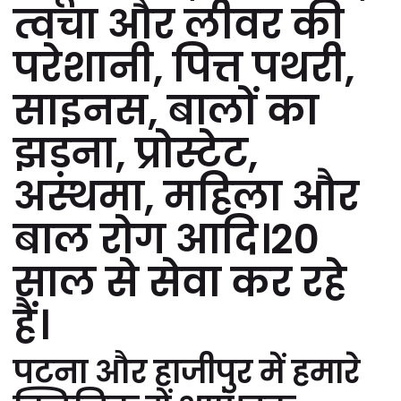
त्वचा और लीवर की
परेशानी, पित्त पथरी,
साइनस, बालों का
झड़ना, प्रोस्टेट,
अस्थमा, महिला और
बाल रोग आदि।20
साल से सेवा कर रहे
हैं।
पटना और हाजीपुर में हमारे