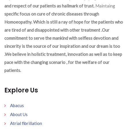
and respect of our patients as hallmark of trust.
Maintaing
specific focus on cure of chronic diseases through
Homoeopathy. Which is still a ray of hope for the patients who
are tired of and disappointed with other treatment .Our
commitment to serve the mankind with selfless devotion and
sincerity is the source of our inspiration and our dream is too
.We believe in holistic treatment, innovation as well as to keep
pace with the changing scenario , for the welfare of our
patients.
Explore Us
Abacus
About Us
Atrial fibrillation