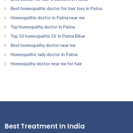
Best homeopathic doctor for hair loss in Patna
Homeopathic doctor in Patna near me
Top homeopathy doctor in Patna
Top 10 homeopathic Dr in Patna Bihar
Best homeopathy doctor near me
Homeopathic lady doctor in Patna
Homeopathy doctor near me for hair
Best Treatment In India