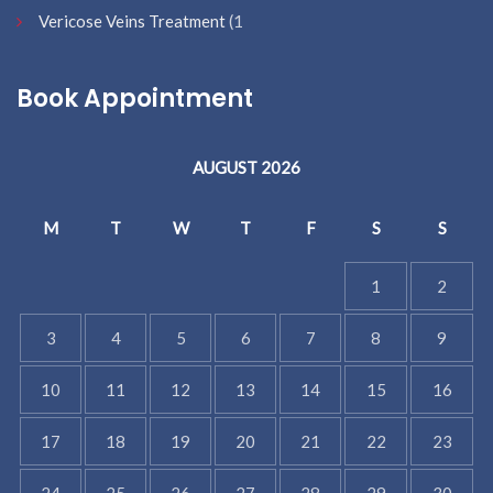
Vericose Veins Treatment
(1
Book Appointment
AUGUST 2026
M
T
W
T
F
S
S
1
2
3
4
5
6
7
8
9
10
11
12
13
14
15
16
17
18
19
20
21
22
23
24
25
26
27
28
29
30