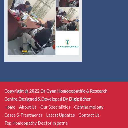
Copyright @ 2022 Dr Gyan Homoeopathic & Research
Centre.Designed & Developed By
Digipitcher
Home
About Us
Our Specialities
Ophthalmology
Cases & Treatments
Latest Updates
Contact Us
Top Homeopathy Doctor in patna