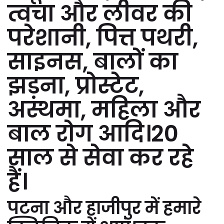
त्वचा और लीवर की
परेशानी, पित्त पथरी,
साइनस, बालों का
झड़ना, प्रोस्टेट,
अस्थमा, महिला और
बाल रोग आदि।20
साल से सेवा कर रहे
हैं।
पटना और हाजीपुर में हमारे