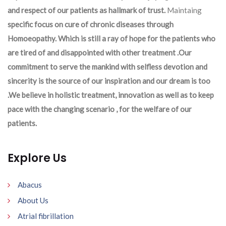
and respect of our patients as hallmark of trust.
Maintaing
specific focus on cure of chronic diseases through
Homoeopathy. Which is still a ray of hope for the patients who
are tired of and disappointed with other treatment .Our
commitment to serve the mankind with selfless devotion and
sincerity is the source of our inspiration and our dream is too
.We believe in holistic treatment, innovation as well as to keep
pace with the changing scenario , for the welfare of our
patients.
Explore Us
Abacus
About Us
Atrial fibrillation