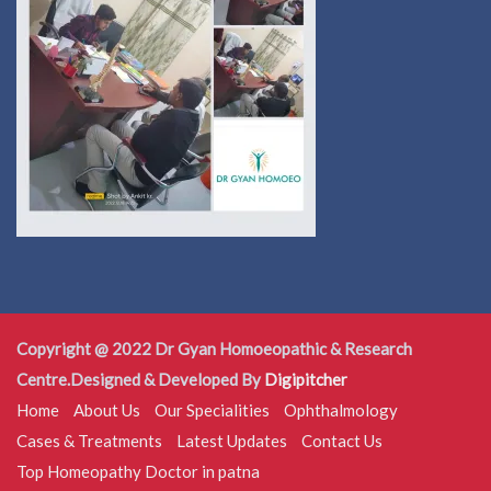
Copyright @ 2022 Dr Gyan Homoeopathic & Research
Centre.Designed & Developed By
Digipitcher
Home
About Us
Our Specialities
Ophthalmology
Cases & Treatments
Latest Updates
Contact Us
Top Homeopathy Doctor in patna