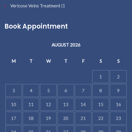
Vericose Veins Treatment
(1
Book Appointment
AUGUST 2026
M
T
W
T
F
S
S
1
2
3
4
5
6
7
8
9
10
11
12
13
14
15
16
17
18
19
20
21
22
23
24
25
26
27
28
29
30