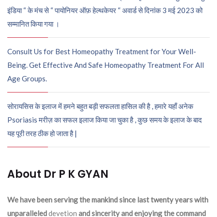
इंडिया “ के मंच से “ पायोनियर ऑफ़ हेल्थकेयर “ अवार्ड से दिनांक 3 मई 2023 को
सम्मानित किया गया ।
Consult Us for Best Homeopathy Treatment for Your Well-
Being. Get Effective And Safe Homeopathy Treatment For All
Age Groups.
सोरायसिस के इलाज में हमने बहुत बड़ी सफलता हासिल की है , हमारे यहाँ अनेक
Psoriasis मरीज़ का सफल इलाज किया जा चुका है , कुछ समय के इलाज के बाद
यह पूरी तरह ठीक हो जाता है |
About Dr P K GYAN
We have been serving the mankind since last twenty years with
unparalleled
devetion
and sincerity and enjoying the command