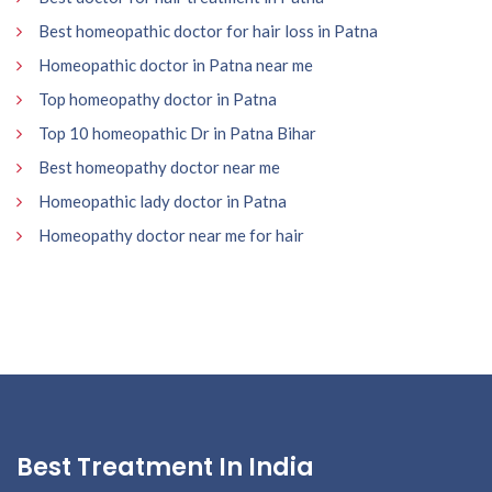
Best homeopathic doctor for hair loss in Patna
Homeopathic doctor in Patna near me
Top homeopathy doctor in Patna
Top 10 homeopathic Dr in Patna Bihar
Best homeopathy doctor near me
Homeopathic lady doctor in Patna
Homeopathy doctor near me for hair
Best Treatment In India