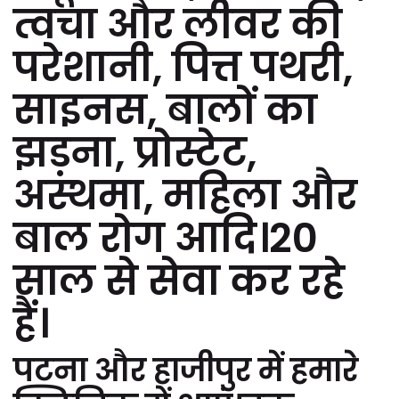
त्वचा और लीवर की
परेशानी, पित्त पथरी,
साइनस, बालों का
झड़ना, प्रोस्टेट,
अस्थमा, महिला और
बाल रोग आदि।20
साल से सेवा कर रहे
हैं।
पटना और हाजीपुर में हमारे