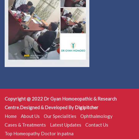
Copyright @ 2022 Dr Gyan Homoeopathic & Research
Centre.Designed & Developed By
Digipitcher
Home
About Us
Our Specialities
Ophthalmology
Cases & Treatments
Latest Updates
Contact Us
Top Homeopathy Doctor in patna