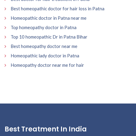
Best homeopathic doctor for hair loss in Patna
Homeopathic doctor in Patna near me
Top homeopathy doctor in Patna
Top 10 homeopathic Dr in Patna Bihar
Best homeopathy doctor near me
Homeopathic lady doctor in Patna
Homeopathy doctor near me for hair
Best Treatment In India