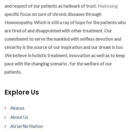
and respect of our patients as hallmark of trust.
Maintaing
specific focus on cure of chronic diseases through
Homoeopathy. Which is still a ray of hope for the patients who
are tired of and disappointed with other treatment .Our
commitment to serve the mankind with selfless devotion and
sincerity is the source of our inspiration and our dream is too
.We believe in holistic treatment, innovation as well as to keep
pace with the changing scenario , for the welfare of our
patients.
Explore Us
Abacus
About Us
Atrial fibrillation