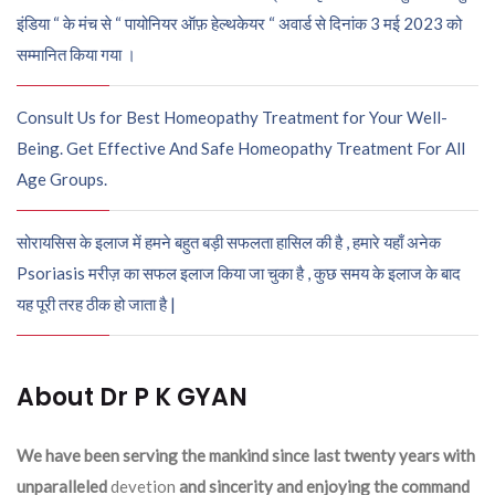
इंडिया “ के मंच से “ पायोनियर ऑफ़ हेल्थकेयर “ अवार्ड से दिनांक 3 मई 2023 को
सम्मानित किया गया ।
Consult Us for Best Homeopathy Treatment for Your Well-
Being. Get Effective And Safe Homeopathy Treatment For All
Age Groups.
सोरायसिस के इलाज में हमने बहुत बड़ी सफलता हासिल की है , हमारे यहाँ अनेक
Psoriasis मरीज़ का सफल इलाज किया जा चुका है , कुछ समय के इलाज के बाद
यह पूरी तरह ठीक हो जाता है |
About Dr P K GYAN
We have been serving the mankind since last twenty years with
unparalleled
devetion
and sincerity and enjoying the command