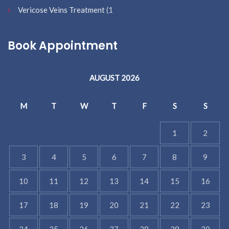
Vericose Veins Treatment
(1
Book Appointment
AUGUST 2026
M
T
W
T
F
S
S
1
2
3
4
5
6
7
8
9
10
11
12
13
14
15
16
17
18
19
20
21
22
23
24
25
26
27
28
29
30