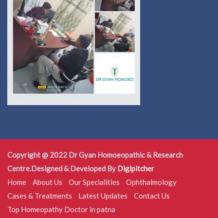
Copyright @ 2022 Dr Gyan Homoeopathic & Research
Centre.Designed & Developed By
Digipitcher
Home
About Us
Our Specialities
Ophthalmology
Cases & Treatments
Latest Updates
Contact Us
Top Homeopathy Doctor in patna