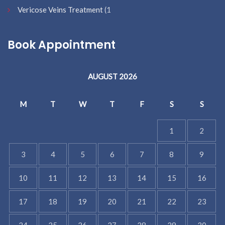
Vericose Veins Treatment
(1
Book Appointment
AUGUST 2026
M
T
W
T
F
S
S
1
2
3
4
5
6
7
8
9
10
11
12
13
14
15
16
17
18
19
20
21
22
23
24
25
26
27
28
29
30