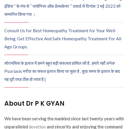
इंडिया “ के मंच से “ पायोनियर ऑफ़ हेल्थकेयर “ अवार्ड से दिनांक 3 मई 2023 को
सम्मानित किया गया ।
Consult Us for Best Homeopathy Treatment for Your Well-
Being. Get Effective And Safe Homeopathy Treatment For All
Age Groups.
सोरायसिस के इलाज में हमने बहुत बड़ी सफलता हासिल की है , हमारे यहाँ अनेक
Psoriasis मरीज़ का सफल इलाज किया जा चुका है , कुछ समय के इलाज के बाद
यह पूरी तरह ठीक हो जाता है |
About Dr P K GYAN
We have been serving the mankind since last twenty years with
unparalleled
devetion
and sincerity and enjoying the command