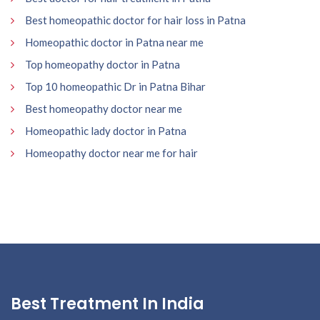
Best homeopathic doctor for hair loss in Patna
Homeopathic doctor in Patna near me
Top homeopathy doctor in Patna
Top 10 homeopathic Dr in Patna Bihar
Best homeopathy doctor near me
Homeopathic lady doctor in Patna
Homeopathy doctor near me for hair
Best Treatment In India