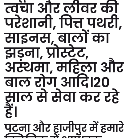
त्वचा और लीवर की
परेशानी, पित्त पथरी,
साइनस, बालों का
झड़ना, प्रोस्टेट,
अस्थमा, महिला और
बाल रोग आदि।20
साल से सेवा कर रहे
हैं।
पटना और हाजीपुर में हमारे