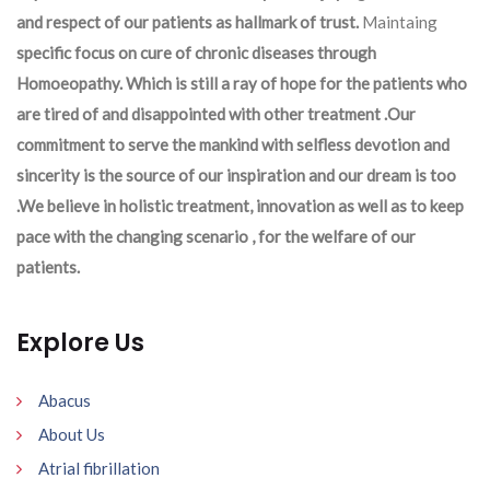
and respect of our patients as hallmark of trust.
Maintaing
specific focus on cure of chronic diseases through
Homoeopathy. Which is still a ray of hope for the patients who
are tired of and disappointed with other treatment .Our
commitment to serve the mankind with selfless devotion and
sincerity is the source of our inspiration and our dream is too
.We believe in holistic treatment, innovation as well as to keep
pace with the changing scenario , for the welfare of our
patients.
Explore Us
Abacus
About Us
Atrial fibrillation