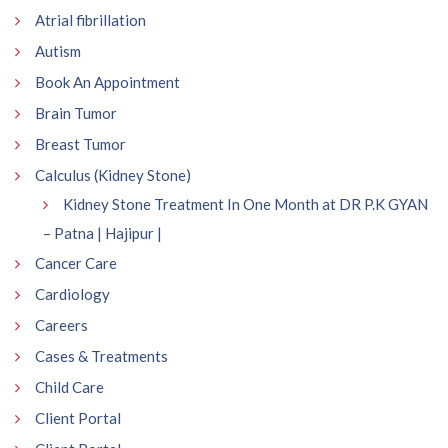
Atrial fibrillation
Autism
Book An Appointment
Brain Tumor
Breast Tumor
Calculus (Kidney Stone)
Kidney Stone Treatment In One Month at DR P.K GYAN
– Patna | Hajipur |
Cancer Care
Cardiology
Careers
Cases & Treatments
Child Care
Client Portal