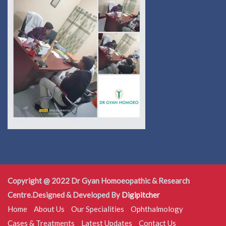
Copyright @ 2022 Dr Gyan Homoeopathic & Research
Centre.Designed & Developed By
Digipitcher
Home
About Us
Our Specialities
Ophthalmology
Cases & Treatments
Latest Updates
Contact Us