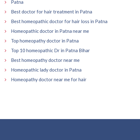
Patna
Best doctor for hair treatment in Patna
Best homeopathic doctor for hair loss in Patna
Homeopathic doctor in Patna near me
Top homeopathy doctor in Patna
Top 10 homeopathic Dr in Patna Bihar
Best homeopathy doctor near me
Homeopathic lady doctor in Patna
Homeopathy doctor near me for hair