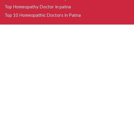
Top Homeopathy Doctor in patna
Top 10 Homeopathic Doctors in Patna