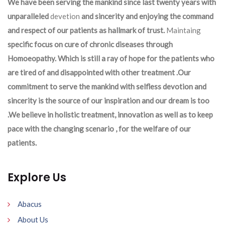
We have been serving the mankind since last twenty years with
unparalleled
devetion
and sincerity and enjoying the command
and respect of our patients as hallmark of trust.
Maintaing
specific focus on cure of chronic diseases through
Homoeopathy. Which is still a ray of hope for the patients who
are tired of and disappointed with other treatment .Our
commitment to serve the mankind with selfless devotion and
sincerity is the source of our inspiration and our dream is too
.We believe in holistic treatment, innovation as well as to keep
pace with the changing scenario , for the welfare of our
patients.
Explore Us
Abacus
About Us