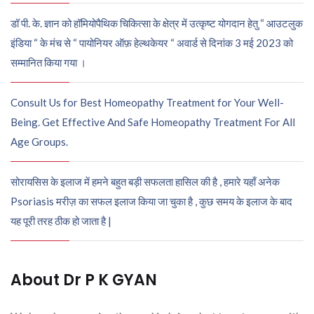
डॉ पी. के. ज्ञान को हॉमियोपैथिक चिकित्सा के क्षेत्र में उत्कृष्ट योगदान हेतु “ आउटलुक
इंडिया “ के मंच से “ पायोनियर ऑफ़ हेल्थकेयर “ अवार्ड से दिनांक 3 मई 2023 को
सम्मानित किया गया ।
Consult Us for Best Homeopathy Treatment for Your Well-
Being. Get Effective And Safe Homeopathy Treatment For All
Age Groups.
सोरायसिस के इलाज में हमने बहुत बड़ी सफलता हासिल की है , हमारे यहाँ अनेक
Psoriasis मरीज़ का सफल इलाज किया जा चुका है , कुछ समय के इलाज के बाद
यह पूरी तरह ठीक हो जाता है |
About Dr P K GYAN