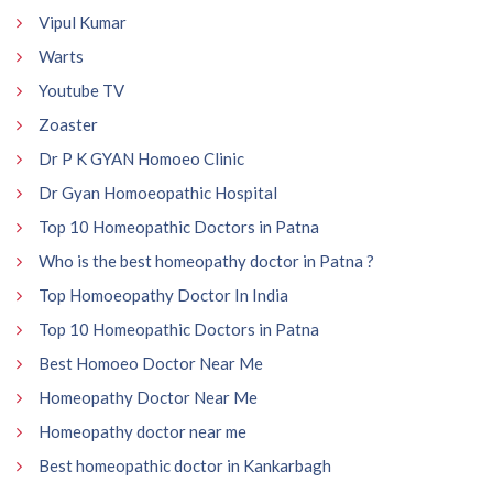
Vipul Kumar
Warts
Youtube TV
Zoaster
Dr P K GYAN Homoeo Clinic
Dr Gyan Homoeopathic Hospital
Top 10 Homeopathic Doctors in Patna
Who is the best homeopathy doctor in Patna ?
Top Homoeopathy Doctor In India
Top 10 Homeopathic Doctors in Patna
Best Homoeo Doctor Near Me
Homeopathy Doctor Near Me
Homeopathy doctor near me
Best homeopathic doctor in Kankarbagh