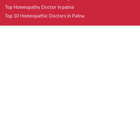
Top Homeopathy Doctor in patna
Top 10 Homeopathic Doctors in Patna