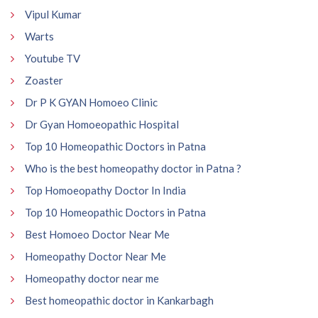
Vipul Kumar
Warts
Youtube TV
Zoaster
Dr P K GYAN Homoeo Clinic
Dr Gyan Homoeopathic Hospital
Top 10 Homeopathic Doctors in Patna
Who is the best homeopathy doctor in Patna ?
Top Homoeopathy Doctor In India
Top 10 Homeopathic Doctors in Patna
Best Homoeo Doctor Near Me
Homeopathy Doctor Near Me
Homeopathy doctor near me
Best homeopathic doctor in Kankarbagh