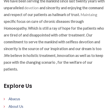
We have been serving the mankind since last twenty years with
unparalleled
devetion
and sincerity and enjoying the command
and respect of our patients as hallmark of trust.
Maintaing
specific focus on cure of chronic diseases through
Homoeopathy. Which is still a ray of hope for the patients who
are tired of and disappointed with other treatment .Our
commitment to serve the mankind with selfless devotion and
sincerity is the source of our inspiration and our dream is too
.We believe in holistic treatment, innovation as well as to keep
pace with the changing scenario , for the welfare of our
patients.
Explore Us
Abacus
About Us