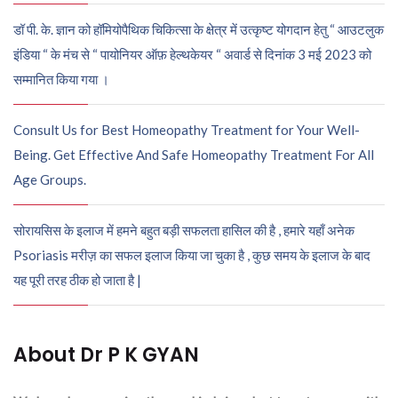
डॉ पी. के. ज्ञान को हॉमियोपैथिक चिकित्सा के क्षेत्र में उत्कृष्ट योगदान हेतु “ आउटलुक
इंडिया “ के मंच से “ पायोनियर ऑफ़ हेल्थकेयर “ अवार्ड से दिनांक 3 मई 2023 को
सम्मानित किया गया ।
Consult Us for Best Homeopathy Treatment for Your Well-
Being. Get Effective And Safe Homeopathy Treatment For All
Age Groups.
सोरायसिस के इलाज में हमने बहुत बड़ी सफलता हासिल की है , हमारे यहाँ अनेक
Psoriasis मरीज़ का सफल इलाज किया जा चुका है , कुछ समय के इलाज के बाद
यह पूरी तरह ठीक हो जाता है |
About Dr P K GYAN