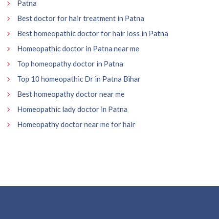
Patna
Best doctor for hair treatment in Patna
Best homeopathic doctor for hair loss in Patna
Homeopathic doctor in Patna near me
Top homeopathy doctor in Patna
Top 10 homeopathic Dr in Patna Bihar
Best homeopathy doctor near me
Homeopathic lady doctor in Patna
Homeopathy doctor near me for hair