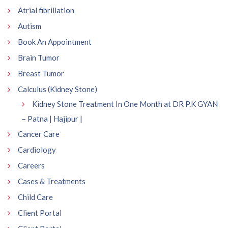
Atrial fibrillation
Autism
Book An Appointment
Brain Tumor
Breast Tumor
Calculus (Kidney Stone)
Kidney Stone Treatment In One Month at DR P.K GYAN
– Patna | Hajipur |
Cancer Care
Cardiology
Careers
Cases & Treatments
Child Care
Client Portal