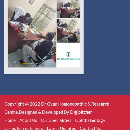
Copyright @ 2022 Dr Gyan Homoeopathic & Research
Centre.Designed & Developed By
Digipitcher
Home
About Us
Our Specialities
Ophthalmology
Cases & Treatments
Latest Updates
Contact Us