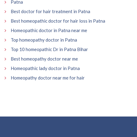
Patna
Best doctor for hair treatment in Patna
Best homeopathic doctor for hair loss in Patna
Homeopathic doctor in Patna near me
Top homeopathy doctor in Patna
Top 10 homeopathic Dr in Patna Bihar
Best homeopathy doctor near me
Homeopathic lady doctor in Patna
Homeopathy doctor near me for hair