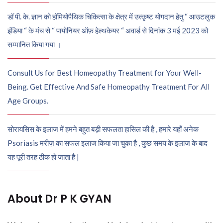
डॉ पी. के. ज्ञान को हॉमियोपैथिक चिकित्सा के क्षेत्र में उत्कृष्ट योगदान हेतु “ आउटलुक
इंडिया “ के मंच से “ पायोनियर ऑफ़ हेल्थकेयर “ अवार्ड से दिनांक 3 मई 2023 को
सम्मानित किया गया ।
Consult Us for Best Homeopathy Treatment for Your Well-
Being. Get Effective And Safe Homeopathy Treatment For All
Age Groups.
सोरायसिस के इलाज में हमने बहुत बड़ी सफलता हासिल की है , हमारे यहाँ अनेक
Psoriasis मरीज़ का सफल इलाज किया जा चुका है , कुछ समय के इलाज के बाद
यह पूरी तरह ठीक हो जाता है |
About Dr P K GYAN