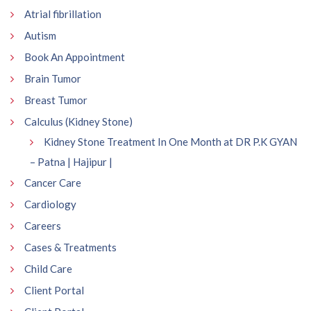
Atrial fibrillation
Autism
Book An Appointment
Brain Tumor
Breast Tumor
Calculus (Kidney Stone)
Kidney Stone Treatment In One Month at DR P.K GYAN
– Patna | Hajipur |
Cancer Care
Cardiology
Careers
Cases & Treatments
Child Care
Client Portal