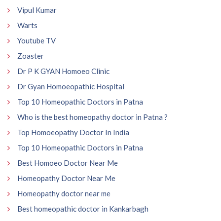
Vipul Kumar
Warts
Youtube TV
Zoaster
Dr P K GYAN Homoeo Clinic
Dr Gyan Homoeopathic Hospital
Top 10 Homeopathic Doctors in Patna
Who is the best homeopathy doctor in Patna ?
Top Homoeopathy Doctor In India
Top 10 Homeopathic Doctors in Patna
Best Homoeo Doctor Near Me
Homeopathy Doctor Near Me
Homeopathy doctor near me
Best homeopathic doctor in Kankarbagh