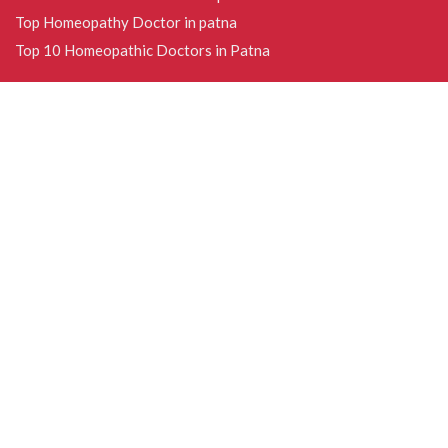
Top Homeopathy Doctor in patna
Top 10 Homeopathic Doctors in Patna