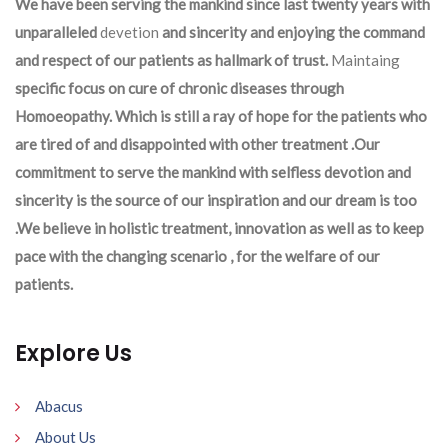
We have been serving the mankind since last twenty years with
unparalleled
devetion
and sincerity and enjoying the command
and respect of our patients as hallmark of trust.
Maintaing
specific focus on cure of chronic diseases through
Homoeopathy. Which is still a ray of hope for the patients who
are tired of and disappointed with other treatment .Our
commitment to serve the mankind with selfless devotion and
sincerity is the source of our inspiration and our dream is too
.We believe in holistic treatment, innovation as well as to keep
pace with the changing scenario , for the welfare of our
patients.
Explore Us
Abacus
About Us