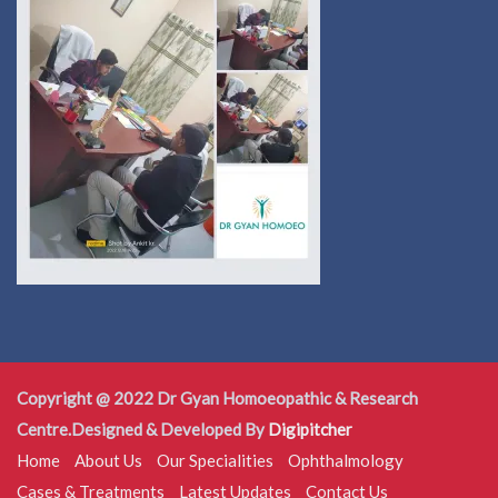
Copyright @ 2022 Dr Gyan Homoeopathic & Research
Centre.Designed & Developed By
Digipitcher
Home
About Us
Our Specialities
Ophthalmology
Cases & Treatments
Latest Updates
Contact Us