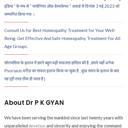
इंडिया “ के मंच से “ पायोनियर ऑफ़ हेल्थकेयर “ अवार्ड से दिनांक 3 मई 2023 को
सम्मानित किया गया ।
Consult Us for Best Homeopathy Treatment for Your Well-
Being. Get Effective And Safe Homeopathy Treatment For All
Age Groups.
सोरायसिस के इलाज में हमने बहुत बड़ी सफलता हासिल की है , हमारे यहाँ अनेक
Psoriasis मरीज़ का सफल इलाज किया जा चुका है , कुछ समय के इलाज के बाद
यह पूरी तरह ठीक हो जाता है |
About Dr P K GYAN
We have been serving the mankind since last twenty years with
unparalleled
devetion
and sincerity and enjoying the command