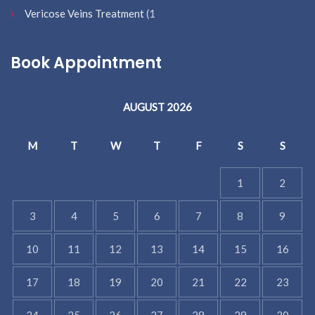
Vericose Veins Treatment
(1
Book Appointment
AUGUST 2026
M
T
W
T
F
S
S
1
2
3
4
5
6
7
8
9
10
11
12
13
14
15
16
17
18
19
20
21
22
23
24
25
26
27
28
29
30