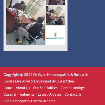
Copyright @ 2022 Dr Gyan Homoeopathic & Research
Centre.Designed & Developed By
Digipitcher
Home
About Us
Our Specialities
Ophthalmology
Cases & Treatments
Latest Updates
Contact Us
Top Homeopathy Doctor in patna