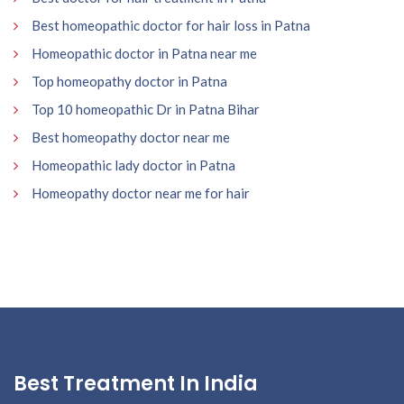
Best homeopathic doctor for hair loss in Patna
Homeopathic doctor in Patna near me
Top homeopathy doctor in Patna
Top 10 homeopathic Dr in Patna Bihar
Best homeopathy doctor near me
Homeopathic lady doctor in Patna
Homeopathy doctor near me for hair
Best Treatment In India