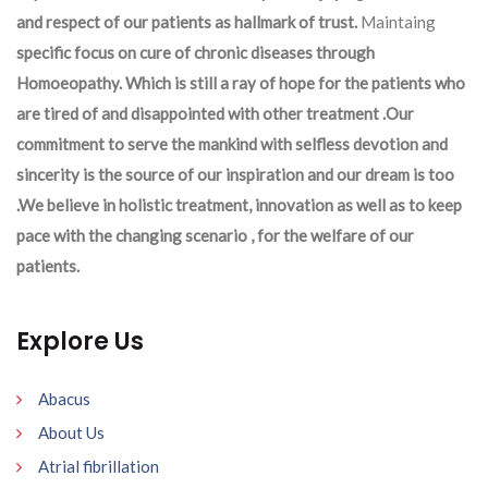
and respect of our patients as hallmark of trust.
Maintaing
specific focus on cure of chronic diseases through
Homoeopathy. Which is still a ray of hope for the patients who
are tired of and disappointed with other treatment .Our
commitment to serve the mankind with selfless devotion and
sincerity is the source of our inspiration and our dream is too
.We believe in holistic treatment, innovation as well as to keep
pace with the changing scenario , for the welfare of our
patients.
Explore Us
Abacus
About Us
Atrial fibrillation