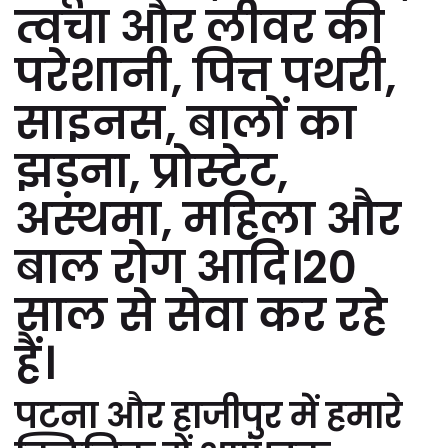
त्वचा और लीवर की
परेशानी, पित्त पथरी,
साइनस, बालों का
झड़ना, प्रोस्टेट,
अस्थमा, महिला और
बाल रोग आदि।20
साल से सेवा कर रहे
हैं।
पटना और हाजीपुर में हमारे