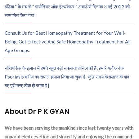
इंडिया “ के मंच से “ पायोनियर ऑफ़ हेल्थकेयर “ अवार्ड से दिनांक 3 मई 2023 को
सम्मानित किया गया ।
Consult Us for Best Homeopathy Treatment for Your Well-
Being. Get Effective And Safe Homeopathy Treatment For All
Age Groups.
सोरायसिस के इलाज में हमने बहुत बड़ी सफलता हासिल की है , हमारे यहाँ अनेक
Psoriasis मरीज़ का सफल इलाज किया जा चुका है , कुछ समय के इलाज के बाद
यह पूरी तरह ठीक हो जाता है |
About Dr P K GYAN
We have been serving the mankind since last twenty years with
unparalleled
devetion
and sincerity and enjoying the command