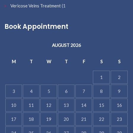
Vericose Veins Treatment
(1
Book Appointment
AUGUST 2026
M
T
W
T
F
S
S
1
2
3
4
5
6
7
8
9
10
11
12
13
14
15
16
17
18
19
20
21
22
23
24
25
26
27
28
29
30