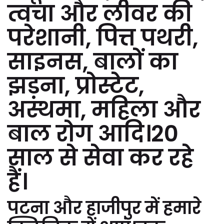
त्वचा और लीवर की
परेशानी, पित्त पथरी,
साइनस, बालों का
झड़ना, प्रोस्टेट,
अस्थमा, महिला और
बाल रोग आदि।20
साल से सेवा कर रहे
हैं।
पटना और हाजीपुर में हमारे