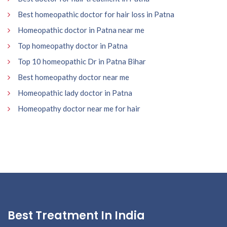
Best homeopathic doctor for hair loss in Patna
Homeopathic doctor in Patna near me
Top homeopathy doctor in Patna
Top 10 homeopathic Dr in Patna Bihar
Best homeopathy doctor near me
Homeopathic lady doctor in Patna
Homeopathy doctor near me for hair
Best Treatment In India