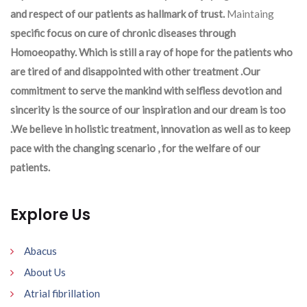
and respect of our patients as hallmark of trust.
Maintaing
specific focus on cure of chronic diseases through
Homoeopathy. Which is still a ray of hope for the patients who
are tired of and disappointed with other treatment .Our
commitment to serve the mankind with selfless devotion and
sincerity is the source of our inspiration and our dream is too
.We believe in holistic treatment, innovation as well as to keep
pace with the changing scenario , for the welfare of our
patients.
Explore Us
Abacus
About Us
Atrial fibrillation