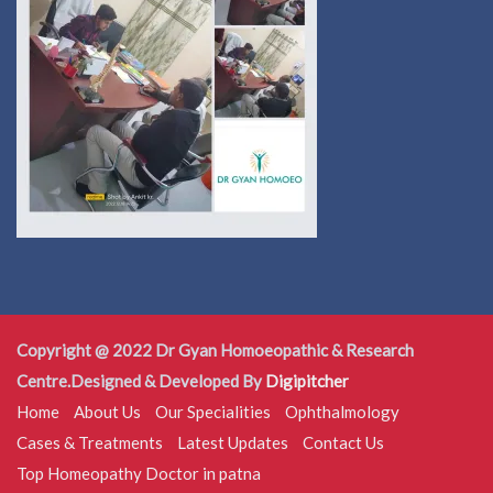
Copyright @ 2022 Dr Gyan Homoeopathic & Research
Centre.Designed & Developed By
Digipitcher
Home
About Us
Our Specialities
Ophthalmology
Cases & Treatments
Latest Updates
Contact Us
Top Homeopathy Doctor in patna