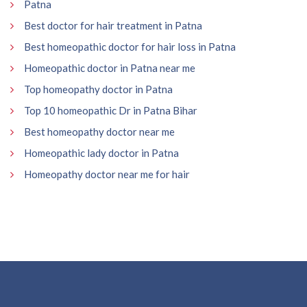
Patna
Best doctor for hair treatment in Patna
Best homeopathic doctor for hair loss in Patna
Homeopathic doctor in Patna near me
Top homeopathy doctor in Patna
Top 10 homeopathic Dr in Patna Bihar
Best homeopathy doctor near me
Homeopathic lady doctor in Patna
Homeopathy doctor near me for hair