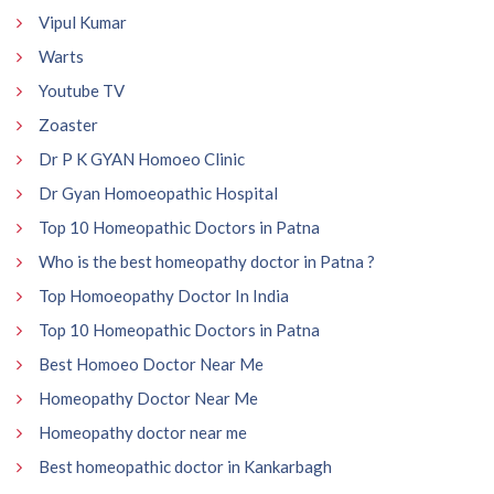
Vipul Kumar
Warts
Youtube TV
Zoaster
Dr P K GYAN Homoeo Clinic
Dr Gyan Homoeopathic Hospital
Top 10 Homeopathic Doctors in Patna
Who is the best homeopathy doctor in Patna ?
Top Homoeopathy Doctor In India
Top 10 Homeopathic Doctors in Patna
Best Homoeo Doctor Near Me
Homeopathy Doctor Near Me
Homeopathy doctor near me
Best homeopathic doctor in Kankarbagh