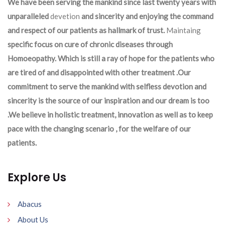
We have been serving the mankind since last twenty years with
unparalleled
devetion
and sincerity and enjoying the command
and respect of our patients as hallmark of trust.
Maintaing
specific focus on cure of chronic diseases through
Homoeopathy. Which is still a ray of hope for the patients who
are tired of and disappointed with other treatment .Our
commitment to serve the mankind with selfless devotion and
sincerity is the source of our inspiration and our dream is too
.We believe in holistic treatment, innovation as well as to keep
pace with the changing scenario , for the welfare of our
patients.
Explore Us
Abacus
About Us