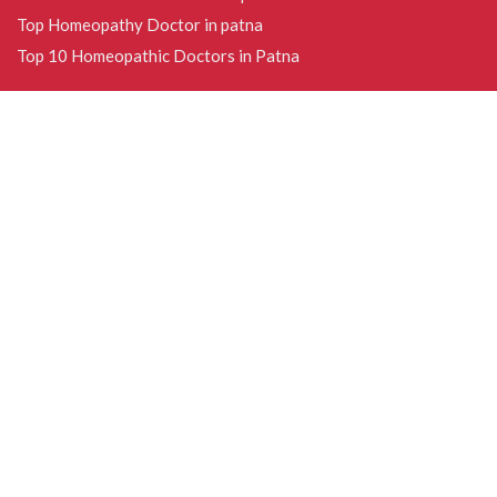
Top Homeopathy Doctor in patna
Top 10 Homeopathic Doctors in Patna