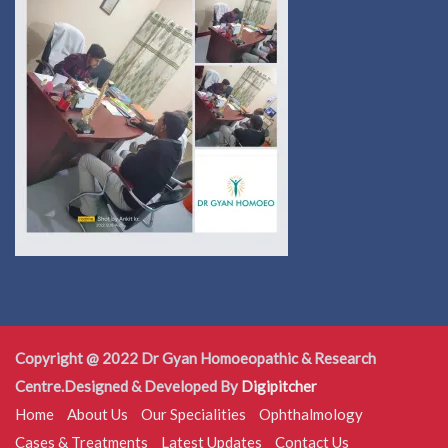
Copyright @ 2022 Dr Gyan Homoeopathic & Research
Centre.Designed & Developed By
Digipitcher
Home
About Us
Our Specialities
Ophthalmology
Cases & Treatments
Latest Updates
Contact Us