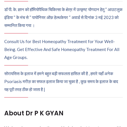
डॉ पी. के. ज्ञान को हॉमियोपैथिक चिकित्सा के क्षेत्र में उत्कृष्ट योगदान हेतु “ आउटलुक
इंडिया “ के मंच से “ पायोनियर ऑफ़ हेल्थकेयर “ अवार्ड से दिनांक 3 मई 2023 को
सम्मानित किया गया ।
Consult Us for Best Homeopathy Treatment for Your Well-
Being. Get Effective And Safe Homeopathy Treatment For All
Age Groups.
सोरायसिस के इलाज में हमने बहुत बड़ी सफलता हासिल की है , हमारे यहाँ अनेक
Psoriasis मरीज़ का सफल इलाज किया जा चुका है , कुछ समय के इलाज के बाद
यह पूरी तरह ठीक हो जाता है |
About Dr P K GYAN