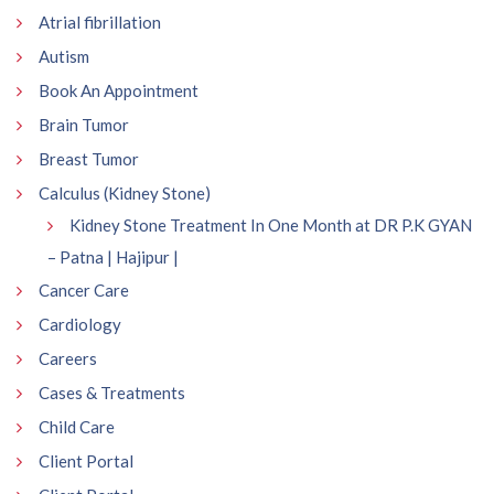
Atrial fibrillation
Autism
Book An Appointment
Brain Tumor
Breast Tumor
Calculus (Kidney Stone)
Kidney Stone Treatment In One Month at DR P.K GYAN
– Patna | Hajipur |
Cancer Care
Cardiology
Careers
Cases & Treatments
Child Care
Client Portal