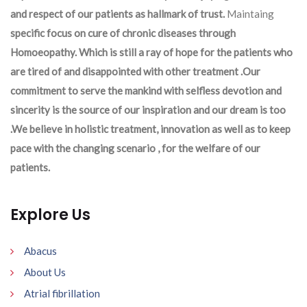
and respect of our patients as hallmark of trust.
Maintaing
specific focus on cure of chronic diseases through
Homoeopathy. Which is still a ray of hope for the patients who
are tired of and disappointed with other treatment .Our
commitment to serve the mankind with selfless devotion and
sincerity is the source of our inspiration and our dream is too
.We believe in holistic treatment, innovation as well as to keep
pace with the changing scenario , for the welfare of our
patients.
Explore Us
Abacus
About Us
Atrial fibrillation