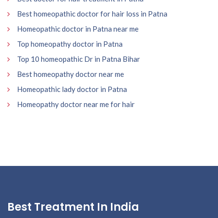
Best homeopathic doctor for hair loss in Patna
Homeopathic doctor in Patna near me
Top homeopathy doctor in Patna
Top 10 homeopathic Dr in Patna Bihar
Best homeopathy doctor near me
Homeopathic lady doctor in Patna
Homeopathy doctor near me for hair
Best Treatment In India