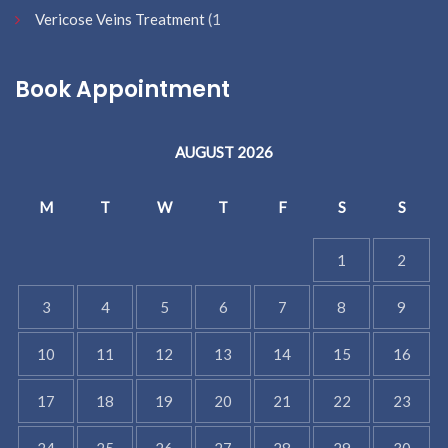
Vericose Veins Treatment
(1
Book Appointment
AUGUST 2026
M
T
W
T
F
S
S
1
2
3
4
5
6
7
8
9
10
11
12
13
14
15
16
17
18
19
20
21
22
23
24
25
26
27
28
29
30