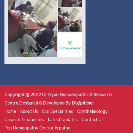
Copyright @ 2022 Dr Gyan Homoeopathic & Research
Centre.Designed & Developed By
Digipitcher
Home
About Us
Our Specialities
Ophthalmology
Cases & Treatments
Latest Updates
Contact Us
Top Homeopathy Doctor in patna