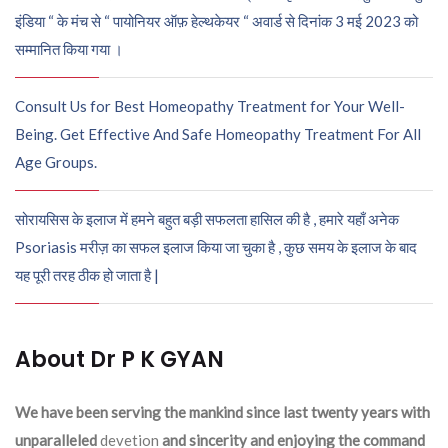
इंडिया “ के मंच से “ पायोनियर ऑफ़ हेल्थकेयर “ अवार्ड से दिनांक 3 मई 2023 को
सम्मानित किया गया ।
Consult Us for Best Homeopathy Treatment for Your Well-
Being. Get Effective And Safe Homeopathy Treatment For All
Age Groups.
सोरायसिस के इलाज में हमने बहुत बड़ी सफलता हासिल की है , हमारे यहाँ अनेक
Psoriasis मरीज़ का सफल इलाज किया जा चुका है , कुछ समय के इलाज के बाद
यह पूरी तरह ठीक हो जाता है |
About Dr P K GYAN
We have been serving the mankind since last twenty years with
unparalleled
devetion
and sincerity and enjoying the command