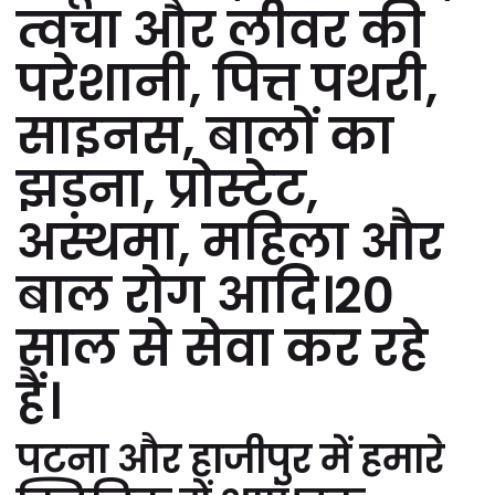
त्वचा और लीवर की
परेशानी, पित्त पथरी,
साइनस, बालों का
झड़ना, प्रोस्टेट,
अस्थमा, महिला और
बाल रोग आदि।20
साल से सेवा कर रहे
हैं।
पटना और हाजीपुर में हमारे