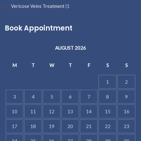
Vericose Veins Treatment
(1
Book Appointment
AUGUST 2026
M
T
W
T
F
S
S
1
2
3
4
5
6
7
8
9
10
11
12
13
14
15
16
17
18
19
20
21
22
23
24
25
26
27
28
29
30