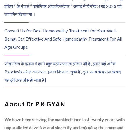
इंडिया “ के मंच से “ पायोनियर ऑफ़ हेल्थकेयर “ अवार्ड से दिनांक 3 मई 2023 को
सम्मानित किया गया ।
Consult Us for Best Homeopathy Treatment for Your Well-
Being. Get Effective And Safe Homeopathy Treatment For All
Age Groups.
सोरायसिस के इलाज में हमने बहुत बड़ी सफलता हासिल की है , हमारे यहाँ अनेक
Psoriasis मरीज़ का सफल इलाज किया जा चुका है , कुछ समय के इलाज के बाद
यह पूरी तरह ठीक हो जाता है |
About Dr P K GYAN
We have been serving the mankind since last twenty years with
unparalleled
devetion
and sincerity and enjoying the command