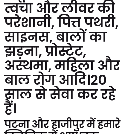
त्वचा और लीवर की
परेशानी, पित्त पथरी,
साइनस, बालों का
झड़ना, प्रोस्टेट,
अस्थमा, महिला और
बाल रोग आदि।20
साल से सेवा कर रहे
हैं।
पटना और हाजीपुर में हमारे