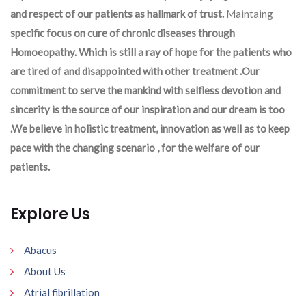
and respect of our patients as hallmark of trust.
Maintaing
specific focus on cure of chronic diseases through
Homoeopathy. Which is still a ray of hope for the patients who
are tired of and disappointed with other treatment .Our
commitment to serve the mankind with selfless devotion and
sincerity is the source of our inspiration and our dream is too
.We believe in holistic treatment, innovation as well as to keep
pace with the changing scenario , for the welfare of our
patients.
Explore Us
Abacus
About Us
Atrial fibrillation