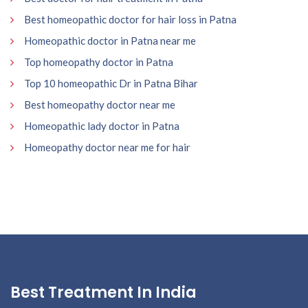
Best homeopathic doctor for hair loss in Patna
Homeopathic doctor in Patna near me
Top homeopathy doctor in Patna
Top 10 homeopathic Dr in Patna Bihar
Best homeopathy doctor near me
Homeopathic lady doctor in Patna
Homeopathy doctor near me for hair
Best Treatment In India