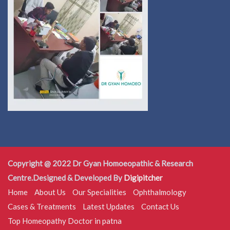
Copyright @ 2022 Dr Gyan Homoeopathic & Research
Centre.Designed & Developed By
Digipitcher
Home
About Us
Our Specialities
Ophthalmology
Cases & Treatments
Latest Updates
Contact Us
Top Homeopathy Doctor in patna