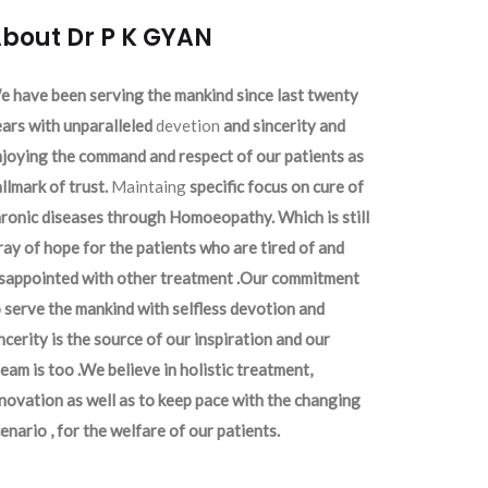
bout Dr P K GYAN
 have been serving the mankind since last twenty
ars with unparalleled
devetion
and sincerity and
joying the command and respect of our patients as
llmark of trust.
Maintaing
specific focus on cure of
ronic diseases through Homoeopathy. Which is still
ray of hope for the patients who are tired of and
isappointed with other treatment .Our commitment
 serve the mankind with selfless devotion and
ncerity is the source of our inspiration and our
eam is too .We believe in holistic treatment,
novation as well as to keep pace with the changing
enario , for the welfare of our patients.