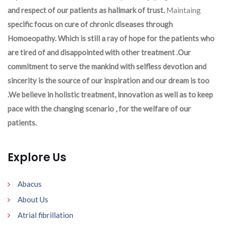
and respect of our patients as hallmark of trust.
Maintaing
specific focus on cure of chronic diseases through
Homoeopathy. Which is still a ray of hope for the patients who
are tired of and disappointed with other treatment .Our
commitment to serve the mankind with selfless devotion and
sincerity is the source of our inspiration and our dream is too
.We believe in holistic treatment, innovation as well as to keep
pace with the changing scenario , for the welfare of our
patients.
Explore Us
Abacus
About Us
Atrial fibrillation