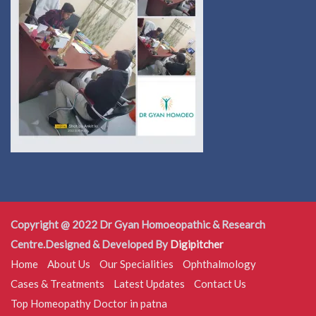
Copyright @ 2022 Dr Gyan Homoeopathic & Research
Centre.Designed & Developed By
Digipitcher
Home
About Us
Our Specialities
Ophthalmology
Cases & Treatments
Latest Updates
Contact Us
Top Homeopathy Doctor in patna