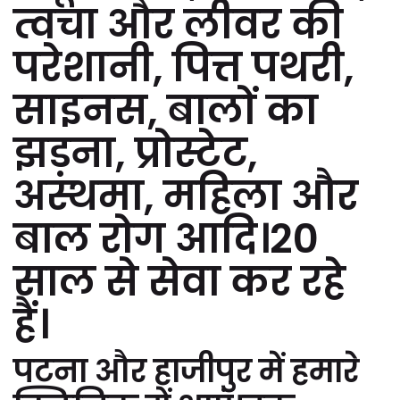
त्वचा और लीवर की
परेशानी, पित्त पथरी,
साइनस, बालों का
झड़ना, प्रोस्टेट,
अस्थमा, महिला और
बाल रोग आदि।20
साल से सेवा कर रहे
हैं।
पटना और हाजीपुर में हमारे