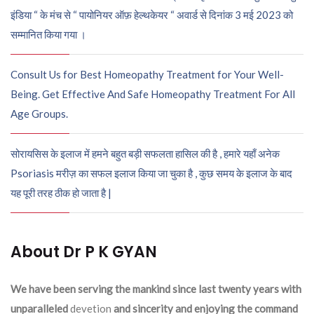
इंडिया “ के मंच से “ पायोनियर ऑफ़ हेल्थकेयर “ अवार्ड से दिनांक 3 मई 2023 को
सम्मानित किया गया ।
Consult Us for Best Homeopathy Treatment for Your Well-
Being. Get Effective And Safe Homeopathy Treatment For All
Age Groups.
सोरायसिस के इलाज में हमने बहुत बड़ी सफलता हासिल की है , हमारे यहाँ अनेक
Psoriasis मरीज़ का सफल इलाज किया जा चुका है , कुछ समय के इलाज के बाद
यह पूरी तरह ठीक हो जाता है |
About Dr P K GYAN
We have been serving the mankind since last twenty years with
unparalleled
devetion
and sincerity and enjoying the command