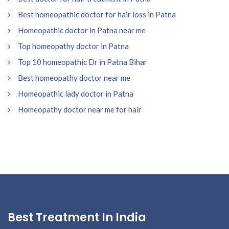
Best homeopathic doctor for hair loss in Patna
Homeopathic doctor in Patna near me
Top homeopathy doctor in Patna
Top 10 homeopathic Dr in Patna Bihar
Best homeopathy doctor near me
Homeopathic lady doctor in Patna
Homeopathy doctor near me for hair
Best Treatment In India