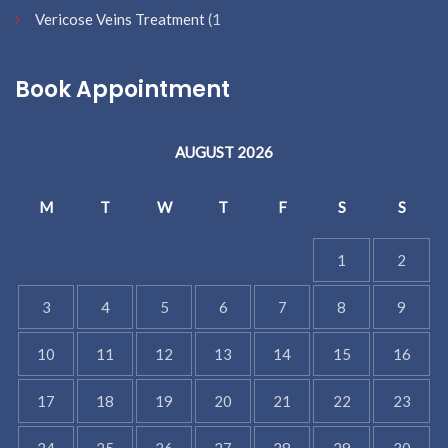
Vericose Veins Treatment
(1
Book Appointment
AUGUST 2026
M
T
W
T
F
S
S
1
2
3
4
5
6
7
8
9
10
11
12
13
14
15
16
17
18
19
20
21
22
23
24
25
26
27
28
29
30