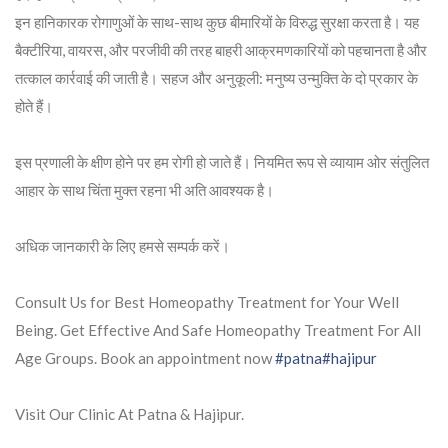
इन हानिकारक रोगाणुओं के साथ-साथ कुछ बीमारियों के विरुद्ध सुरक्षा करता है। यह
बैक्टीरिया, वायरस, और परजीवी की तरह बाहरी आक्रमणकारियों को पहचानता है और
तत्काल कार्रवाई की जाती है। सहज और अनुकूली: मनुष्य उन्मुक्ति के दो प्रकार के
होते हैं।
इस प्रणाली के क्षीण होने पर हम रोगी हो जाते हैं। नियमित रूप से व्यायाम ओर संतुलित
आहार के साथ चिंता मुक्त रहना भी अति आवश्यक है।
अधिक जानकारी के लिए हमसे सम्पर्क करें।
Consult Us for Best Homeopathy Treatment for Your Well
Being. Get Effective And Safe Homeopathy Treatment For All
Age Groups. Book an appointment now
#patna
#hajipur
Visit Our Clinic At Patna & Hajipur.