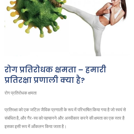
रोग प्रतिरोधक क्षमता – हमारी
प्रतिरक्षा प्रणाली क्या है?
रोग प्रतिरोधक क्षमता
प्रतिरक्षा को एक जटिल जैविक प्रणाली के रूप में परिभाषित किया गया है जो स्वयं से
संबंधित है, और गैर-स्व को पहचानने और अस्वीकार करने की क्षमता का एक स्तर है
इसका इसी रूप में आँकलन किया जाता है।