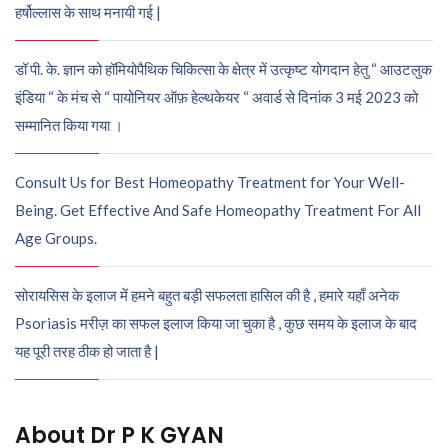
हर्षोल्लास के साथ मनायी गई |
डॉ पी. के. ज्ञान को हॉमियोपैथिक चिकित्सा के क्षेत्र में उत्कृष्ट योगदान हेतु “ आउटलुक
इंडिया “ के मंच से “ पायोनियर ऑफ़ हेल्थकेयर “ अवार्ड से दिनांक 3 मई 2023 को
सम्मानित किया गया ।
Consult Us for Best Homeopathy Treatment for Your Well-
Being. Get Effective And Safe Homeopathy Treatment For All
Age Groups.
सोरायसिस के इलाज में हमने बहुत बड़ी सफलता हासिल की है , हमारे यहाँ अनेक
Psoriasis मरीज़ का सफल इलाज किया जा चुका है , कुछ समय के इलाज के बाद
यह पूरी तरह ठीक हो जाता है |
About Dr P K GYAN