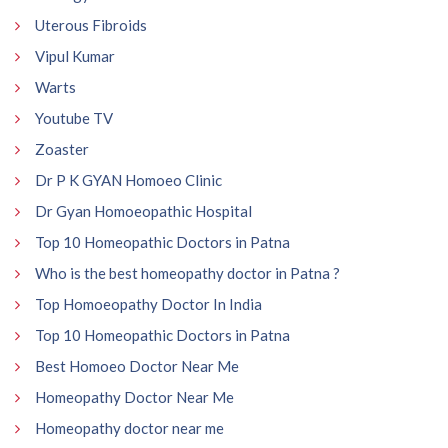
Uterous Fibroids
Vipul Kumar
Warts
Youtube TV
Zoaster
Dr P K GYAN Homoeo Clinic
Dr Gyan Homoeopathic Hospital
Top 10 Homeopathic Doctors in Patna
Who is the best homeopathy doctor in Patna ?
Top Homoeopathy Doctor In India
Top 10 Homeopathic Doctors in Patna
Best Homoeo Doctor Near Me
Homeopathy Doctor Near Me
Homeopathy doctor near me