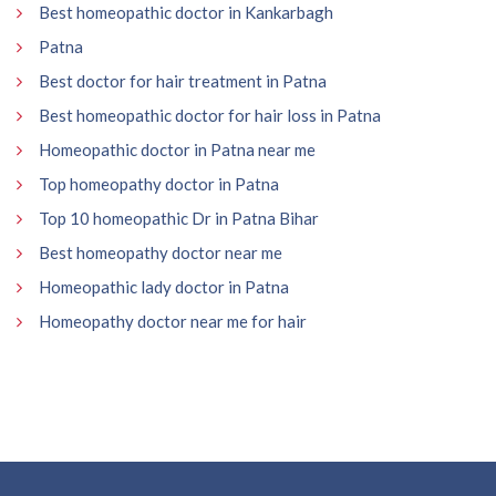
Best homeopathic doctor in Kankarbagh
Patna
Best doctor for hair treatment in Patna
Best homeopathic doctor for hair loss in Patna
Homeopathic doctor in Patna near me
Top homeopathy doctor in Patna
Top 10 homeopathic Dr in Patna Bihar
Best homeopathy doctor near me
Homeopathic lady doctor in Patna
Homeopathy doctor near me for hair