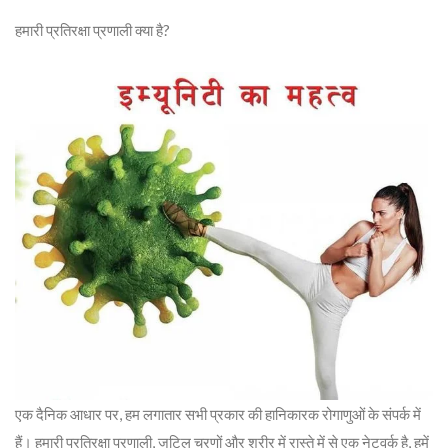
हमारी प्रतिरक्षा प्रणाली क्या है?
एक दैनिक आधार पर, हम लगातार सभी प्रकार की हानिकारक रोगाणुओं के संपर्क में
हैं। हमारी प्रतिरक्षा प्रणाली, जटिल चरणों और शरीर में रास्ते में से एक नेटवर्क है, हमें