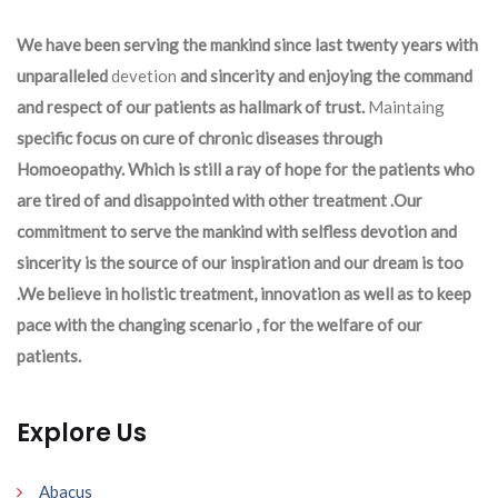
We have been serving the mankind since last twenty years with
unparalleled
devetion
and sincerity and enjoying the command
and respect of our patients as hallmark of trust.
Maintaing
specific focus on cure of chronic diseases through
Homoeopathy. Which is still a ray of hope for the patients who
are tired of and disappointed with other treatment .Our
commitment to serve the mankind with selfless devotion and
sincerity is the source of our inspiration and our dream is too
.We believe in holistic treatment, innovation as well as to keep
pace with the changing scenario , for the welfare of our
patients.
Explore Us
Abacus