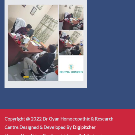
Copyright @ 2022 Dr Gyan Homoeopathic & Research
Centre.Designed & Developed By
Digipitcher