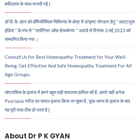
हर्षोल्लास के साथ मनायी गई |
डॉ पी. के. ज्ञान को हॉमियोपैथिक चिकित्सा के क्षेत्र में उत्कृष्ट योगदान हेतु “ आउटलुक
इंडिया “ के मंच से “ पायोनियर ऑफ़ हेल्थकेयर “ अवार्ड से दिनांक 3 मई 2023 को
सम्मानित किया गया ।
Consult Us for Best Homeopathy Treatment for Your Well-
Being. Get Effective And Safe Homeopathy Treatment For All
Age Groups.
सोरायसिस के इलाज में हमने बहुत बड़ी सफलता हासिल की है , हमारे यहाँ अनेक
Psoriasis मरीज़ का सफल इलाज किया जा चुका है , कुछ समय के इलाज के बाद
यह पूरी तरह ठीक हो जाता है |
About Dr P K GYAN