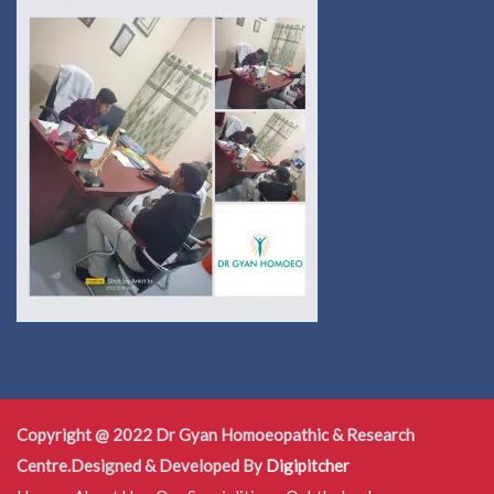
Copyright @ 2022 Dr Gyan Homoeopathic & Research
Centre.Designed & Developed By
Digipitcher