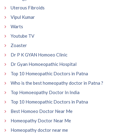
Uterous Fibroids
Vipul Kumar
Warts
Youtube TV
Zoaster
Dr P K GYAN Homoeo Clinic
Dr Gyan Homoeopathic Hospital
Top 10 Homeopathic Doctors in Patna
Who is the best homeopathy doctor in Patna ?
Top Homoeopathy Doctor In India
Top 10 Homeopathic Doctors in Patna
Best Homoeo Doctor Near Me
Homeopathy Doctor Near Me
Homeopathy doctor near me