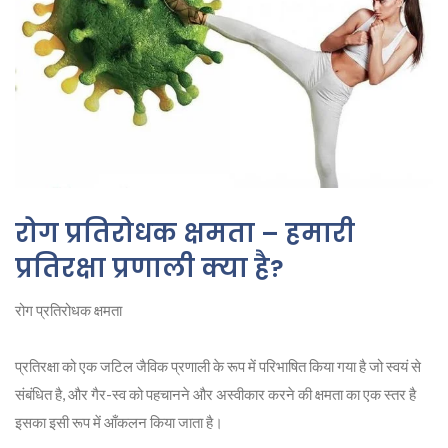
रोग प्रतिरोधक क्षमता – हमारी
प्रतिरक्षा प्रणाली क्या है?
रोग प्रतिरोधक क्षमता
प्रतिरक्षा को एक जटिल जैविक प्रणाली के रूप में परिभाषित किया गया है जो स्वयं से
संबंधित है, और गैर-स्व को पहचानने और अस्वीकार करने की क्षमता का एक स्तर है
इसका इसी रूप में आँकलन किया जाता है।