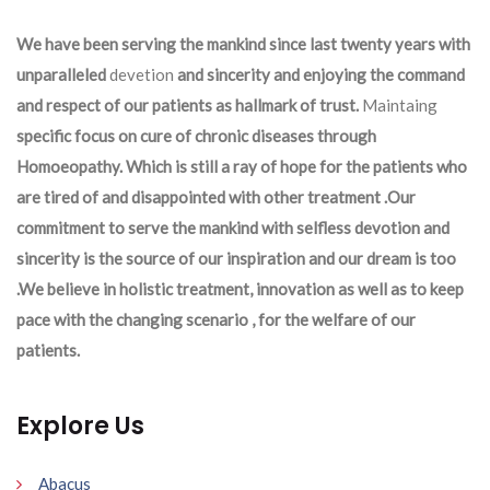
We have been serving the mankind since last twenty years with
unparalleled
devetion
and sincerity and enjoying the command
and respect of our patients as hallmark of trust.
Maintaing
specific focus on cure of chronic diseases through
Homoeopathy. Which is still a ray of hope for the patients who
are tired of and disappointed with other treatment .Our
commitment to serve the mankind with selfless devotion and
sincerity is the source of our inspiration and our dream is too
.We believe in holistic treatment, innovation as well as to keep
pace with the changing scenario , for the welfare of our
patients.
Explore Us
Abacus