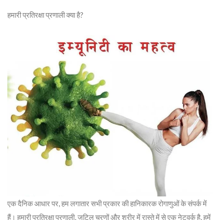
हमारी प्रतिरक्षा प्रणाली क्या है?
एक दैनिक आधार पर, हम लगातार सभी प्रकार की हानिकारक रोगाणुओं के संपर्क में
हैं। हमारी प्रतिरक्षा प्रणाली, जटिल चरणों और शरीर में रास्ते में से एक नेटवर्क है, हमें