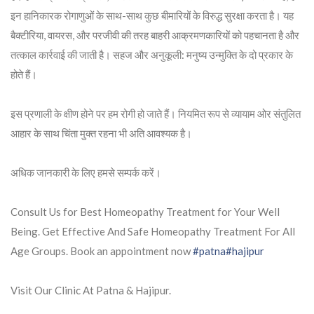
इन हानिकारक रोगाणुओं के साथ-साथ कुछ बीमारियों के विरुद्ध सुरक्षा करता है। यह
बैक्टीरिया, वायरस, और परजीवी की तरह बाहरी आक्रमणकारियों को पहचानता है और
तत्काल कार्रवाई की जाती है। सहज और अनुकूली: मनुष्य उन्मुक्ति के दो प्रकार के
होते हैं।
इस प्रणाली के क्षीण होने पर हम रोगी हो जाते हैं। नियमित रूप से व्यायाम ओर संतुलित
आहार के साथ चिंता मुक्त रहना भी अति आवश्यक है।
अधिक जानकारी के लिए हमसे सम्पर्क करें।
Consult Us for Best Homeopathy Treatment for Your Well
Being. Get Effective And Safe Homeopathy Treatment For All
Age Groups. Book an appointment now
#patna
#hajipur
Visit Our Clinic At Patna & Hajipur.