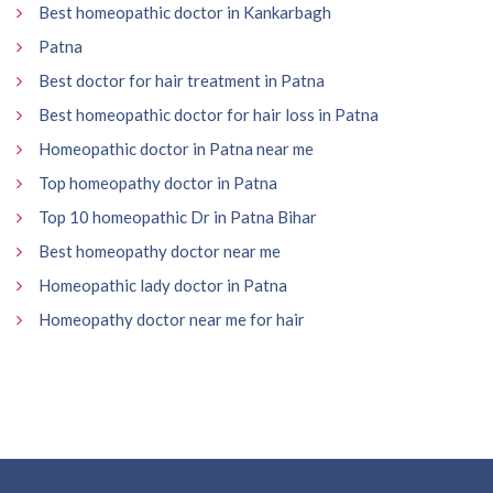
Best homeopathic doctor in Kankarbagh
Patna
Best doctor for hair treatment in Patna
Best homeopathic doctor for hair loss in Patna
Homeopathic doctor in Patna near me
Top homeopathy doctor in Patna
Top 10 homeopathic Dr in Patna Bihar
Best homeopathy doctor near me
Homeopathic lady doctor in Patna
Homeopathy doctor near me for hair