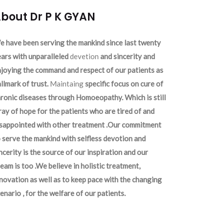
bout Dr P K GYAN
 have been serving the mankind since last twenty
ars with unparalleled
devetion
and sincerity and
joying the command and respect of our patients as
llmark of trust.
Maintaing
specific focus on cure of
ronic diseases through Homoeopathy. Which is still
ray of hope for the patients who are tired of and
isappointed with other treatment .Our commitment
 serve the mankind with selfless devotion and
ncerity is the source of our inspiration and our
eam is too .We believe in holistic treatment,
novation as well as to keep pace with the changing
enario , for the welfare of our patients.