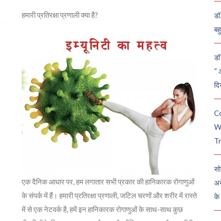
हमारी प्रतिरक्षा प्रणाली क्या है?
डॉ
बह
डॉ 
“ 
दि
C
W
Tr
सो
एक दैनिक आधार पर, हम लगातार सभी प्रकार की हानिकारक रोगाणुओं
अन
के संपर्क में हैं। हमारी प्रतिरक्षा प्रणाली, जटिल चरणों और शरीर में रास्ते
के
में से एक नेटवर्क है, हमें इन हानिकारक रोगाणुओं के साथ-साथ कुछ