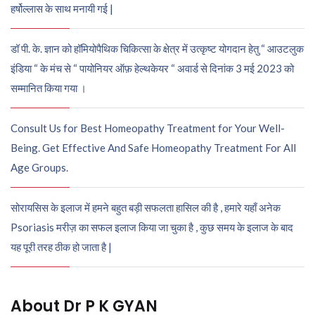
हर्षोल्लास के साथ मनायी गई |
डॉ पी. के. ज्ञान को हॉमियोपैथिक चिकित्सा के क्षेत्र में उत्कृष्ट योगदान हेतु “ आउटलुक
इंडिया “ के मंच से “ पायोनियर ऑफ़ हेल्थकेयर “ अवार्ड से दिनांक 3 मई 2023 को
सम्मानित किया गया ।
Consult Us for Best Homeopathy Treatment for Your Well-
Being. Get Effective And Safe Homeopathy Treatment For All
Age Groups.
सोरायसिस के इलाज में हमने बहुत बड़ी सफलता हासिल की है , हमारे यहाँ अनेक
Psoriasis मरीज़ का सफल इलाज किया जा चुका है , कुछ समय के इलाज के बाद
यह पूरी तरह ठीक हो जाता है |
About Dr P K GYAN