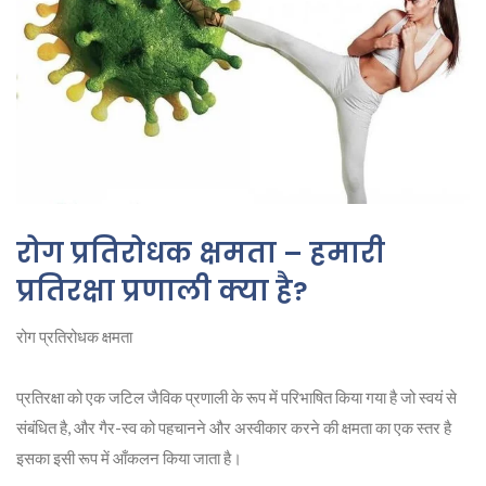
रोग प्रतिरोधक क्षमता – हमारी
प्रतिरक्षा प्रणाली क्या है?
रोग प्रतिरोधक क्षमता
प्रतिरक्षा को एक जटिल जैविक प्रणाली के रूप में परिभाषित किया गया है जो स्वयं से
संबंधित है, और गैर-स्व को पहचानने और अस्वीकार करने की क्षमता का एक स्तर है
इसका इसी रूप में आँकलन किया जाता है।