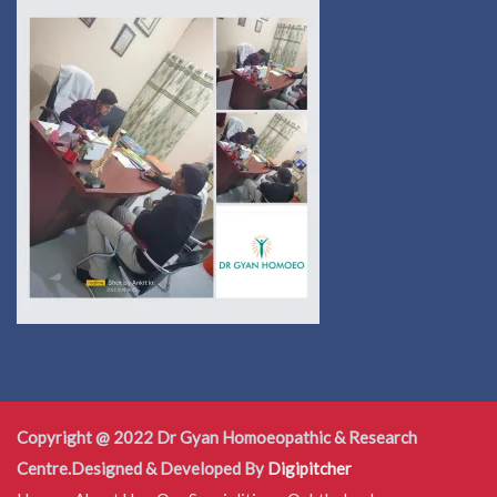
Copyright @ 2022 Dr Gyan Homoeopathic & Research
Centre.Designed & Developed By
Digipitcher