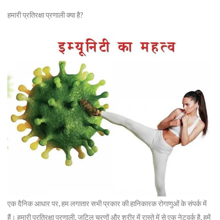
हमारी प्रतिरक्षा प्रणाली क्या है?
एक दैनिक आधार पर, हम लगातार सभी प्रकार की हानिकारक रोगाणुओं के संपर्क में
हैं। हमारी प्रतिरक्षा प्रणाली, जटिल चरणों और शरीर में रास्ते में से एक नेटवर्क है, हमें