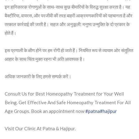
इन हानिकारक रोगाणुओं के साथ-साथ कुछ बीमारियों के विरुद्ध सुरक्षा करता है। यह
बैक्टीरिया, वायरस, और परजीवी की तरह बाहरी आक्रमणकारियों को पहचानता है और
तत्काल कार्रवाई की जाती है। सहज और अनुकूली: मनुष्य उन्मुक्ति के दो प्रकार के
होते हैं।
इस प्रणाली के क्षीण होने पर हम रोगी हो जाते हैं। नियमित रूप से व्यायाम ओर संतुलित
आहार के साथ चिंता मुक्त रहना भी अति आवश्यक है।
अधिक जानकारी के लिए हमसे सम्पर्क करें।
Consult Us for Best Homeopathy Treatment for Your Well
Being. Get Effective And Safe Homeopathy Treatment For All
Age Groups. Book an appointment now
#patna
#hajipur
Visit Our Clinic At Patna & Hajipur.