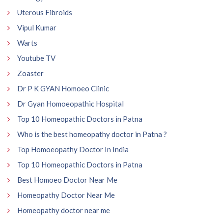
Uterous Fibroids
Vipul Kumar
Warts
Youtube TV
Zoaster
Dr P K GYAN Homoeo Clinic
Dr Gyan Homoeopathic Hospital
Top 10 Homeopathic Doctors in Patna
Who is the best homeopathy doctor in Patna ?
Top Homoeopathy Doctor In India
Top 10 Homeopathic Doctors in Patna
Best Homoeo Doctor Near Me
Homeopathy Doctor Near Me
Homeopathy doctor near me