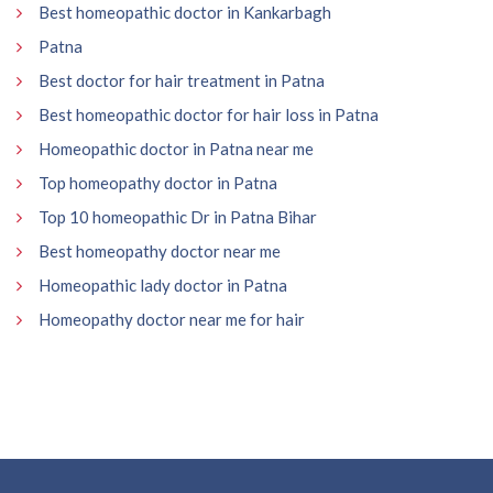
Best homeopathic doctor in Kankarbagh
Patna
Best doctor for hair treatment in Patna
Best homeopathic doctor for hair loss in Patna
Homeopathic doctor in Patna near me
Top homeopathy doctor in Patna
Top 10 homeopathic Dr in Patna Bihar
Best homeopathy doctor near me
Homeopathic lady doctor in Patna
Homeopathy doctor near me for hair