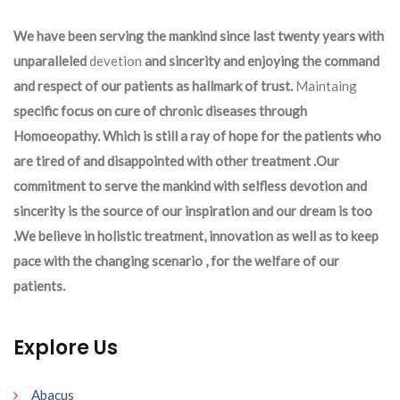
We have been serving the mankind since last twenty years with
unparalleled
devetion
and sincerity and enjoying the command
and respect of our patients as hallmark of trust.
Maintaing
specific focus on cure of chronic diseases through
Homoeopathy. Which is still a ray of hope for the patients who
are tired of and disappointed with other treatment .Our
commitment to serve the mankind with selfless devotion and
sincerity is the source of our inspiration and our dream is too
.We believe in holistic treatment, innovation as well as to keep
pace with the changing scenario , for the welfare of our
patients.
Explore Us
Abacus