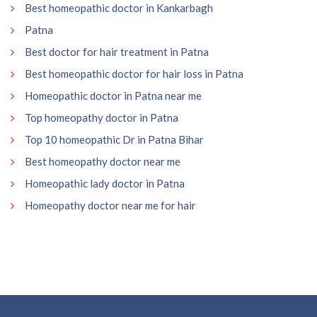
Best homeopathic doctor in Kankarbagh
Patna
Best doctor for hair treatment in Patna
Best homeopathic doctor for hair loss in Patna
Homeopathic doctor in Patna near me
Top homeopathy doctor in Patna
Top 10 homeopathic Dr in Patna Bihar
Best homeopathy doctor near me
Homeopathic lady doctor in Patna
Homeopathy doctor near me for hair