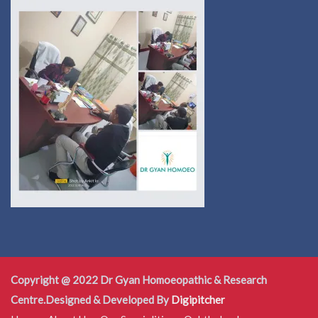
Copyright @ 2022 Dr Gyan Homoeopathic & Research
Centre.Designed & Developed By
Digipitcher