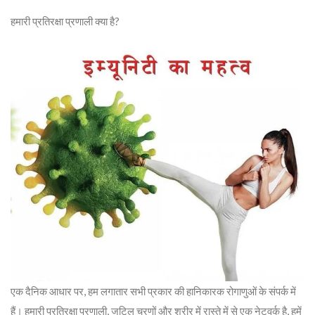
हमारी प्रतिरक्षा प्रणाली क्या है?
एक दैनिक आधार पर, हम लगातार सभी प्रकार की हानिकारक रोगाणुओं के संपर्क में
हैं। हमारी प्रतिरक्षा प्रणाली, जटिल चरणों और शरीर में रास्ते में से एक नेटवर्क है, हमें