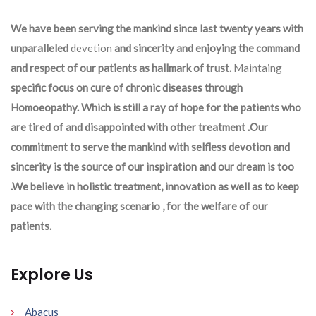
We have been serving the mankind since last twenty years with
unparalleled
devetion
and sincerity and enjoying the command
and respect of our patients as hallmark of trust.
Maintaing
specific focus on cure of chronic diseases through
Homoeopathy. Which is still a ray of hope for the patients who
are tired of and disappointed with other treatment .Our
commitment to serve the mankind with selfless devotion and
sincerity is the source of our inspiration and our dream is too
.We believe in holistic treatment, innovation as well as to keep
pace with the changing scenario , for the welfare of our
patients.
Explore Us
Abacus