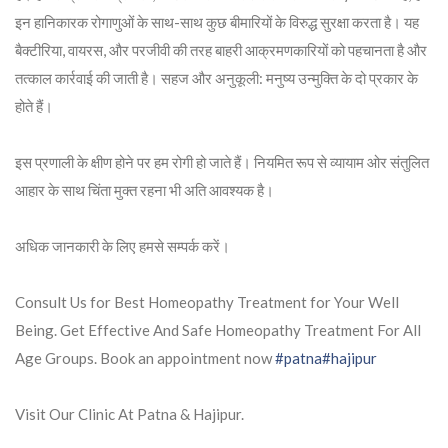
इन हानिकारक रोगाणुओं के साथ-साथ कुछ बीमारियों के विरुद्ध सुरक्षा करता है। यह
बैक्टीरिया, वायरस, और परजीवी की तरह बाहरी आक्रमणकारियों को पहचानता है और
तत्काल कार्रवाई की जाती है। सहज और अनुकूली: मनुष्य उन्मुक्ति के दो प्रकार के
होते हैं।
इस प्रणाली के क्षीण होने पर हम रोगी हो जाते हैं। नियमित रूप से व्यायाम ओर संतुलित
आहार के साथ चिंता मुक्त रहना भी अति आवश्यक है।
अधिक जानकारी के लिए हमसे सम्पर्क करें।
Consult Us for Best Homeopathy Treatment for Your Well
Being. Get Effective And Safe Homeopathy Treatment For All
Age Groups. Book an appointment now
#patna
#hajipur
Visit Our Clinic At Patna & Hajipur.