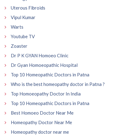
Uterous Fibroids
Vipul Kumar
Warts
Youtube TV
Zoaster
Dr P K GYAN Homoeo Clinic
Dr Gyan Homoeopathic Hospital
Top 10 Homeopathic Doctors in Patna
Who is the best homeopathy doctor in Patna ?
Top Homoeopathy Doctor In India
Top 10 Homeopathic Doctors in Patna
Best Homoeo Doctor Near Me
Homeopathy Doctor Near Me
Homeopathy doctor near me