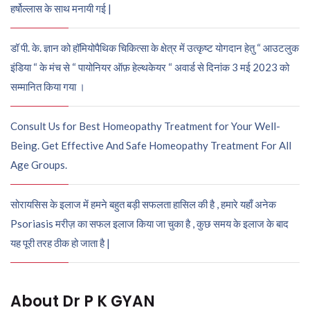
हर्षोल्लास के साथ मनायी गई |
डॉ पी. के. ज्ञान को हॉमियोपैथिक चिकित्सा के क्षेत्र में उत्कृष्ट योगदान हेतु “ आउटलुक
इंडिया “ के मंच से “ पायोनियर ऑफ़ हेल्थकेयर “ अवार्ड से दिनांक 3 मई 2023 को
सम्मानित किया गया ।
Consult Us for Best Homeopathy Treatment for Your Well-
Being. Get Effective And Safe Homeopathy Treatment For All
Age Groups.
सोरायसिस के इलाज में हमने बहुत बड़ी सफलता हासिल की है , हमारे यहाँ अनेक
Psoriasis मरीज़ का सफल इलाज किया जा चुका है , कुछ समय के इलाज के बाद
यह पूरी तरह ठीक हो जाता है |
About Dr P K GYAN