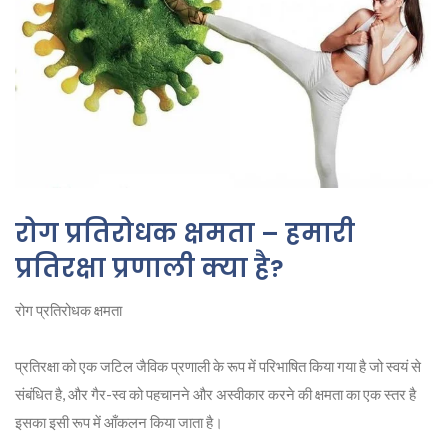
रोग प्रतिरोधक क्षमता – हमारी
प्रतिरक्षा प्रणाली क्या है?
रोग प्रतिरोधक क्षमता
प्रतिरक्षा को एक जटिल जैविक प्रणाली के रूप में परिभाषित किया गया है जो स्वयं से
संबंधित है, और गैर-स्व को पहचानने और अस्वीकार करने की क्षमता का एक स्तर है
इसका इसी रूप में आँकलन किया जाता है।