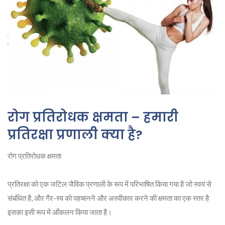
रोग प्रतिरोधक क्षमता – हमारी
प्रतिरक्षा प्रणाली क्या है?
रोग प्रतिरोधक क्षमता
प्रतिरक्षा को एक जटिल जैविक प्रणाली के रूप में परिभाषित किया गया है जो स्वयं से
संबंधित है, और गैर-स्व को पहचानने और अस्वीकार करने की क्षमता का एक स्तर है
इसका इसी रूप में आँकलन किया जाता है।