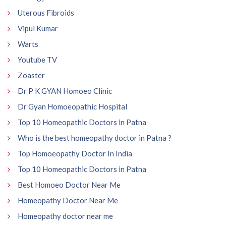
Uterous Fibroids
Vipul Kumar
Warts
Youtube TV
Zoaster
Dr P K GYAN Homoeo Clinic
Dr Gyan Homoeopathic Hospital
Top 10 Homeopathic Doctors in Patna
Who is the best homeopathy doctor in Patna ?
Top Homoeopathy Doctor In India
Top 10 Homeopathic Doctors in Patna
Best Homoeo Doctor Near Me
Homeopathy Doctor Near Me
Homeopathy doctor near me