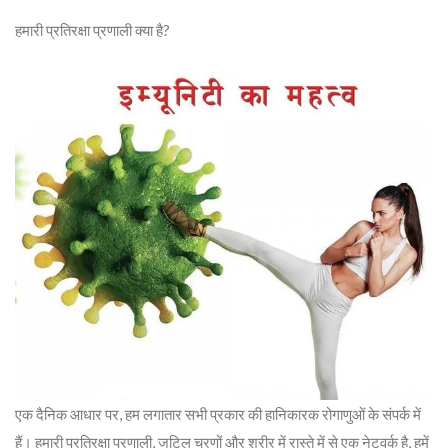
हमारी प्रतिरक्षा प्रणाली क्या है?
एक दैनिक आधार पर, हम लगातार सभी प्रकार की हानिकारक रोगाणुओं के संपर्क में
हैं। हमारी प्रतिरक्षा प्रणाली, जटिल चरणों और शरीर में रास्ते में से एक नेटवर्क है, हमें