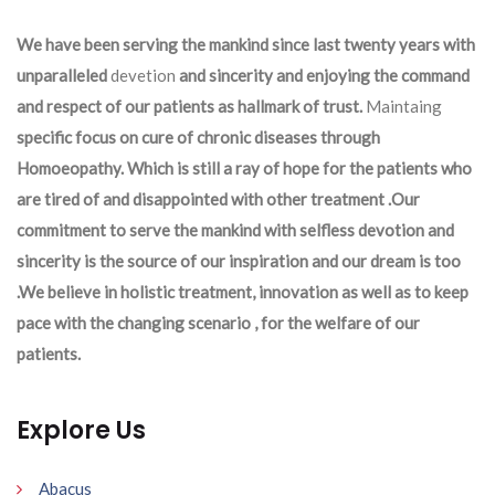
We have been serving the mankind since last twenty years with
unparalleled
devetion
and sincerity and enjoying the command
and respect of our patients as hallmark of trust.
Maintaing
specific focus on cure of chronic diseases through
Homoeopathy. Which is still a ray of hope for the patients who
are tired of and disappointed with other treatment .Our
commitment to serve the mankind with selfless devotion and
sincerity is the source of our inspiration and our dream is too
.We believe in holistic treatment, innovation as well as to keep
pace with the changing scenario , for the welfare of our
patients.
Explore Us
Abacus