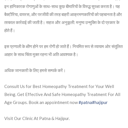
इन हानिकारक रोगाणुओं के साथ-साथ कुछ बीमारियों के विरुद्ध सुरक्षा करता है। यह
बैक्टीरिया, वायरस, और परजीवी की तरह बाहरी आक्रमणकारियों को पहचानता है और
तत्काल कार्रवाई की जाती है। सहज और अनुकूली: मनुष्य उन्मुक्ति के दो प्रकार के
होते हैं।
इस प्रणाली के क्षीण होने पर हम रोगी हो जाते हैं। नियमित रूप से व्यायाम ओर संतुलित
आहार के साथ चिंता मुक्त रहना भी अति आवश्यक है।
अधिक जानकारी के लिए हमसे सम्पर्क करें।
Consult Us for Best Homeopathy Treatment for Your Well
Being. Get Effective And Safe Homeopathy Treatment For All
Age Groups. Book an appointment now
#patna
#hajipur
Visit Our Clinic At Patna & Hajipur.