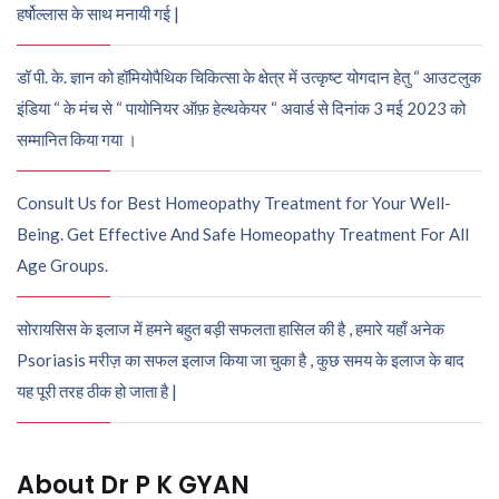
हर्षोल्लास के साथ मनायी गई |
डॉ पी. के. ज्ञान को हॉमियोपैथिक चिकित्सा के क्षेत्र में उत्कृष्ट योगदान हेतु “ आउटलुक
इंडिया “ के मंच से “ पायोनियर ऑफ़ हेल्थकेयर “ अवार्ड से दिनांक 3 मई 2023 को
सम्मानित किया गया ।
Consult Us for Best Homeopathy Treatment for Your Well-
Being. Get Effective And Safe Homeopathy Treatment For All
Age Groups.
सोरायसिस के इलाज में हमने बहुत बड़ी सफलता हासिल की है , हमारे यहाँ अनेक
Psoriasis मरीज़ का सफल इलाज किया जा चुका है , कुछ समय के इलाज के बाद
यह पूरी तरह ठीक हो जाता है |
About Dr P K GYAN