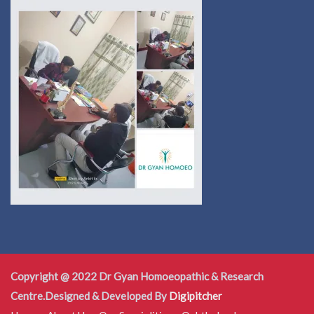
Copyright @ 2022 Dr Gyan Homoeopathic & Research
Centre.Designed & Developed By
Digipitcher