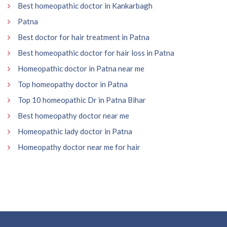
Best homeopathic doctor in Kankarbagh
Patna
Best doctor for hair treatment in Patna
Best homeopathic doctor for hair loss in Patna
Homeopathic doctor in Patna near me
Top homeopathy doctor in Patna
Top 10 homeopathic Dr in Patna Bihar
Best homeopathy doctor near me
Homeopathic lady doctor in Patna
Homeopathy doctor near me for hair