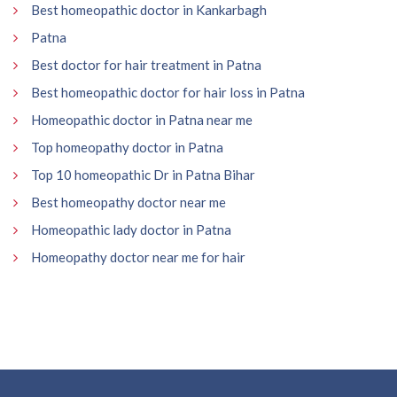
Best homeopathic doctor in Kankarbagh
Patna
Best doctor for hair treatment in Patna
Best homeopathic doctor for hair loss in Patna
Homeopathic doctor in Patna near me
Top homeopathy doctor in Patna
Top 10 homeopathic Dr in Patna Bihar
Best homeopathy doctor near me
Homeopathic lady doctor in Patna
Homeopathy doctor near me for hair