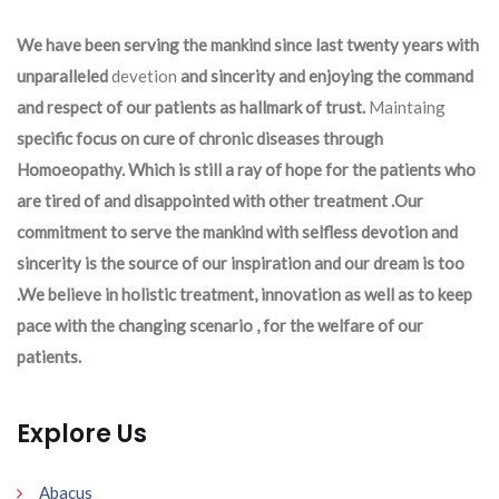
We have been serving the mankind since last twenty years with
unparalleled
devetion
and sincerity and enjoying the command
and respect of our patients as hallmark of trust.
Maintaing
specific focus on cure of chronic diseases through
Homoeopathy. Which is still a ray of hope for the patients who
are tired of and disappointed with other treatment .Our
commitment to serve the mankind with selfless devotion and
sincerity is the source of our inspiration and our dream is too
.We believe in holistic treatment, innovation as well as to keep
pace with the changing scenario , for the welfare of our
patients.
Explore Us
Abacus