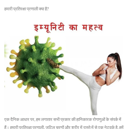
हमारी प्रतिरक्षा प्रणाली क्या है?
एक दैनिक आधार पर, हम लगातार सभी प्रकार की हानिकारक रोगाणुओं के संपर्क में
हैं। हमारी प्रतिरक्षा प्रणाली, जटिल चरणों और शरीर में रास्ते में से एक नेटवर्क है, हमें