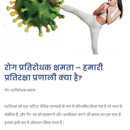
रोग प्रतिरोधक क्षमता – हमारी
प्रतिरक्षा प्रणाली क्या है?
रोग प्रतिरोधक क्षमता
प्रतिरक्षा को एक जटिल जैविक प्रणाली के रूप में परिभाषित किया गया है जो स्वयं से
संबंधित है, और गैर-स्व को पहचानने और अस्वीकार करने की क्षमता का एक स्तर है
इसका इसी रूप में आँकलन किया जाता है।