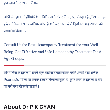
हर्षोल्लास के साथ मनायी गई |
डॉ पी. के. ज्ञान को हॉमियोपैथिक चिकित्सा के क्षेत्र में उत्कृष्ट योगदान हेतु “ आउटलुक
इंडिया “ के मंच से “ पायोनियर ऑफ़ हेल्थकेयर “ अवार्ड से दिनांक 3 मई 2023 को
सम्मानित किया गया ।
Consult Us for Best Homeopathy Treatment for Your Well-
Being. Get Effective And Safe Homeopathy Treatment For All
Age Groups.
सोरायसिस के इलाज में हमने बहुत बड़ी सफलता हासिल की है , हमारे यहाँ अनेक
Psoriasis मरीज़ का सफल इलाज किया जा चुका है , कुछ समय के इलाज के बाद
यह पूरी तरह ठीक हो जाता है |
About Dr P K GYAN