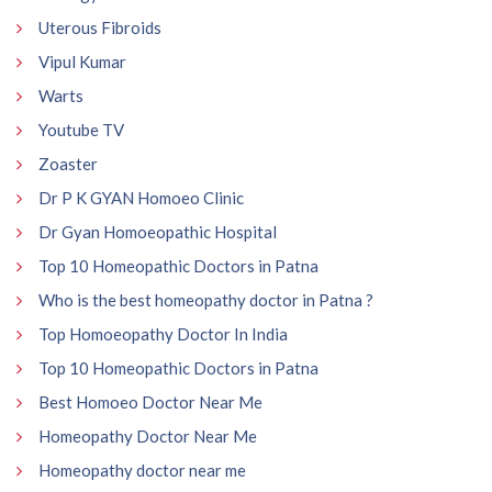
Uterous Fibroids
Vipul Kumar
Warts
Youtube TV
Zoaster
Dr P K GYAN Homoeo Clinic
Dr Gyan Homoeopathic Hospital
Top 10 Homeopathic Doctors in Patna
Who is the best homeopathy doctor in Patna ?
Top Homoeopathy Doctor In India
Top 10 Homeopathic Doctors in Patna
Best Homoeo Doctor Near Me
Homeopathy Doctor Near Me
Homeopathy doctor near me