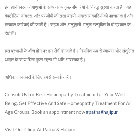
इन हानिकारक रोगाणुओं के साथ-साथ कुछ बीमारियों के विरुद्ध सुरक्षा करता है। यह
बैक्टीरिया, वायरस, और परजीवी की तरह बाहरी आक्रमणकारियों को पहचानता है और
तत्काल कार्रवाई की जाती है। सहज और अनुकूली: मनुष्य उन्मुक्ति के दो प्रकार के
होते हैं।
इस प्रणाली के क्षीण होने पर हम रोगी हो जाते हैं। नियमित रूप से व्यायाम ओर संतुलित
आहार के साथ चिंता मुक्त रहना भी अति आवश्यक है।
अधिक जानकारी के लिए हमसे सम्पर्क करें।
Consult Us for Best Homeopathy Treatment for Your Well
Being. Get Effective And Safe Homeopathy Treatment For All
Age Groups. Book an appointment now
#patna
#hajipur
Visit Our Clinic At Patna & Hajipur.