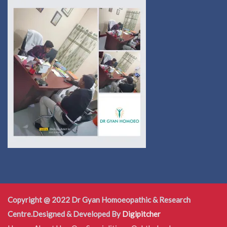
Copyright @ 2022 Dr Gyan Homoeopathic & Research
Centre.Designed & Developed By
Digipitcher