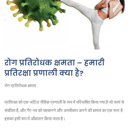
रोग प्रतिरोधक क्षमता – हमारी
प्रतिरक्षा प्रणाली क्या है?
रोग प्रतिरोधक क्षमता
प्रतिरक्षा को एक जटिल जैविक प्रणाली के रूप में परिभाषित किया गया है जो स्वयं से
संबंधित है, और गैर-स्व को पहचानने और अस्वीकार करने की क्षमता का एक स्तर है
इसका इसी रूप में आँकलन किया जाता है।