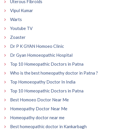
Uterous Fibroids
Vipul Kumar
Warts
Youtube TV
Zoaster
Dr P K GYAN Homoeo Clinic
Dr Gyan Homoeopathic Hospital
Top 10 Homeopathic Doctors in Patna
Who is the best homeopathy doctor in Patna ?
Top Homoeopathy Doctor In India
Top 10 Homeopathic Doctors in Patna
Best Homoeo Doctor Near Me
Homeopathy Doctor Near Me
Homeopathy doctor near me
Best homeopathic doctor in Kankarbagh