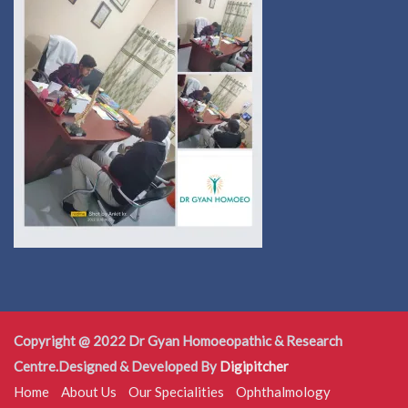
Copyright @ 2022 Dr Gyan Homoeopathic & Research
Centre.Designed & Developed By
Digipitcher
Home
About Us
Our Specialities
Ophthalmology