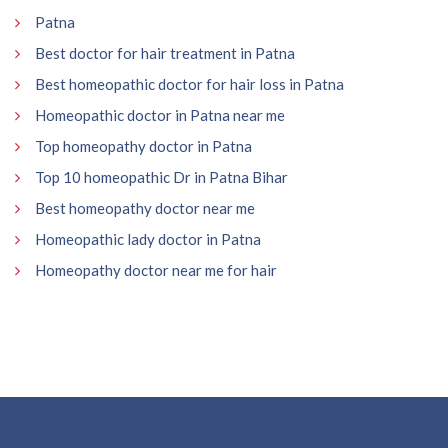
Patna
Best doctor for hair treatment in Patna
Best homeopathic doctor for hair loss in Patna
Homeopathic doctor in Patna near me
Top homeopathy doctor in Patna
Top 10 homeopathic Dr in Patna Bihar
Best homeopathy doctor near me
Homeopathic lady doctor in Patna
Homeopathy doctor near me for hair