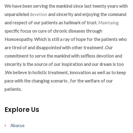
We have been serving the mankind since last twenty years with
unparalleled
devetion
and sincerity and enjoying the command
and respect of our patients as hallmark of trust.
Maintaing
specific focus on cure of chronic diseases through
Homoeopathy. Which is still a ray of hope for the patients who
are tired of and disappointed with other treatment .Our
commitment to serve the mankind with selfless devotion and
sincerity is the source of our inspiration and our dream is too
.We believe in holistic treatment, innovation as well as to keep
pace with the changing scenario , for the welfare of our
patients.
Explore Us
Abacus