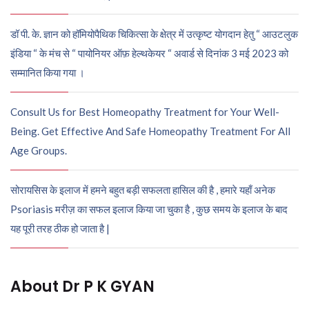
डॉ पी. के. ज्ञान को हॉमियोपैथिक चिकित्सा के क्षेत्र में उत्कृष्ट योगदान हेतु “ आउटलुक
इंडिया “ के मंच से “ पायोनियर ऑफ़ हेल्थकेयर “ अवार्ड से दिनांक 3 मई 2023 को
सम्मानित किया गया ।
Consult Us for Best Homeopathy Treatment for Your Well-
Being. Get Effective And Safe Homeopathy Treatment For All
Age Groups.
सोरायसिस के इलाज में हमने बहुत बड़ी सफलता हासिल की है , हमारे यहाँ अनेक
Psoriasis मरीज़ का सफल इलाज किया जा चुका है , कुछ समय के इलाज के बाद
यह पूरी तरह ठीक हो जाता है |
About Dr P K GYAN