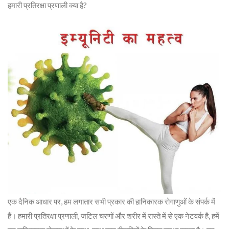
हमारी प्रतिरक्षा प्रणाली क्या है?
एक दैनिक आधार पर, हम लगातार सभी प्रकार की हानिकारक रोगाणुओं के संपर्क में
हैं। हमारी प्रतिरक्षा प्रणाली, जटिल चरणों और शरीर में रास्ते में से एक नेटवर्क है, हमें