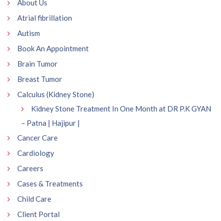
About Us
Atrial fibrillation
Autism
Book An Appointment
Brain Tumor
Breast Tumor
Calculus (Kidney Stone)
Kidney Stone Treatment In One Month at DR P.K GYAN
– Patna | Hajipur |
Cancer Care
Cardiology
Careers
Cases & Treatments
Child Care
Client Portal