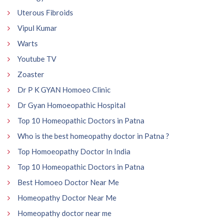
Uterous Fibroids
Vipul Kumar
Warts
Youtube TV
Zoaster
Dr P K GYAN Homoeo Clinic
Dr Gyan Homoeopathic Hospital
Top 10 Homeopathic Doctors in Patna
Who is the best homeopathy doctor in Patna ?
Top Homoeopathy Doctor In India
Top 10 Homeopathic Doctors in Patna
Best Homoeo Doctor Near Me
Homeopathy Doctor Near Me
Homeopathy doctor near me