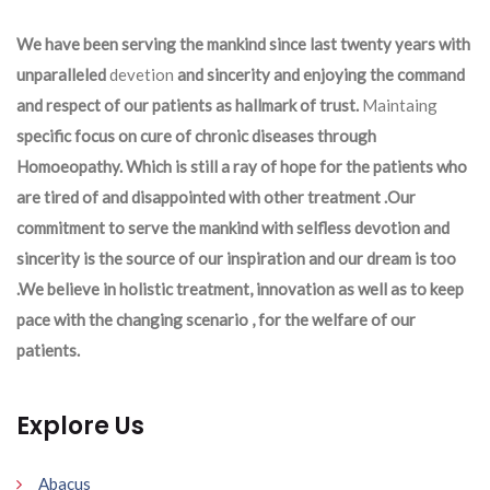
We have been serving the mankind since last twenty years with
unparalleled
devetion
and sincerity and enjoying the command
and respect of our patients as hallmark of trust.
Maintaing
specific focus on cure of chronic diseases through
Homoeopathy. Which is still a ray of hope for the patients who
are tired of and disappointed with other treatment .Our
commitment to serve the mankind with selfless devotion and
sincerity is the source of our inspiration and our dream is too
.We believe in holistic treatment, innovation as well as to keep
pace with the changing scenario , for the welfare of our
patients.
Explore Us
Abacus