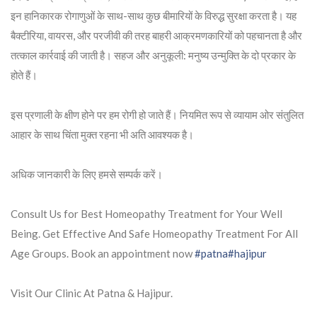
इन हानिकारक रोगाणुओं के साथ-साथ कुछ बीमारियों के विरुद्ध सुरक्षा करता है। यह
बैक्टीरिया, वायरस, और परजीवी की तरह बाहरी आक्रमणकारियों को पहचानता है और
तत्काल कार्रवाई की जाती है। सहज और अनुकूली: मनुष्य उन्मुक्ति के दो प्रकार के
होते हैं।
इस प्रणाली के क्षीण होने पर हम रोगी हो जाते हैं। नियमित रूप से व्यायाम ओर संतुलित
आहार के साथ चिंता मुक्त रहना भी अति आवश्यक है।
अधिक जानकारी के लिए हमसे सम्पर्क करें।
Consult Us for Best Homeopathy Treatment for Your Well
Being. Get Effective And Safe Homeopathy Treatment For All
Age Groups. Book an appointment now
#patna
#hajipur
Visit Our Clinic At Patna & Hajipur.