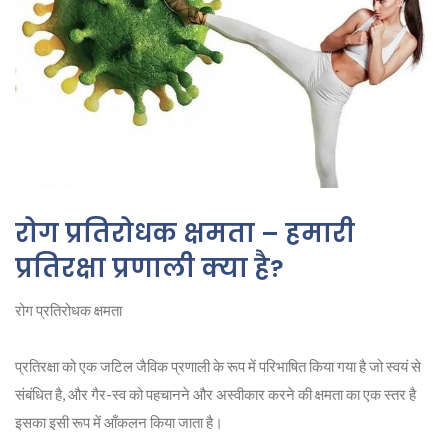
रोग प्रतिरोधक क्षमता – हमारी
प्रतिरक्षा प्रणाली क्या है?
रोग प्रतिरोधक क्षमता
प्रतिरक्षा को एक जटिल जैविक प्रणाली के रूप में परिभाषित किया गया है जो स्वयं से
संबंधित है, और गैर-स्व को पहचानने और अस्वीकार करने की क्षमता का एक स्तर है
इसका इसी रूप में आँकलन किया जाता है।