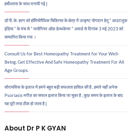
हर्षोल्लास के साथ मनायी गई |
डॉ पी. के. ज्ञान को हॉमियोपैथिक चिकित्सा के क्षेत्र में उत्कृष्ट योगदान हेतु “ आउटलुक
इंडिया “ के मंच से “ पायोनियर ऑफ़ हेल्थकेयर “ अवार्ड से दिनांक 3 मई 2023 को
सम्मानित किया गया ।
Consult Us for Best Homeopathy Treatment for Your Well-
Being. Get Effective And Safe Homeopathy Treatment For All
Age Groups.
सोरायसिस के इलाज में हमने बहुत बड़ी सफलता हासिल की है , हमारे यहाँ अनेक
Psoriasis मरीज़ का सफल इलाज किया जा चुका है , कुछ समय के इलाज के बाद
यह पूरी तरह ठीक हो जाता है |
About Dr P K GYAN