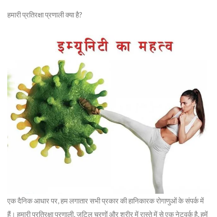
हमारी प्रतिरक्षा प्रणाली क्या है?
एक दैनिक आधार पर, हम लगातार सभी प्रकार की हानिकारक रोगाणुओं के संपर्क में
हैं। हमारी प्रतिरक्षा प्रणाली, जटिल चरणों और शरीर में रास्ते में से एक नेटवर्क है, हमें