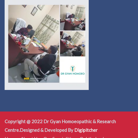
Copyright @ 2022 Dr Gyan Homoeopathic & Research
Centre.Designed & Developed By
Digipitcher