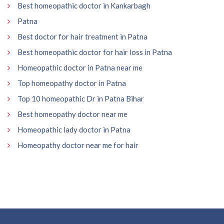
Best homeopathic doctor in Kankarbagh
Patna
Best doctor for hair treatment in Patna
Best homeopathic doctor for hair loss in Patna
Homeopathic doctor in Patna near me
Top homeopathy doctor in Patna
Top 10 homeopathic Dr in Patna Bihar
Best homeopathy doctor near me
Homeopathic lady doctor in Patna
Homeopathy doctor near me for hair