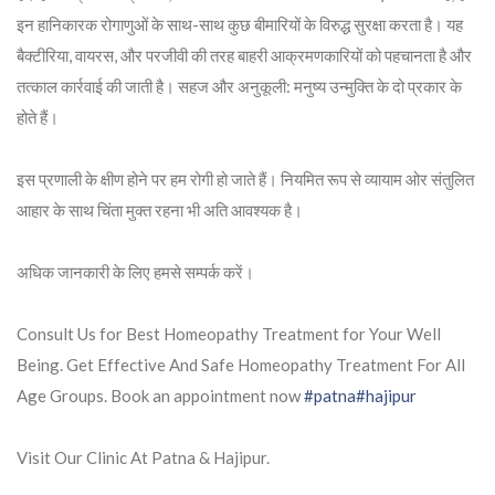
इन हानिकारक रोगाणुओं के साथ-साथ कुछ बीमारियों के विरुद्ध सुरक्षा करता है। यह
बैक्टीरिया, वायरस, और परजीवी की तरह बाहरी आक्रमणकारियों को पहचानता है और
तत्काल कार्रवाई की जाती है। सहज और अनुकूली: मनुष्य उन्मुक्ति के दो प्रकार के
होते हैं।
इस प्रणाली के क्षीण होने पर हम रोगी हो जाते हैं। नियमित रूप से व्यायाम ओर संतुलित
आहार के साथ चिंता मुक्त रहना भी अति आवश्यक है।
अधिक जानकारी के लिए हमसे सम्पर्क करें।
Consult Us for Best Homeopathy Treatment for Your Well
Being. Get Effective And Safe Homeopathy Treatment For All
Age Groups. Book an appointment now
#patna
#hajipur
Visit Our Clinic At Patna & Hajipur.