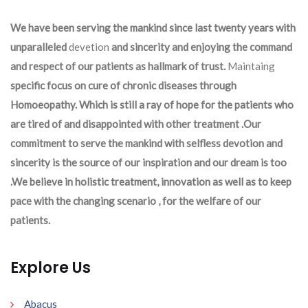
We have been serving the mankind since last twenty years with
unparalleled
devetion
and sincerity and enjoying the command
and respect of our patients as hallmark of trust.
Maintaing
specific focus on cure of chronic diseases through
Homoeopathy. Which is still a ray of hope for the patients who
are tired of and disappointed with other treatment .Our
commitment to serve the mankind with selfless devotion and
sincerity is the source of our inspiration and our dream is too
.We believe in holistic treatment, innovation as well as to keep
pace with the changing scenario , for the welfare of our
patients.
Explore Us
Abacus