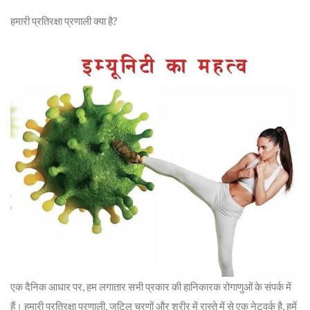
हमारी प्रतिरक्षा प्रणाली क्या है?
एक दैनिक आधार पर, हम लगातार सभी प्रकार की हानिकारक रोगाणुओं के संपर्क में
हैं। हमारी प्रतिरक्षा प्रणाली, जटिल चरणों और शरीर में रास्ते में से एक नेटवर्क है, हमें