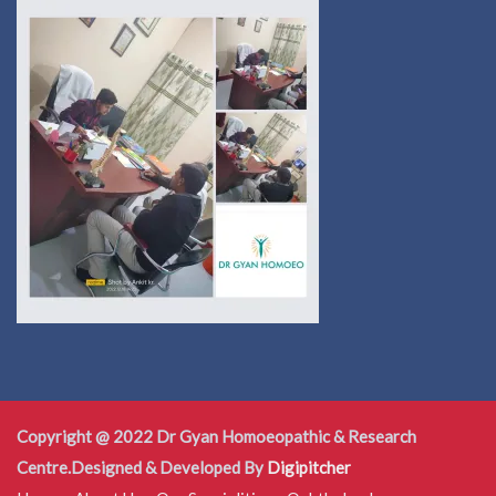
Copyright @ 2022 Dr Gyan Homoeopathic & Research
Centre.Designed & Developed By
Digipitcher