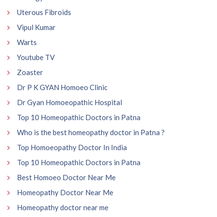
Uterous Fibroids
Vipul Kumar
Warts
Youtube TV
Zoaster
Dr P K GYAN Homoeo Clinic
Dr Gyan Homoeopathic Hospital
Top 10 Homeopathic Doctors in Patna
Who is the best homeopathy doctor in Patna ?
Top Homoeopathy Doctor In India
Top 10 Homeopathic Doctors in Patna
Best Homoeo Doctor Near Me
Homeopathy Doctor Near Me
Homeopathy doctor near me