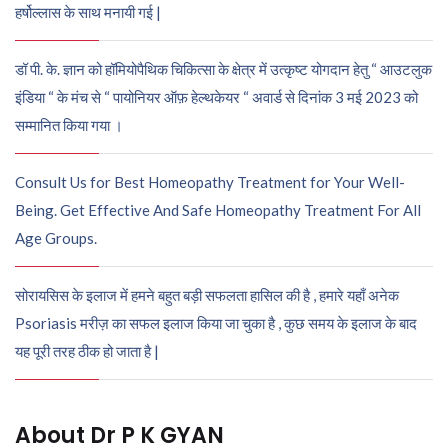
हर्षोल्लास के साथ मनायी गई |
डॉ पी. के. ज्ञान को हॉमियोपैथिक चिकित्सा के क्षेत्र में उत्कृष्ट योगदान हेतु “ आउटलुक
इंडिया “ के मंच से “ पायोनियर ऑफ़ हेल्थकेयर “ अवार्ड से दिनांक 3 मई 2023 को
सम्मानित किया गया ।
Consult Us for Best Homeopathy Treatment for Your Well-
Being. Get Effective And Safe Homeopathy Treatment For All
Age Groups.
सोरायसिस के इलाज में हमने बहुत बड़ी सफलता हासिल की है , हमारे यहाँ अनेक
Psoriasis मरीज़ का सफल इलाज किया जा चुका है , कुछ समय के इलाज के बाद
यह पूरी तरह ठीक हो जाता है |
About Dr P K GYAN