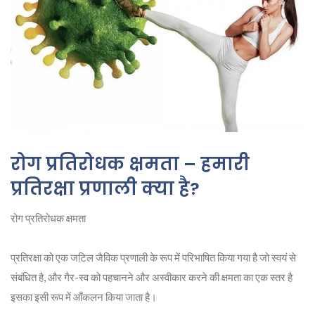
रोग प्रतिरोधक क्षमता – हमारी
प्रतिरक्षा प्रणाली क्या है?
रोग प्रतिरोधक क्षमता
प्रतिरक्षा को एक जटिल जैविक प्रणाली के रूप में परिभाषित किया गया है जो स्वयं से
संबंधित है, और गैर-स्व को पहचानने और अस्वीकार करने की क्षमता का एक स्तर है
इसका इसी रूप में आँकलन किया जाता है।