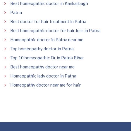
Best homeopathic doctor in Kankarbagh
Patna
Best doctor for hair treatment in Patna
Best homeopathic doctor for hair loss in Patna
Homeopathic doctor in Patna near me
Top homeopathy doctor in Patna
Top 10 homeopathic Dr in Patna Bihar
Best homeopathy doctor near me
Homeopathic lady doctor in Patna
Homeopathy doctor near me for hair