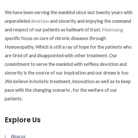
We have been serving the mankind since last twenty years with
unparalleled
devetion
and sincerity and enjoying the command
and respect of our patients as hallmark of trust.
Maintaing
specific focus on cure of chronic diseases through
Homoeopathy. Which is still a ray of hope for the patients who
are tired of and disappointed with other treatment .Our
commitment to serve the mankind with selfless devotion and
sincerity is the source of our inspiration and our dream is too
.We believe in holistic treatment, innovation as well as to keep
pace with the changing scenario , for the welfare of our
patients.
Explore Us
Abacus