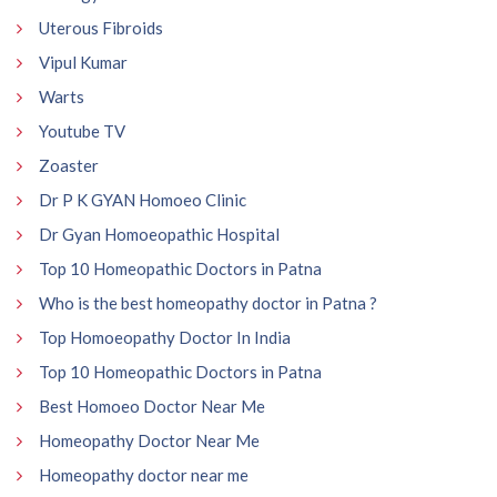
Uterous Fibroids
Vipul Kumar
Warts
Youtube TV
Zoaster
Dr P K GYAN Homoeo Clinic
Dr Gyan Homoeopathic Hospital
Top 10 Homeopathic Doctors in Patna
Who is the best homeopathy doctor in Patna ?
Top Homoeopathy Doctor In India
Top 10 Homeopathic Doctors in Patna
Best Homoeo Doctor Near Me
Homeopathy Doctor Near Me
Homeopathy doctor near me