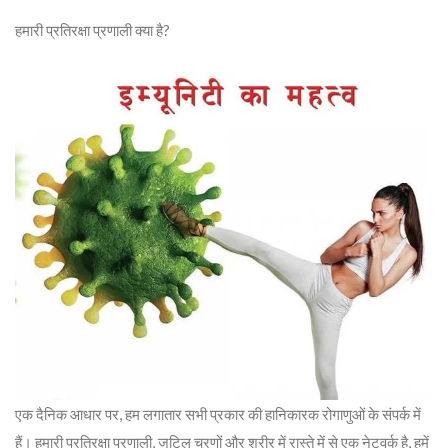
हमारी प्रतिरक्षा प्रणाली क्या है?
एक दैनिक आधार पर, हम लगातार सभी प्रकार की हानिकारक रोगाणुओं के संपर्क में
हैं। हमारी प्रतिरक्षा प्रणाली, जटिल चरणों और शरीर में रास्ते में से एक नेटवर्क है, हमें