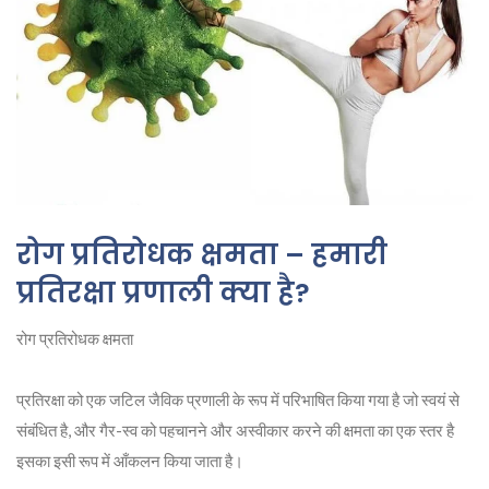
रोग प्रतिरोधक क्षमता – हमारी
प्रतिरक्षा प्रणाली क्या है?
रोग प्रतिरोधक क्षमता
प्रतिरक्षा को एक जटिल जैविक प्रणाली के रूप में परिभाषित किया गया है जो स्वयं से
संबंधित है, और गैर-स्व को पहचानने और अस्वीकार करने की क्षमता का एक स्तर है
इसका इसी रूप में आँकलन किया जाता है।