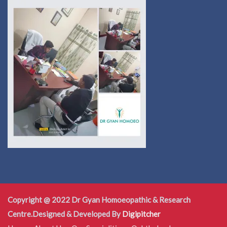
Copyright @ 2022 Dr Gyan Homoeopathic & Research
Centre.Designed & Developed By
Digipitcher