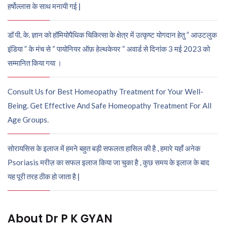
हर्षोल्लास के साथ मनायी गई |
डॉ पी. के. ज्ञान को हॉमियोपैथिक चिकित्सा के क्षेत्र में उत्कृष्ट योगदान हेतु “ आउटलुक
इंडिया “ के मंच से “ पायोनियर ऑफ़ हेल्थकेयर “ अवार्ड से दिनांक 3 मई 2023 को
सम्मानित किया गया ।
Consult Us for Best Homeopathy Treatment for Your Well-
Being. Get Effective And Safe Homeopathy Treatment For All
Age Groups.
सोरायसिस के इलाज में हमने बहुत बड़ी सफलता हासिल की है , हमारे यहाँ अनेक
Psoriasis मरीज़ का सफल इलाज किया जा चुका है , कुछ समय के इलाज के बाद
यह पूरी तरह ठीक हो जाता है |
About Dr P K GYAN