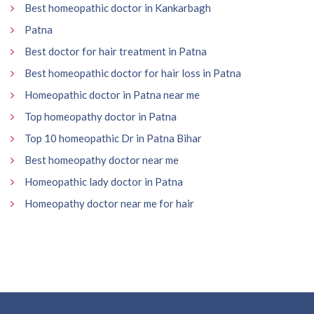
Best homeopathic doctor in Kankarbagh
Patna
Best doctor for hair treatment in Patna
Best homeopathic doctor for hair loss in Patna
Homeopathic doctor in Patna near me
Top homeopathy doctor in Patna
Top 10 homeopathic Dr in Patna Bihar
Best homeopathy doctor near me
Homeopathic lady doctor in Patna
Homeopathy doctor near me for hair