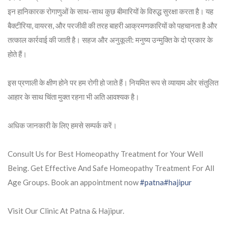
इन हानिकारक रोगाणुओं के साथ-साथ कुछ बीमारियों के विरुद्ध सुरक्षा करता है। यह
बैक्टीरिया, वायरस, और परजीवी की तरह बाहरी आक्रमणकारियों को पहचानता है और
तत्काल कार्रवाई की जाती है। सहज और अनुकूली: मनुष्य उन्मुक्ति के दो प्रकार के
होते हैं।
इस प्रणाली के क्षीण होने पर हम रोगी हो जाते हैं। नियमित रूप से व्यायाम ओर संतुलित
आहार के साथ चिंता मुक्त रहना भी अति आवश्यक है।
अधिक जानकारी के लिए हमसे सम्पर्क करें।
Consult Us for Best Homeopathy Treatment for Your Well
Being. Get Effective And Safe Homeopathy Treatment For All
Age Groups. Book an appointment now
#patna
#hajipur
Visit Our Clinic At Patna & Hajipur.