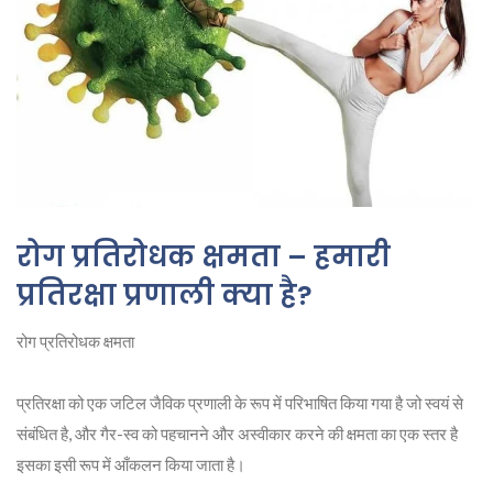
रोग प्रतिरोधक क्षमता – हमारी
प्रतिरक्षा प्रणाली क्या है?
रोग प्रतिरोधक क्षमता
प्रतिरक्षा को एक जटिल जैविक प्रणाली के रूप में परिभाषित किया गया है जो स्वयं से
संबंधित है, और गैर-स्व को पहचानने और अस्वीकार करने की क्षमता का एक स्तर है
इसका इसी रूप में आँकलन किया जाता है।