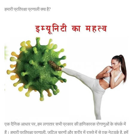
हमारी प्रतिरक्षा प्रणाली क्या है?
एक दैनिक आधार पर, हम लगातार सभी प्रकार की हानिकारक रोगाणुओं के संपर्क में
हैं। हमारी प्रतिरक्षा प्रणाली, जटिल चरणों और शरीर में रास्ते में से एक नेटवर्क है, हमें