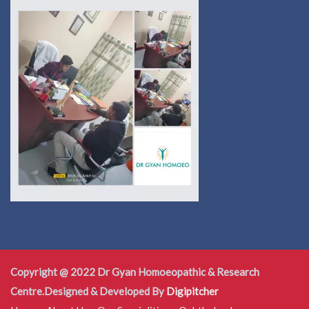
Copyright @ 2022 Dr Gyan Homoeopathic & Research
Centre.Designed & Developed By
Digipitcher