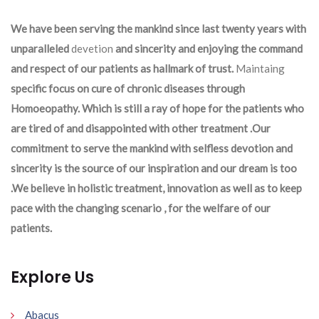
We have been serving the mankind since last twenty years with
unparalleled
devetion
and sincerity and enjoying the command
and respect of our patients as hallmark of trust.
Maintaing
specific focus on cure of chronic diseases through
Homoeopathy. Which is still a ray of hope for the patients who
are tired of and disappointed with other treatment .Our
commitment to serve the mankind with selfless devotion and
sincerity is the source of our inspiration and our dream is too
.We believe in holistic treatment, innovation as well as to keep
pace with the changing scenario , for the welfare of our
patients.
Explore Us
Abacus