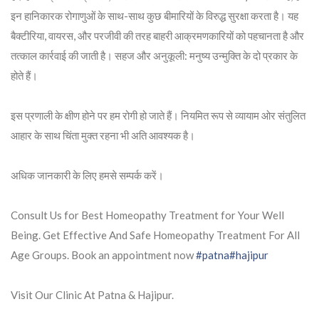
इन हानिकारक रोगाणुओं के साथ-साथ कुछ बीमारियों के विरुद्ध सुरक्षा करता है। यह
बैक्टीरिया, वायरस, और परजीवी की तरह बाहरी आक्रमणकारियों को पहचानता है और
तत्काल कार्रवाई की जाती है। सहज और अनुकूली: मनुष्य उन्मुक्ति के दो प्रकार के
होते हैं।
इस प्रणाली के क्षीण होने पर हम रोगी हो जाते हैं। नियमित रूप से व्यायाम ओर संतुलित
आहार के साथ चिंता मुक्त रहना भी अति आवश्यक है।
अधिक जानकारी के लिए हमसे सम्पर्क करें।
Consult Us for Best Homeopathy Treatment for Your Well
Being. Get Effective And Safe Homeopathy Treatment For All
Age Groups. Book an appointment now
#patna
#hajipur
Visit Our Clinic At Patna & Hajipur.