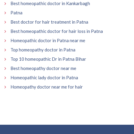
Best homeopathic doctor in Kankarbagh
Patna
Best doctor for hair treatment in Patna
Best homeopathic doctor for hair loss in Patna
Homeopathic doctor in Patna near me
Top homeopathy doctor in Patna
Top 10 homeopathic Dr in Patna Bihar
Best homeopathy doctor near me
Homeopathic lady doctor in Patna
Homeopathy doctor near me for hair