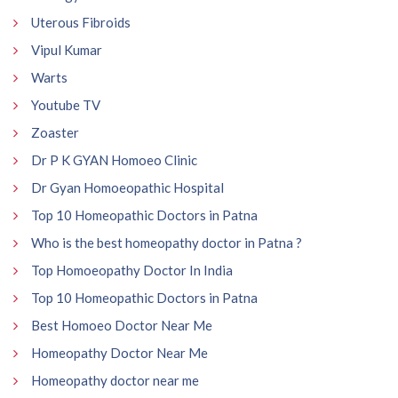
Uterous Fibroids
Vipul Kumar
Warts
Youtube TV
Zoaster
Dr P K GYAN Homoeo Clinic
Dr Gyan Homoeopathic Hospital
Top 10 Homeopathic Doctors in Patna
Who is the best homeopathy doctor in Patna ?
Top Homoeopathy Doctor In India
Top 10 Homeopathic Doctors in Patna
Best Homoeo Doctor Near Me
Homeopathy Doctor Near Me
Homeopathy doctor near me