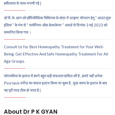
हर्षोल्लास के साथ मनायी गई |
डॉ पी. के. ज्ञान को हॉमियोपैथिक चिकित्सा के क्षेत्र में उत्कृष्ट योगदान हेतु “ आउटलुक
इंडिया “ के मंच से “ पायोनियर ऑफ़ हेल्थकेयर “ अवार्ड से दिनांक 3 मई 2023 को
सम्मानित किया गया ।
Consult Us for Best Homeopathy Treatment for Your Well-
Being. Get Effective And Safe Homeopathy Treatment For All
Age Groups.
सोरायसिस के इलाज में हमने बहुत बड़ी सफलता हासिल की है , हमारे यहाँ अनेक
Psoriasis मरीज़ का सफल इलाज किया जा चुका है , कुछ समय के इलाज के बाद
यह पूरी तरह ठीक हो जाता है |
About Dr P K GYAN