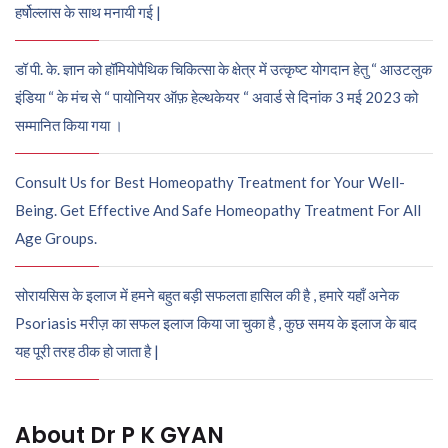
हर्षोल्लास के साथ मनायी गई |
डॉ पी. के. ज्ञान को हॉमियोपैथिक चिकित्सा के क्षेत्र में उत्कृष्ट योगदान हेतु “ आउटलुक
इंडिया “ के मंच से “ पायोनियर ऑफ़ हेल्थकेयर “ अवार्ड से दिनांक 3 मई 2023 को
सम्मानित किया गया ।
Consult Us for Best Homeopathy Treatment for Your Well-
Being. Get Effective And Safe Homeopathy Treatment For All
Age Groups.
सोरायसिस के इलाज में हमने बहुत बड़ी सफलता हासिल की है , हमारे यहाँ अनेक
Psoriasis मरीज़ का सफल इलाज किया जा चुका है , कुछ समय के इलाज के बाद
यह पूरी तरह ठीक हो जाता है |
About Dr P K GYAN