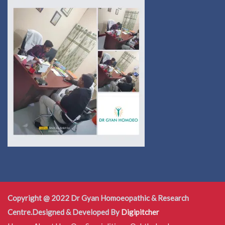
Copyright @ 2022 Dr Gyan Homoeopathic & Research
Centre.Designed & Developed By
Digipitcher