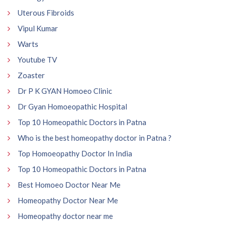
Uterous Fibroids
Vipul Kumar
Warts
Youtube TV
Zoaster
Dr P K GYAN Homoeo Clinic
Dr Gyan Homoeopathic Hospital
Top 10 Homeopathic Doctors in Patna
Who is the best homeopathy doctor in Patna ?
Top Homoeopathy Doctor In India
Top 10 Homeopathic Doctors in Patna
Best Homoeo Doctor Near Me
Homeopathy Doctor Near Me
Homeopathy doctor near me