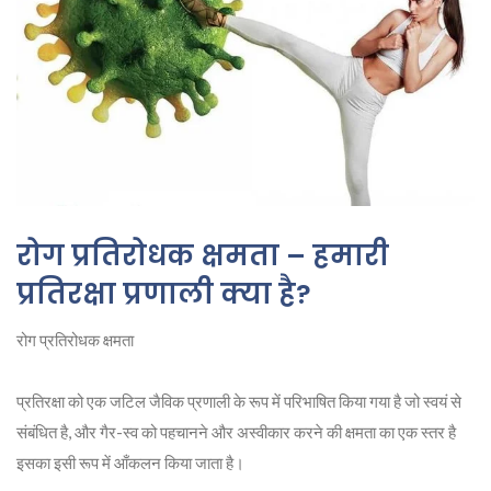
रोग प्रतिरोधक क्षमता – हमारी
प्रतिरक्षा प्रणाली क्या है?
रोग प्रतिरोधक क्षमता
प्रतिरक्षा को एक जटिल जैविक प्रणाली के रूप में परिभाषित किया गया है जो स्वयं से
संबंधित है, और गैर-स्व को पहचानने और अस्वीकार करने की क्षमता का एक स्तर है
इसका इसी रूप में आँकलन किया जाता है।