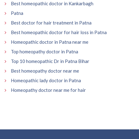
Best homeopathic doctor in Kankarbagh
Patna
Best doctor for hair treatment in Patna
Best homeopathic doctor for hair loss in Patna
Homeopathic doctor in Patna near me
Top homeopathy doctor in Patna
Top 10 homeopathic Dr in Patna Bihar
Best homeopathy doctor near me
Homeopathic lady doctor in Patna
Homeopathy doctor near me for hair