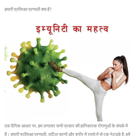
हमारी प्रतिरक्षा प्रणाली क्या है?
एक दैनिक आधार पर, हम लगातार सभी प्रकार की हानिकारक रोगाणुओं के संपर्क में
हैं। हमारी प्रतिरक्षा प्रणाली, जटिल चरणों और शरीर में रास्ते में से एक नेटवर्क है, हमें