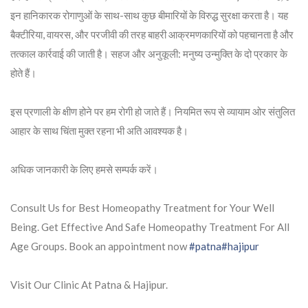
इन हानिकारक रोगाणुओं के साथ-साथ कुछ बीमारियों के विरुद्ध सुरक्षा करता है। यह
बैक्टीरिया, वायरस, और परजीवी की तरह बाहरी आक्रमणकारियों को पहचानता है और
तत्काल कार्रवाई की जाती है। सहज और अनुकूली: मनुष्य उन्मुक्ति के दो प्रकार के
होते हैं।
इस प्रणाली के क्षीण होने पर हम रोगी हो जाते हैं। नियमित रूप से व्यायाम ओर संतुलित
आहार के साथ चिंता मुक्त रहना भी अति आवश्यक है।
अधिक जानकारी के लिए हमसे सम्पर्क करें।
Consult Us for Best Homeopathy Treatment for Your Well
Being. Get Effective And Safe Homeopathy Treatment For All
Age Groups. Book an appointment now
#patna
#hajipur
Visit Our Clinic At Patna & Hajipur.