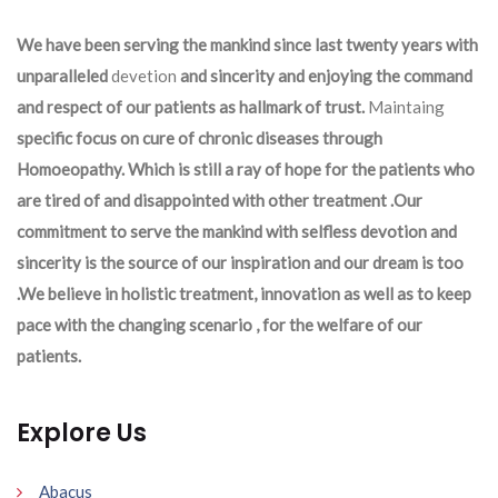
We have been serving the mankind since last twenty years with
unparalleled
devetion
and sincerity and enjoying the command
and respect of our patients as hallmark of trust.
Maintaing
specific focus on cure of chronic diseases through
Homoeopathy. Which is still a ray of hope for the patients who
are tired of and disappointed with other treatment .Our
commitment to serve the mankind with selfless devotion and
sincerity is the source of our inspiration and our dream is too
.We believe in holistic treatment, innovation as well as to keep
pace with the changing scenario , for the welfare of our
patients.
Explore Us
Abacus