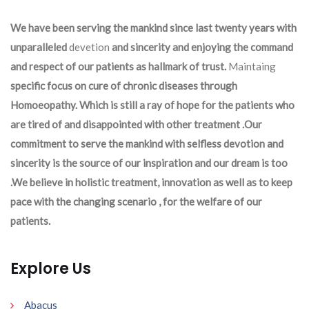
We have been serving the mankind since last twenty years with
unparalleled
devetion
and sincerity and enjoying the command
and respect of our patients as hallmark of trust.
Maintaing
specific focus on cure of chronic diseases through
Homoeopathy. Which is still a ray of hope for the patients who
are tired of and disappointed with other treatment .Our
commitment to serve the mankind with selfless devotion and
sincerity is the source of our inspiration and our dream is too
.We believe in holistic treatment, innovation as well as to keep
pace with the changing scenario , for the welfare of our
patients.
Explore Us
Abacus