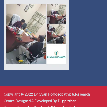
Copyright @ 2022 Dr Gyan Homoeopathic & Research
Centre.Designed & Developed By
Digipitcher