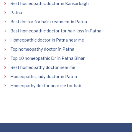
Best homeopathic doctor in Kankarbagh
Patna
Best doctor for hair treatment in Patna
Best homeopathic doctor for hair loss in Patna
Homeopathic doctor in Patna near me
Top homeopathy doctor in Patna
Top 10 homeopathic Dr in Patna Bihar
Best homeopathy doctor near me
Homeopathic lady doctor in Patna
Homeopathy doctor near me for hair