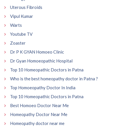
Uterous Fibroids
Vipul Kumar
Warts
Youtube TV
Zoaster
Dr P K GYAN Homoeo Clinic
Dr Gyan Homoeopathic Hospital
Top 10 Homeopathic Doctors in Patna
Who is the best homeopathy doctor in Patna ?
Top Homoeopathy Doctor In India
Top 10 Homeopathic Doctors in Patna
Best Homoeo Doctor Near Me
Homeopathy Doctor Near Me
Homeopathy doctor near me