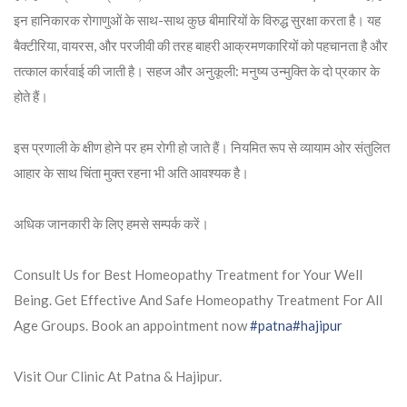
इन हानिकारक रोगाणुओं के साथ-साथ कुछ बीमारियों के विरुद्ध सुरक्षा करता है। यह
बैक्टीरिया, वायरस, और परजीवी की तरह बाहरी आक्रमणकारियों को पहचानता है और
तत्काल कार्रवाई की जाती है। सहज और अनुकूली: मनुष्य उन्मुक्ति के दो प्रकार के
होते हैं।
इस प्रणाली के क्षीण होने पर हम रोगी हो जाते हैं। नियमित रूप से व्यायाम ओर संतुलित
आहार के साथ चिंता मुक्त रहना भी अति आवश्यक है।
अधिक जानकारी के लिए हमसे सम्पर्क करें।
Consult Us for Best Homeopathy Treatment for Your Well
Being. Get Effective And Safe Homeopathy Treatment For All
Age Groups. Book an appointment now
#patna
#hajipur
Visit Our Clinic At Patna & Hajipur.