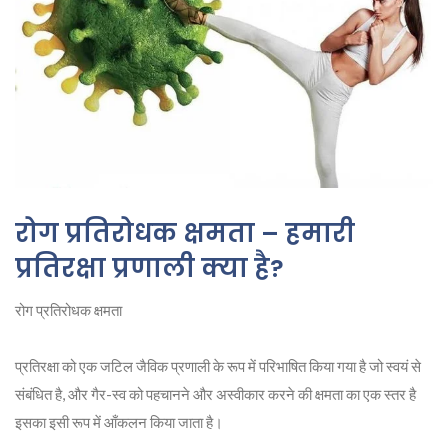
रोग प्रतिरोधक क्षमता – हमारी
प्रतिरक्षा प्रणाली क्या है?
रोग प्रतिरोधक क्षमता
प्रतिरक्षा को एक जटिल जैविक प्रणाली के रूप में परिभाषित किया गया है जो स्वयं से
संबंधित है, और गैर-स्व को पहचानने और अस्वीकार करने की क्षमता का एक स्तर है
इसका इसी रूप में आँकलन किया जाता है।