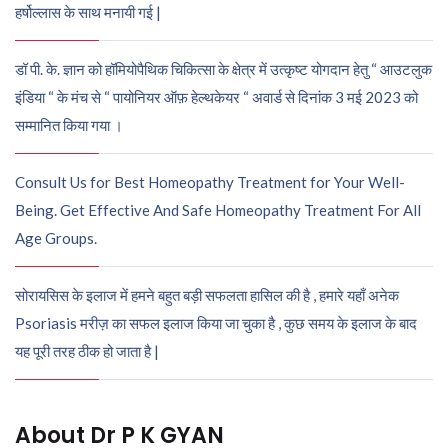
हर्षोल्लास के साथ मनायी गई |
डॉ पी. के. ज्ञान को हॉमियोपैथिक चिकित्सा के क्षेत्र में उत्कृष्ट योगदान हेतु “ आउटलुक
इंडिया “ के मंच से “ पायोनियर ऑफ़ हेल्थकेयर “ अवार्ड से दिनांक 3 मई 2023 को
सम्मानित किया गया ।
Consult Us for Best Homeopathy Treatment for Your Well-
Being. Get Effective And Safe Homeopathy Treatment For All
Age Groups.
सोरायसिस के इलाज में हमने बहुत बड़ी सफलता हासिल की है , हमारे यहाँ अनेक
Psoriasis मरीज़ का सफल इलाज किया जा चुका है , कुछ समय के इलाज के बाद
यह पूरी तरह ठीक हो जाता है |
About Dr P K GYAN