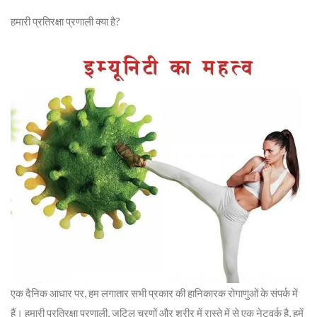
हमारी प्रतिरक्षा प्रणाली क्या है?
एक दैनिक आधार पर, हम लगातार सभी प्रकार की हानिकारक रोगाणुओं के संपर्क में
हैं। हमारी प्रतिरक्षा प्रणाली, जटिल चरणों और शरीर में रास्ते में से एक नेटवर्क है, हमें