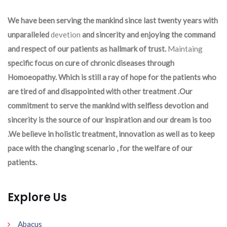
We have been serving the mankind since last twenty years with
unparalleled
devetion
and sincerity and enjoying the command
and respect of our patients as hallmark of trust.
Maintaing
specific focus on cure of chronic diseases through
Homoeopathy. Which is still a ray of hope for the patients who
are tired of and disappointed with other treatment .Our
commitment to serve the mankind with selfless devotion and
sincerity is the source of our inspiration and our dream is too
.We believe in holistic treatment, innovation as well as to keep
pace with the changing scenario , for the welfare of our
patients.
Explore Us
Abacus