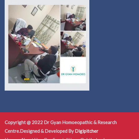
Copyright @ 2022 Dr Gyan Homoeopathic & Research
Centre.Designed & Developed By
Digipitcher