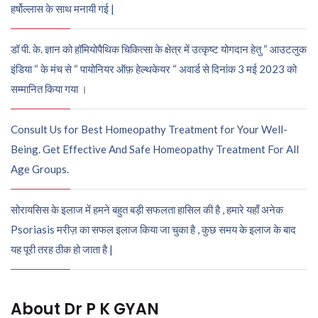
हर्षोल्लास के साथ मनायी गई |
डॉ पी. के. ज्ञान को हॉमियोपैथिक चिकित्सा के क्षेत्र में उत्कृष्ट योगदान हेतु “ आउटलुक
इंडिया “ के मंच से “ पायोनियर ऑफ़ हेल्थकेयर “ अवार्ड से दिनांक 3 मई 2023 को
सम्मानित किया गया ।
Consult Us for Best Homeopathy Treatment for Your Well-
Being. Get Effective And Safe Homeopathy Treatment For All
Age Groups.
सोरायसिस के इलाज में हमने बहुत बड़ी सफलता हासिल की है , हमारे यहाँ अनेक
Psoriasis मरीज़ का सफल इलाज किया जा चुका है , कुछ समय के इलाज के बाद
यह पूरी तरह ठीक हो जाता है |
About Dr P K GYAN