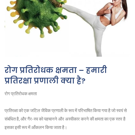
रोग प्रतिरोधक क्षमता – हमारी
प्रतिरक्षा प्रणाली क्या है?
रोग प्रतिरोधक क्षमता
प्रतिरक्षा को एक जटिल जैविक प्रणाली के रूप में परिभाषित किया गया है जो स्वयं से
संबंधित है, और गैर-स्व को पहचानने और अस्वीकार करने की क्षमता का एक स्तर है
इसका इसी रूप में आँकलन किया जाता है।