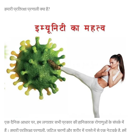
हमारी प्रतिरक्षा प्रणाली क्या है?
एक दैनिक आधार पर, हम लगातार सभी प्रकार की हानिकारक रोगाणुओं के संपर्क में
हैं। हमारी प्रतिरक्षा प्रणाली, जटिल चरणों और शरीर में रास्ते में से एक नेटवर्क है, हमें