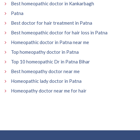
Best homeopathic doctor in Kankarbagh
Patna
Best doctor for hair treatment in Patna
Best homeopathic doctor for hair loss in Patna
Homeopathic doctor in Patna near me
Top homeopathy doctor in Patna
Top 10 homeopathic Dr in Patna Bihar
Best homeopathy doctor near me
Homeopathic lady doctor in Patna
Homeopathy doctor near me for hair