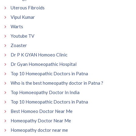
Uterous Fibroids
Vipul Kumar
Warts
Youtube TV
Zoaster
Dr P K GYAN Homoeo Clinic
Dr Gyan Homoeopathic Hospital
Top 10 Homeopathic Doctors in Patna
Who is the best homeopathy doctor in Patna ?
Top Homoeopathy Doctor In India
Top 10 Homeopathic Doctors in Patna
Best Homoeo Doctor Near Me
Homeopathy Doctor Near Me
Homeopathy doctor near me