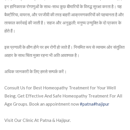
इन हानिकारक रोगाणुओं के साथ-साथ कुछ बीमारियों के विरुद्ध सुरक्षा करता है। यह
बैक्टीरिया, वायरस, और परजीवी की तरह बाहरी आक्रमणकारियों को पहचानता है और
तत्काल कार्रवाई की जाती है। सहज और अनुकूली: मनुष्य उन्मुक्ति के दो प्रकार के
होते हैं।
इस प्रणाली के क्षीण होने पर हम रोगी हो जाते हैं। नियमित रूप से व्यायाम ओर संतुलित
आहार के साथ चिंता मुक्त रहना भी अति आवश्यक है।
अधिक जानकारी के लिए हमसे सम्पर्क करें।
Consult Us for Best Homeopathy Treatment for Your Well
Being. Get Effective And Safe Homeopathy Treatment For All
Age Groups. Book an appointment now
#patna
#hajipur
Visit Our Clinic At Patna & Hajipur.