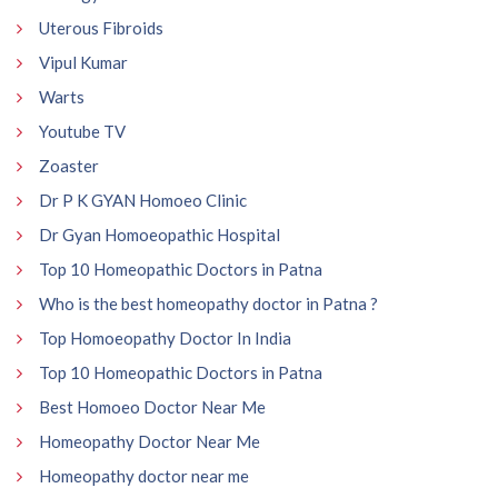
Uterous Fibroids
Vipul Kumar
Warts
Youtube TV
Zoaster
Dr P K GYAN Homoeo Clinic
Dr Gyan Homoeopathic Hospital
Top 10 Homeopathic Doctors in Patna
Who is the best homeopathy doctor in Patna ?
Top Homoeopathy Doctor In India
Top 10 Homeopathic Doctors in Patna
Best Homoeo Doctor Near Me
Homeopathy Doctor Near Me
Homeopathy doctor near me