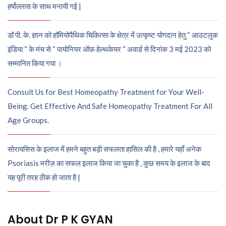
हर्षोल्लास के साथ मनायी गई |
डॉ पी. के. ज्ञान को हॉमियोपैथिक चिकित्सा के क्षेत्र में उत्कृष्ट योगदान हेतु “ आउटलुक
इंडिया “ के मंच से “ पायोनियर ऑफ़ हेल्थकेयर “ अवार्ड से दिनांक 3 मई 2023 को
सम्मानित किया गया ।
Consult Us for Best Homeopathy Treatment for Your Well-
Being. Get Effective And Safe Homeopathy Treatment For All
Age Groups.
सोरायसिस के इलाज में हमने बहुत बड़ी सफलता हासिल की है , हमारे यहाँ अनेक
Psoriasis मरीज़ का सफल इलाज किया जा चुका है , कुछ समय के इलाज के बाद
यह पूरी तरह ठीक हो जाता है |
About Dr P K GYAN