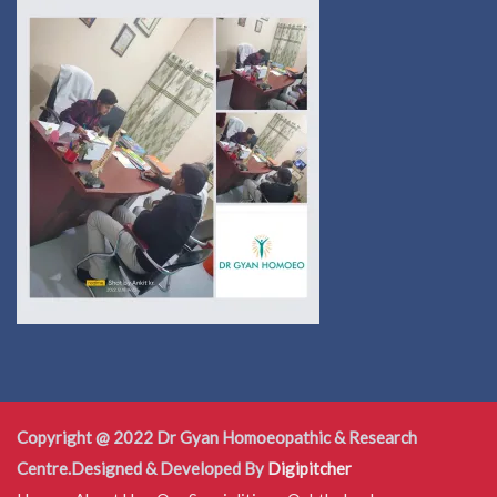
Copyright @ 2022 Dr Gyan Homoeopathic & Research
Centre.Designed & Developed By
Digipitcher