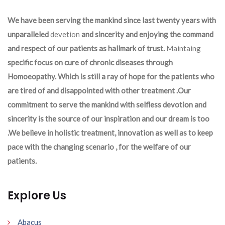
We have been serving the mankind since last twenty years with
unparalleled
devetion
and sincerity and enjoying the command
and respect of our patients as hallmark of trust.
Maintaing
specific focus on cure of chronic diseases through
Homoeopathy. Which is still a ray of hope for the patients who
are tired of and disappointed with other treatment .Our
commitment to serve the mankind with selfless devotion and
sincerity is the source of our inspiration and our dream is too
.We believe in holistic treatment, innovation as well as to keep
pace with the changing scenario , for the welfare of our
patients.
Explore Us
Abacus