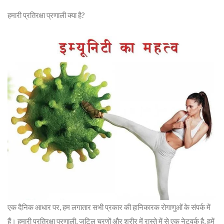
हमारी प्रतिरक्षा प्रणाली क्या है?
एक दैनिक आधार पर, हम लगातार सभी प्रकार की हानिकारक रोगाणुओं के संपर्क में
हैं। हमारी प्रतिरक्षा प्रणाली, जटिल चरणों और शरीर में रास्ते में से एक नेटवर्क है, हमें