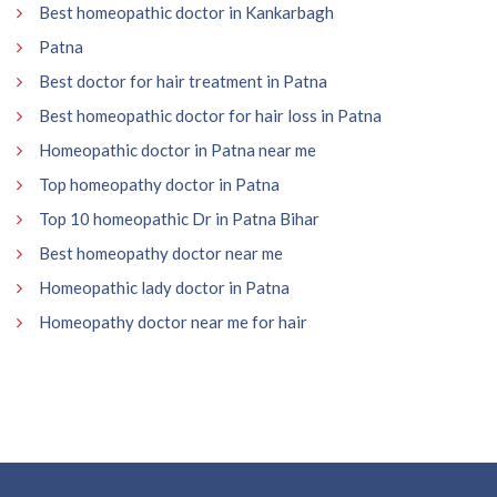
Best homeopathic doctor in Kankarbagh
Patna
Best doctor for hair treatment in Patna
Best homeopathic doctor for hair loss in Patna
Homeopathic doctor in Patna near me
Top homeopathy doctor in Patna
Top 10 homeopathic Dr in Patna Bihar
Best homeopathy doctor near me
Homeopathic lady doctor in Patna
Homeopathy doctor near me for hair