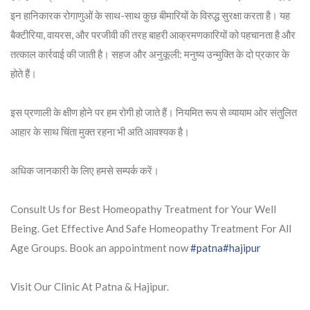
इन हानिकारक रोगाणुओं के साथ-साथ कुछ बीमारियों के विरुद्ध सुरक्षा करता है। यह
बैक्टीरिया, वायरस, और परजीवी की तरह बाहरी आक्रमणकारियों को पहचानता है और
तत्काल कार्रवाई की जाती है। सहज और अनुकूली: मनुष्य उन्मुक्ति के दो प्रकार के
होते हैं।
इस प्रणाली के क्षीण होने पर हम रोगी हो जाते हैं। नियमित रूप से व्यायाम ओर संतुलित
आहार के साथ चिंता मुक्त रहना भी अति आवश्यक है।
अधिक जानकारी के लिए हमसे सम्पर्क करें।
Consult Us for Best Homeopathy Treatment for Your Well
Being. Get Effective And Safe Homeopathy Treatment For All
Age Groups. Book an appointment now
#patna
#hajipur
Visit Our Clinic At Patna & Hajipur.