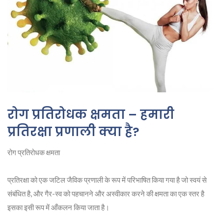
रोग प्रतिरोधक क्षमता – हमारी
प्रतिरक्षा प्रणाली क्या है?
रोग प्रतिरोधक क्षमता
प्रतिरक्षा को एक जटिल जैविक प्रणाली के रूप में परिभाषित किया गया है जो स्वयं से
संबंधित है, और गैर-स्व को पहचानने और अस्वीकार करने की क्षमता का एक स्तर है
इसका इसी रूप में आँकलन किया जाता है।