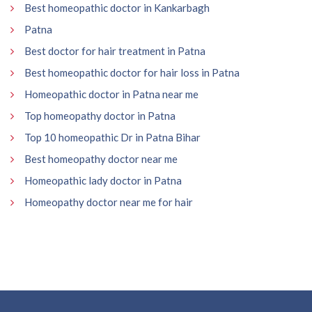
Best homeopathic doctor in Kankarbagh
Patna
Best doctor for hair treatment in Patna
Best homeopathic doctor for hair loss in Patna
Homeopathic doctor in Patna near me
Top homeopathy doctor in Patna
Top 10 homeopathic Dr in Patna Bihar
Best homeopathy doctor near me
Homeopathic lady doctor in Patna
Homeopathy doctor near me for hair