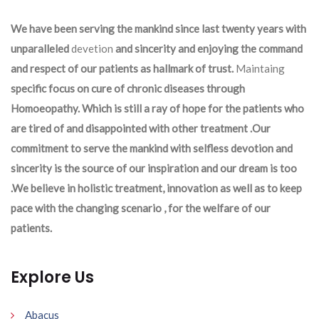
We have been serving the mankind since last twenty years with
unparalleled
devetion
and sincerity and enjoying the command
and respect of our patients as hallmark of trust.
Maintaing
specific focus on cure of chronic diseases through
Homoeopathy. Which is still a ray of hope for the patients who
are tired of and disappointed with other treatment .Our
commitment to serve the mankind with selfless devotion and
sincerity is the source of our inspiration and our dream is too
.We believe in holistic treatment, innovation as well as to keep
pace with the changing scenario , for the welfare of our
patients.
Explore Us
Abacus