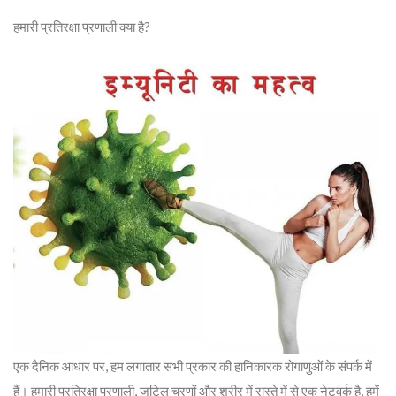
हमारी प्रतिरक्षा प्रणाली क्या है?
एक दैनिक आधार पर, हम लगातार सभी प्रकार की हानिकारक रोगाणुओं के संपर्क में
हैं। हमारी प्रतिरक्षा प्रणाली, जटिल चरणों और शरीर में रास्ते में से एक नेटवर्क है, हमें