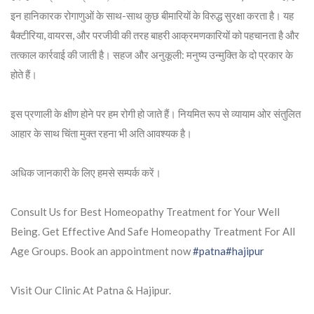
इन हानिकारक रोगाणुओं के साथ-साथ कुछ बीमारियों के विरुद्ध सुरक्षा करता है। यह
बैक्टीरिया, वायरस, और परजीवी की तरह बाहरी आक्रमणकारियों को पहचानता है और
तत्काल कार्रवाई की जाती है। सहज और अनुकूली: मनुष्य उन्मुक्ति के दो प्रकार के
होते हैं।
इस प्रणाली के क्षीण होने पर हम रोगी हो जाते हैं। नियमित रूप से व्यायाम ओर संतुलित
आहार के साथ चिंता मुक्त रहना भी अति आवश्यक है।
अधिक जानकारी के लिए हमसे सम्पर्क करें।
Consult Us for Best Homeopathy Treatment for Your Well
Being. Get Effective And Safe Homeopathy Treatment For All
Age Groups. Book an appointment now
#patna
#hajipur
Visit Our Clinic At Patna & Hajipur.