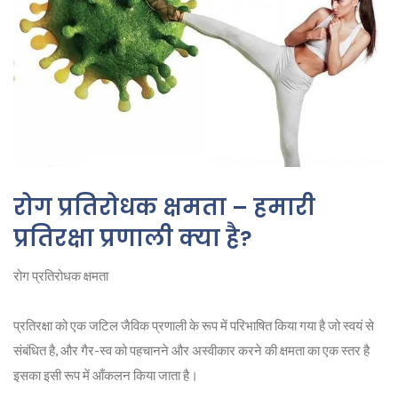
रोग प्रतिरोधक क्षमता – हमारी
प्रतिरक्षा प्रणाली क्या है?
रोग प्रतिरोधक क्षमता
प्रतिरक्षा को एक जटिल जैविक प्रणाली के रूप में परिभाषित किया गया है जो स्वयं से
संबंधित है, और गैर-स्व को पहचानने और अस्वीकार करने की क्षमता का एक स्तर है
इसका इसी रूप में आँकलन किया जाता है।