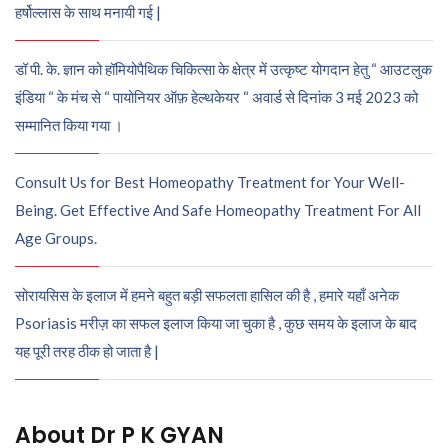
हर्षोल्लास के साथ मनायी गई |
डॉ पी. के. ज्ञान को हॉमियोपैथिक चिकित्सा के क्षेत्र में उत्कृष्ट योगदान हेतु “ आउटलुक
इंडिया “ के मंच से “ पायोनियर ऑफ़ हेल्थकेयर “ अवार्ड से दिनांक 3 मई 2023 को
सम्मानित किया गया ।
Consult Us for Best Homeopathy Treatment for Your Well-
Being. Get Effective And Safe Homeopathy Treatment For All
Age Groups.
सोरायसिस के इलाज में हमने बहुत बड़ी सफलता हासिल की है , हमारे यहाँ अनेक
Psoriasis मरीज़ का सफल इलाज किया जा चुका है , कुछ समय के इलाज के बाद
यह पूरी तरह ठीक हो जाता है |
About Dr P K GYAN