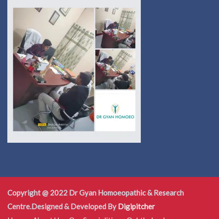
Copyright @ 2022 Dr Gyan Homoeopathic & Research
Centre.Designed & Developed By
Digipitcher