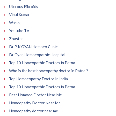
Uterous Fibroids
Vipul Kumar
Warts
Youtube TV
Zoaster
Dr P K GYAN Homoeo Clinic
Dr Gyan Homoeopathic Hospital
Top 10 Homeopathic Doctors in Patna
Who is the best homeopathy doctor in Patna ?
Top Homoeopathy Doctor In India
Top 10 Homeopathic Doctors in Patna
Best Homoeo Doctor Near Me
Homeopathy Doctor Near Me
Homeopathy doctor near me