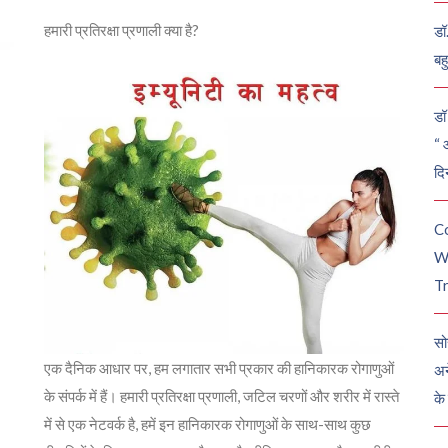
हमारी प्रतिरक्षा प्रणाली क्या है?
डॉ
बह
डॉ 
“ 
दि
C
W
Tr
सो
एक दैनिक आधार पर, हम लगातार सभी प्रकार की हानिकारक रोगाणुओं
अन
के संपर्क में हैं। हमारी प्रतिरक्षा प्रणाली, जटिल चरणों और शरीर में रास्ते
के
में से एक नेटवर्क है, हमें इन हानिकारक रोगाणुओं के साथ-साथ कुछ