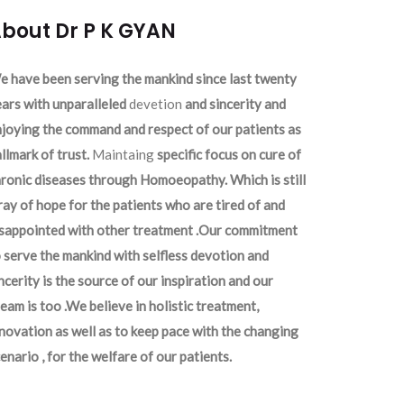
bout Dr P K GYAN
 have been serving the mankind since last twenty
ars with unparalleled
devetion
and sincerity and
joying the command and respect of our patients as
llmark of trust.
Maintaing
specific focus on cure of
ronic diseases through Homoeopathy. Which is still
ray of hope for the patients who are tired of and
isappointed with other treatment .Our commitment
 serve the mankind with selfless devotion and
ncerity is the source of our inspiration and our
eam is too .We believe in holistic treatment,
novation as well as to keep pace with the changing
enario , for the welfare of our patients.