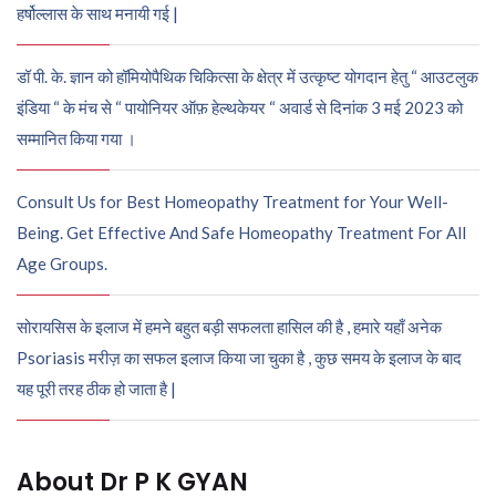
हर्षोल्लास के साथ मनायी गई |
डॉ पी. के. ज्ञान को हॉमियोपैथिक चिकित्सा के क्षेत्र में उत्कृष्ट योगदान हेतु “ आउटलुक
इंडिया “ के मंच से “ पायोनियर ऑफ़ हेल्थकेयर “ अवार्ड से दिनांक 3 मई 2023 को
सम्मानित किया गया ।
Consult Us for Best Homeopathy Treatment for Your Well-
Being. Get Effective And Safe Homeopathy Treatment For All
Age Groups.
सोरायसिस के इलाज में हमने बहुत बड़ी सफलता हासिल की है , हमारे यहाँ अनेक
Psoriasis मरीज़ का सफल इलाज किया जा चुका है , कुछ समय के इलाज के बाद
यह पूरी तरह ठीक हो जाता है |
About Dr P K GYAN