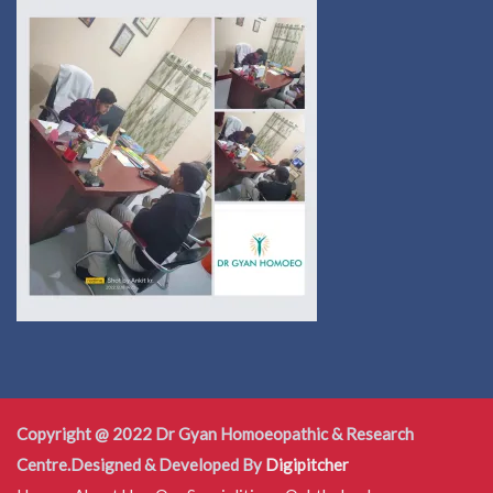
Copyright @ 2022 Dr Gyan Homoeopathic & Research
Centre.Designed & Developed By
Digipitcher