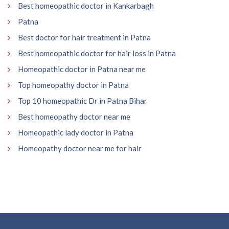
Best homeopathic doctor in Kankarbagh
Patna
Best doctor for hair treatment in Patna
Best homeopathic doctor for hair loss in Patna
Homeopathic doctor in Patna near me
Top homeopathy doctor in Patna
Top 10 homeopathic Dr in Patna Bihar
Best homeopathy doctor near me
Homeopathic lady doctor in Patna
Homeopathy doctor near me for hair