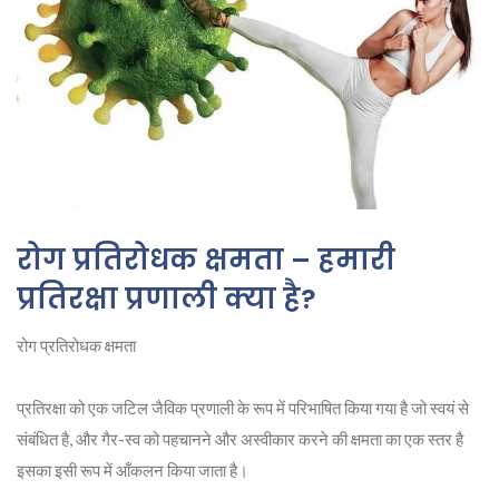
रोग प्रतिरोधक क्षमता – हमारी
प्रतिरक्षा प्रणाली क्या है?
रोग प्रतिरोधक क्षमता
प्रतिरक्षा को एक जटिल जैविक प्रणाली के रूप में परिभाषित किया गया है जो स्वयं से
संबंधित है, और गैर-स्व को पहचानने और अस्वीकार करने की क्षमता का एक स्तर है
इसका इसी रूप में आँकलन किया जाता है।