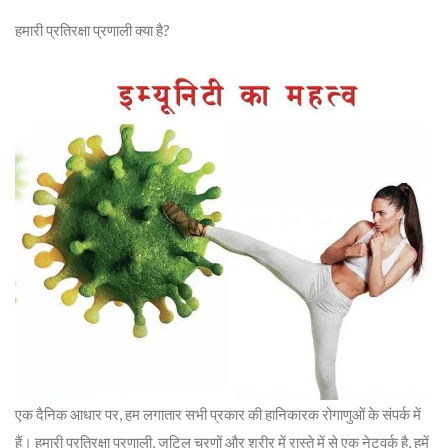
हमारी प्रतिरक्षा प्रणाली क्या है?
एक दैनिक आधार पर, हम लगातार सभी प्रकार की हानिकारक रोगाणुओं के संपर्क में
हैं। हमारी प्रतिरक्षा प्रणाली, जटिल चरणों और शरीर में रास्ते में से एक नेटवर्क है, हमें