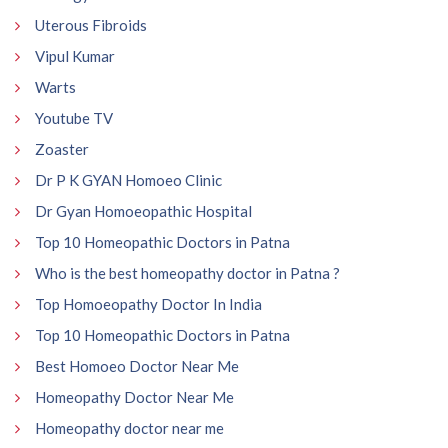
Uterous Fibroids
Vipul Kumar
Warts
Youtube TV
Zoaster
Dr P K GYAN Homoeo Clinic
Dr Gyan Homoeopathic Hospital
Top 10 Homeopathic Doctors in Patna
Who is the best homeopathy doctor in Patna ?
Top Homoeopathy Doctor In India
Top 10 Homeopathic Doctors in Patna
Best Homoeo Doctor Near Me
Homeopathy Doctor Near Me
Homeopathy doctor near me