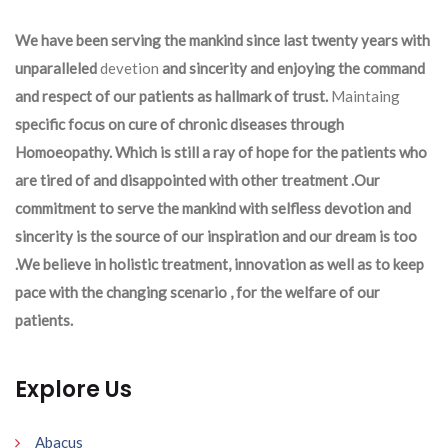
We have been serving the mankind since last twenty years with
unparalleled
devetion
and sincerity and enjoying the command
and respect of our patients as hallmark of trust.
Maintaing
specific focus on cure of chronic diseases through
Homoeopathy. Which is still a ray of hope for the patients who
are tired of and disappointed with other treatment .Our
commitment to serve the mankind with selfless devotion and
sincerity is the source of our inspiration and our dream is too
.We believe in holistic treatment, innovation as well as to keep
pace with the changing scenario , for the welfare of our
patients.
Explore Us
Abacus