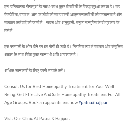
इन हानिकारक रोगाणुओं के साथ-साथ कुछ बीमारियों के विरुद्ध सुरक्षा करता है। यह
बैक्टीरिया, वायरस, और परजीवी की तरह बाहरी आक्रमणकारियों को पहचानता है और
तत्काल कार्रवाई की जाती है। सहज और अनुकूली: मनुष्य उन्मुक्ति के दो प्रकार के
होते हैं।
इस प्रणाली के क्षीण होने पर हम रोगी हो जाते हैं। नियमित रूप से व्यायाम ओर संतुलित
आहार के साथ चिंता मुक्त रहना भी अति आवश्यक है।
अधिक जानकारी के लिए हमसे सम्पर्क करें।
Consult Us for Best Homeopathy Treatment for Your Well
Being. Get Effective And Safe Homeopathy Treatment For All
Age Groups. Book an appointment now
#patna
#hajipur
Visit Our Clinic At Patna & Hajipur.