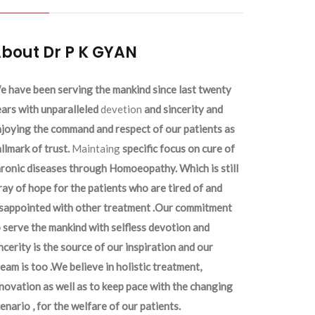
bout Dr P K GYAN
 have been serving the mankind since last twenty
ars with unparalleled
devetion
and sincerity and
joying the command and respect of our patients as
llmark of trust.
Maintaing
specific focus on cure of
ronic diseases through Homoeopathy. Which is still
ray of hope for the patients who are tired of and
isappointed with other treatment .Our commitment
 serve the mankind with selfless devotion and
ncerity is the source of our inspiration and our
eam is too .We believe in holistic treatment,
novation as well as to keep pace with the changing
enario , for the welfare of our patients.