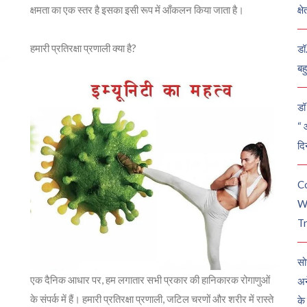
क्षमता का एक स्तर है इसका इसी रूप में आँकलन किया जाता है।
क्ष
हमारी प्रतिरक्षा प्रणाली क्या है?
डॉ
बह
डॉ 
“ 
दि
C
W
Tr
सो
एक दैनिक आधार पर, हम लगातार सभी प्रकार की हानिकारक रोगाणुओं
अन
के संपर्क में हैं। हमारी प्रतिरक्षा प्रणाली, जटिल चरणों और शरीर में रास्ते
के