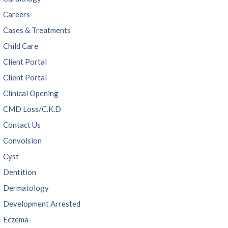
Careers
Cases & Treatments
Child Care
Client Portal
Client Portal
Clinical Opening
CMD Loss/C.K.D
Contact Us
Convolsion
Cyst
Dentition
Dermatology
Development Arrested
Eczema