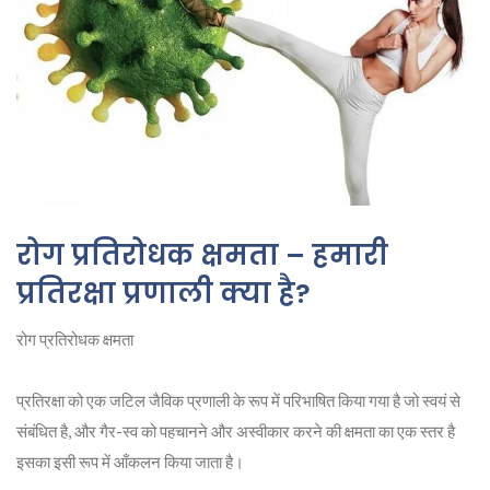
रोग प्रतिरोधक क्षमता – हमारी
प्रतिरक्षा प्रणाली क्या है?
रोग प्रतिरोधक क्षमता
प्रतिरक्षा को एक जटिल जैविक प्रणाली के रूप में परिभाषित किया गया है जो स्वयं से
संबंधित है, और गैर-स्व को पहचानने और अस्वीकार करने की क्षमता का एक स्तर है
इसका इसी रूप में आँकलन किया जाता है।