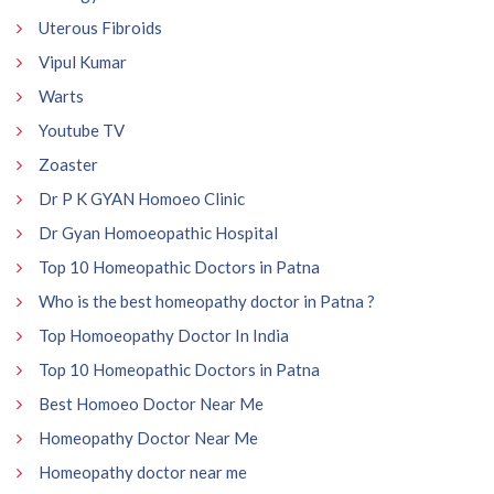
Uterous Fibroids
Vipul Kumar
Warts
Youtube TV
Zoaster
Dr P K GYAN Homoeo Clinic
Dr Gyan Homoeopathic Hospital
Top 10 Homeopathic Doctors in Patna
Who is the best homeopathy doctor in Patna ?
Top Homoeopathy Doctor In India
Top 10 Homeopathic Doctors in Patna
Best Homoeo Doctor Near Me
Homeopathy Doctor Near Me
Homeopathy doctor near me