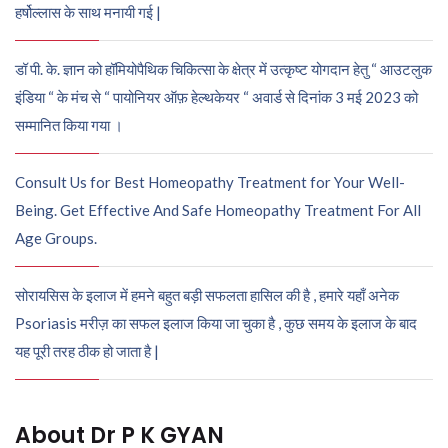
हर्षोल्लास के साथ मनायी गई |
डॉ पी. के. ज्ञान को हॉमियोपैथिक चिकित्सा के क्षेत्र में उत्कृष्ट योगदान हेतु “ आउटलुक
इंडिया “ के मंच से “ पायोनियर ऑफ़ हेल्थकेयर “ अवार्ड से दिनांक 3 मई 2023 को
सम्मानित किया गया ।
Consult Us for Best Homeopathy Treatment for Your Well-
Being. Get Effective And Safe Homeopathy Treatment For All
Age Groups.
सोरायसिस के इलाज में हमने बहुत बड़ी सफलता हासिल की है , हमारे यहाँ अनेक
Psoriasis मरीज़ का सफल इलाज किया जा चुका है , कुछ समय के इलाज के बाद
यह पूरी तरह ठीक हो जाता है |
About Dr P K GYAN