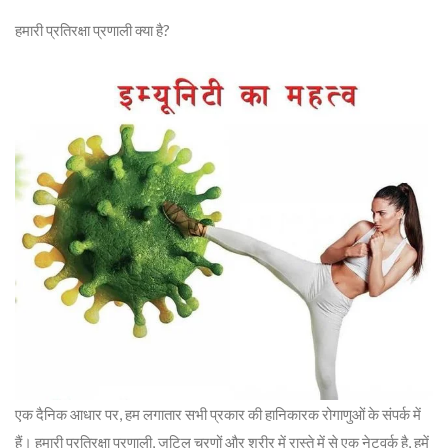
हमारी प्रतिरक्षा प्रणाली क्या है?
एक दैनिक आधार पर, हम लगातार सभी प्रकार की हानिकारक रोगाणुओं के संपर्क में
हैं। हमारी प्रतिरक्षा प्रणाली, जटिल चरणों और शरीर में रास्ते में से एक नेटवर्क है, हमें