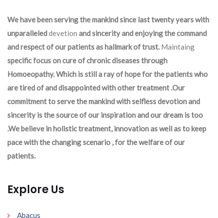
We have been serving the mankind since last twenty years with
unparalleled
devetion
and sincerity and enjoying the command
and respect of our patients as hallmark of trust.
Maintaing
specific focus on cure of chronic diseases through
Homoeopathy. Which is still a ray of hope for the patients who
are tired of and disappointed with other treatment .Our
commitment to serve the mankind with selfless devotion and
sincerity is the source of our inspiration and our dream is too
.We believe in holistic treatment, innovation as well as to keep
pace with the changing scenario , for the welfare of our
patients.
Explore Us
Abacus