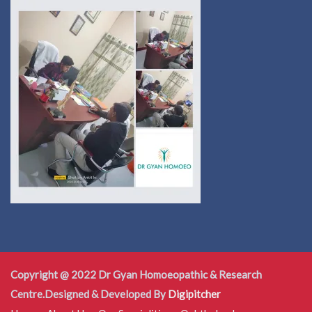
Copyright @ 2022 Dr Gyan Homoeopathic & Research
Centre.Designed & Developed By
Digipitcher