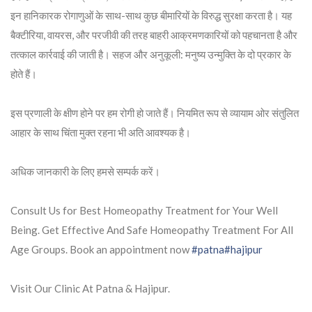
इन हानिकारक रोगाणुओं के साथ-साथ कुछ बीमारियों के विरुद्ध सुरक्षा करता है। यह
बैक्टीरिया, वायरस, और परजीवी की तरह बाहरी आक्रमणकारियों को पहचानता है और
तत्काल कार्रवाई की जाती है। सहज और अनुकूली: मनुष्य उन्मुक्ति के दो प्रकार के
होते हैं।
इस प्रणाली के क्षीण होने पर हम रोगी हो जाते हैं। नियमित रूप से व्यायाम ओर संतुलित
आहार के साथ चिंता मुक्त रहना भी अति आवश्यक है।
अधिक जानकारी के लिए हमसे सम्पर्क करें।
Consult Us for Best Homeopathy Treatment for Your Well
Being. Get Effective And Safe Homeopathy Treatment For All
Age Groups. Book an appointment now
#patna
#hajipur
Visit Our Clinic At Patna & Hajipur.