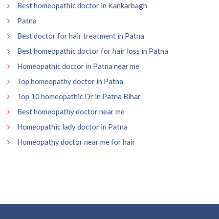
Best homeopathic doctor in Kankarbagh
Patna
Best doctor for hair treatment in Patna
Best homeopathic doctor for hair loss in Patna
Homeopathic doctor in Patna near me
Top homeopathy doctor in Patna
Top 10 homeopathic Dr in Patna Bihar
Best homeopathy doctor near me
Homeopathic lady doctor in Patna
Homeopathy doctor near me for hair