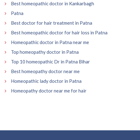
Best homeopathic doctor in Kankarbagh
Patna
Best doctor for hair treatment in Patna
Best homeopathic doctor for hair loss in Patna
Homeopathic doctor in Patna near me
Top homeopathy doctor in Patna
Top 10 homeopathic Dr in Patna Bihar
Best homeopathy doctor near me
Homeopathic lady doctor in Patna
Homeopathy doctor near me for hair