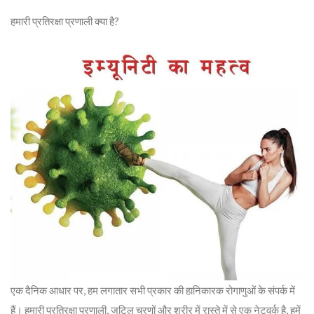
हमारी प्रतिरक्षा प्रणाली क्या है?
एक दैनिक आधार पर, हम लगातार सभी प्रकार की हानिकारक रोगाणुओं के संपर्क में
हैं। हमारी प्रतिरक्षा प्रणाली, जटिल चरणों और शरीर में रास्ते में से एक नेटवर्क है, हमें