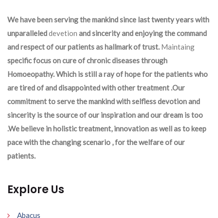
We have been serving the mankind since last twenty years with
unparalleled
devetion
and sincerity and enjoying the command
and respect of our patients as hallmark of trust.
Maintaing
specific focus on cure of chronic diseases through
Homoeopathy. Which is still a ray of hope for the patients who
are tired of and disappointed with other treatment .Our
commitment to serve the mankind with selfless devotion and
sincerity is the source of our inspiration and our dream is too
.We believe in holistic treatment, innovation as well as to keep
pace with the changing scenario , for the welfare of our
patients.
Explore Us
Abacus