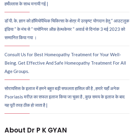
हर्षोल्लास के साथ मनायी गई |
डॉ पी. के. ज्ञान को हॉमियोपैथिक चिकित्सा के क्षेत्र में उत्कृष्ट योगदान हेतु “ आउटलुक
इंडिया “ के मंच से “ पायोनियर ऑफ़ हेल्थकेयर “ अवार्ड से दिनांक 3 मई 2023 को
सम्मानित किया गया ।
Consult Us for Best Homeopathy Treatment for Your Well-
Being. Get Effective And Safe Homeopathy Treatment For All
Age Groups.
सोरायसिस के इलाज में हमने बहुत बड़ी सफलता हासिल की है , हमारे यहाँ अनेक
Psoriasis मरीज़ का सफल इलाज किया जा चुका है , कुछ समय के इलाज के बाद
यह पूरी तरह ठीक हो जाता है |
About Dr P K GYAN