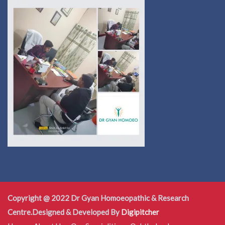
Copyright @ 2022 Dr Gyan Homoeopathic & Research
Centre.Designed & Developed By
Digipitcher