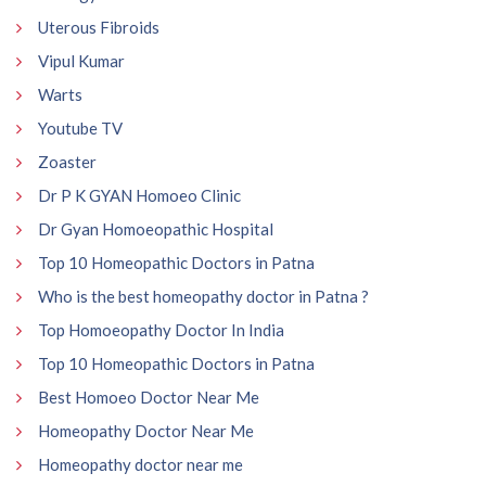
Uterous Fibroids
Vipul Kumar
Warts
Youtube TV
Zoaster
Dr P K GYAN Homoeo Clinic
Dr Gyan Homoeopathic Hospital
Top 10 Homeopathic Doctors in Patna
Who is the best homeopathy doctor in Patna ?
Top Homoeopathy Doctor In India
Top 10 Homeopathic Doctors in Patna
Best Homoeo Doctor Near Me
Homeopathy Doctor Near Me
Homeopathy doctor near me