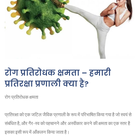
रोग प्रतिरोधक क्षमता – हमारी
प्रतिरक्षा प्रणाली क्या है?
रोग प्रतिरोधक क्षमता
प्रतिरक्षा को एक जटिल जैविक प्रणाली के रूप में परिभाषित किया गया है जो स्वयं से
संबंधित है, और गैर-स्व को पहचानने और अस्वीकार करने की क्षमता का एक स्तर है
इसका इसी रूप में आँकलन किया जाता है।