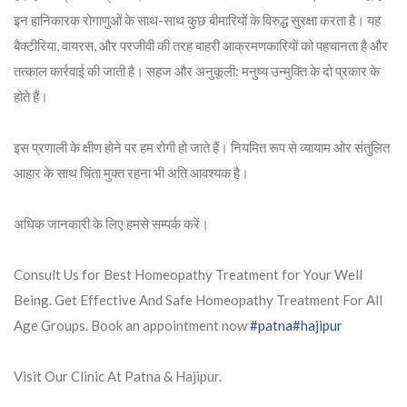
इन हानिकारक रोगाणुओं के साथ-साथ कुछ बीमारियों के विरुद्ध सुरक्षा करता है। यह
बैक्टीरिया, वायरस, और परजीवी की तरह बाहरी आक्रमणकारियों को पहचानता है और
तत्काल कार्रवाई की जाती है। सहज और अनुकूली: मनुष्य उन्मुक्ति के दो प्रकार के
होते हैं।
इस प्रणाली के क्षीण होने पर हम रोगी हो जाते हैं। नियमित रूप से व्यायाम ओर संतुलित
आहार के साथ चिंता मुक्त रहना भी अति आवश्यक है।
अधिक जानकारी के लिए हमसे सम्पर्क करें।
Consult Us for Best Homeopathy Treatment for Your Well
Being. Get Effective And Safe Homeopathy Treatment For All
Age Groups. Book an appointment now
#patna
#hajipur
Visit Our Clinic At Patna & Hajipur.