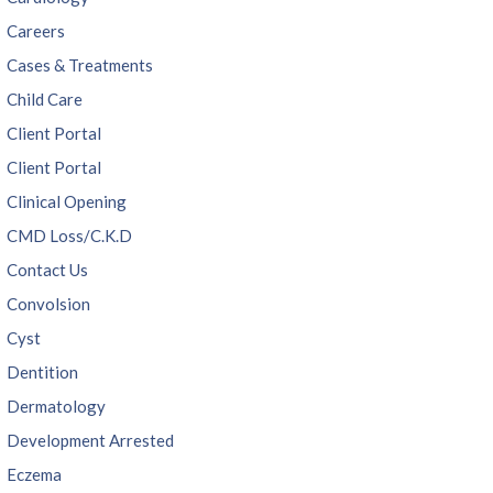
Careers
Cases & Treatments
Child Care
Client Portal
Client Portal
Clinical Opening
CMD Loss/C.K.D
Contact Us
Convolsion
Cyst
Dentition
Dermatology
Development Arrested
Eczema