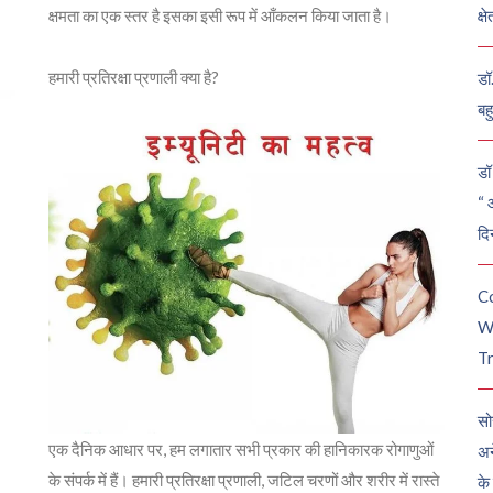
क्षमता का एक स्तर है इसका इसी रूप में आँकलन किया जाता है।
क्ष
हमारी प्रतिरक्षा प्रणाली क्या है?
डॉ
बह
डॉ 
“ 
दि
C
W
Tr
सो
एक दैनिक आधार पर, हम लगातार सभी प्रकार की हानिकारक रोगाणुओं
अन
के संपर्क में हैं। हमारी प्रतिरक्षा प्रणाली, जटिल चरणों और शरीर में रास्ते
के