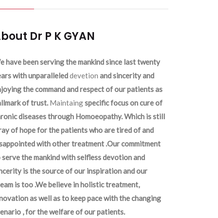
bout Dr P K GYAN
 have been serving the mankind since last twenty
ars with unparalleled
devetion
and sincerity and
joying the command and respect of our patients as
llmark of trust.
Maintaing
specific focus on cure of
ronic diseases through Homoeopathy. Which is still
ray of hope for the patients who are tired of and
isappointed with other treatment .Our commitment
 serve the mankind with selfless devotion and
ncerity is the source of our inspiration and our
eam is too .We believe in holistic treatment,
novation as well as to keep pace with the changing
enario , for the welfare of our patients.