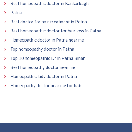
Best homeopathic doctor in Kankarbagh
Patna
Best doctor for hair treatment in Patna
Best homeopathic doctor for hair loss in Patna
Homeopathic doctor in Patna near me
Top homeopathy doctor in Patna
Top 10 homeopathic Dr in Patna Bihar
Best homeopathy doctor near me
Homeopathic lady doctor in Patna
Homeopathy doctor near me for hair