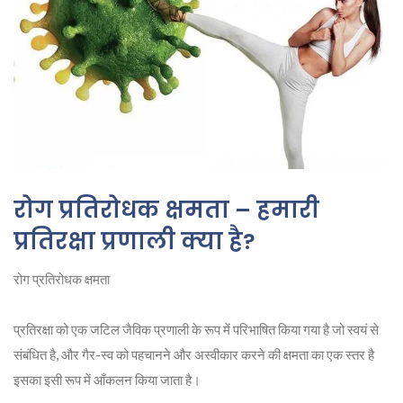
रोग प्रतिरोधक क्षमता – हमारी
प्रतिरक्षा प्रणाली क्या है?
रोग प्रतिरोधक क्षमता
प्रतिरक्षा को एक जटिल जैविक प्रणाली के रूप में परिभाषित किया गया है जो स्वयं से
संबंधित है, और गैर-स्व को पहचानने और अस्वीकार करने की क्षमता का एक स्तर है
इसका इसी रूप में आँकलन किया जाता है।