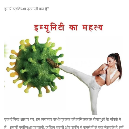
हमारी प्रतिरक्षा प्रणाली क्या है?
एक दैनिक आधार पर, हम लगातार सभी प्रकार की हानिकारक रोगाणुओं के संपर्क में
हैं। हमारी प्रतिरक्षा प्रणाली, जटिल चरणों और शरीर में रास्ते में से एक नेटवर्क है, हमें