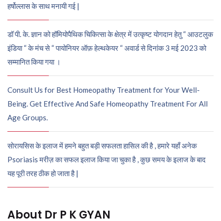
हर्षोल्लास के साथ मनायी गई |
डॉ पी. के. ज्ञान को हॉमियोपैथिक चिकित्सा के क्षेत्र में उत्कृष्ट योगदान हेतु “ आउटलुक
इंडिया “ के मंच से “ पायोनियर ऑफ़ हेल्थकेयर “ अवार्ड से दिनांक 3 मई 2023 को
सम्मानित किया गया ।
Consult Us for Best Homeopathy Treatment for Your Well-
Being. Get Effective And Safe Homeopathy Treatment For All
Age Groups.
सोरायसिस के इलाज में हमने बहुत बड़ी सफलता हासिल की है , हमारे यहाँ अनेक
Psoriasis मरीज़ का सफल इलाज किया जा चुका है , कुछ समय के इलाज के बाद
यह पूरी तरह ठीक हो जाता है |
About Dr P K GYAN