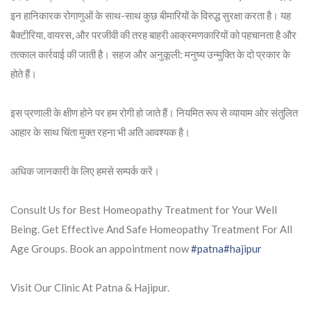
इन हानिकारक रोगाणुओं के साथ-साथ कुछ बीमारियों के विरुद्ध सुरक्षा करता है। यह
बैक्टीरिया, वायरस, और परजीवी की तरह बाहरी आक्रमणकारियों को पहचानता है और
तत्काल कार्रवाई की जाती है। सहज और अनुकूली: मनुष्य उन्मुक्ति के दो प्रकार के
होते हैं।
इस प्रणाली के क्षीण होने पर हम रोगी हो जाते हैं। नियमित रूप से व्यायाम ओर संतुलित
आहार के साथ चिंता मुक्त रहना भी अति आवश्यक है।
अधिक जानकारी के लिए हमसे सम्पर्क करें।
Consult Us for Best Homeopathy Treatment for Your Well
Being. Get Effective And Safe Homeopathy Treatment For All
Age Groups. Book an appointment now
#patna
#hajipur
Visit Our Clinic At Patna & Hajipur.