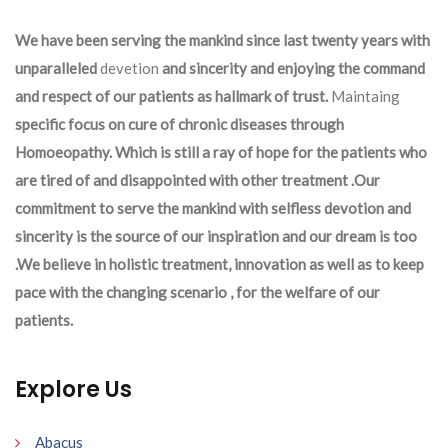
We have been serving the mankind since last twenty years with
unparalleled
devetion
and sincerity and enjoying the command
and respect of our patients as hallmark of trust.
Maintaing
specific focus on cure of chronic diseases through
Homoeopathy. Which is still a ray of hope for the patients who
are tired of and disappointed with other treatment .Our
commitment to serve the mankind with selfless devotion and
sincerity is the source of our inspiration and our dream is too
.We believe in holistic treatment, innovation as well as to keep
pace with the changing scenario , for the welfare of our
patients.
Explore Us
Abacus