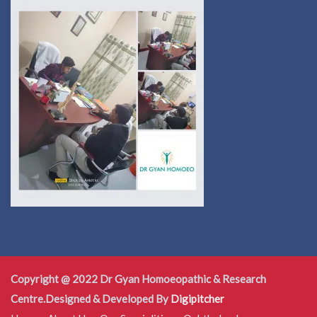
Copyright @ 2022 Dr Gyan Homoeopathic & Research
Centre.Designed & Developed By
Digipitcher