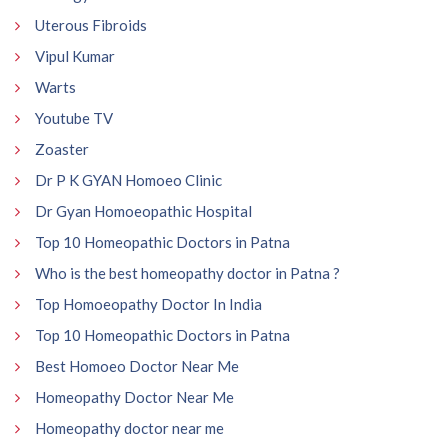
Uterous Fibroids
Vipul Kumar
Warts
Youtube TV
Zoaster
Dr P K GYAN Homoeo Clinic
Dr Gyan Homoeopathic Hospital
Top 10 Homeopathic Doctors in Patna
Who is the best homeopathy doctor in Patna ?
Top Homoeopathy Doctor In India
Top 10 Homeopathic Doctors in Patna
Best Homoeo Doctor Near Me
Homeopathy Doctor Near Me
Homeopathy doctor near me