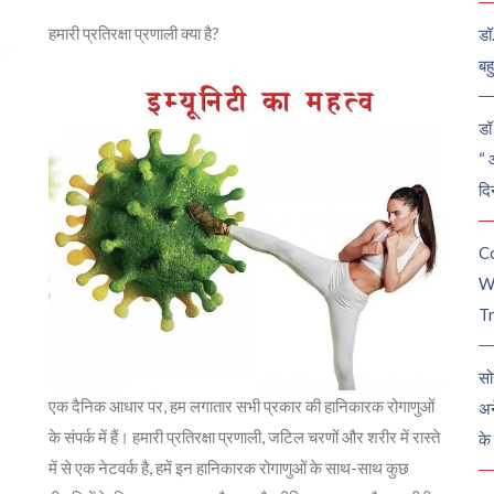
हमारी प्रतिरक्षा प्रणाली क्या है?
डॉ
बह
डॉ 
“ 
दि
C
W
Tr
सो
एक दैनिक आधार पर, हम लगातार सभी प्रकार की हानिकारक रोगाणुओं
अन
के संपर्क में हैं। हमारी प्रतिरक्षा प्रणाली, जटिल चरणों और शरीर में रास्ते
के
में से एक नेटवर्क है, हमें इन हानिकारक रोगाणुओं के साथ-साथ कुछ