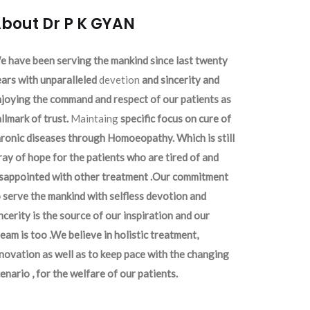
bout Dr P K GYAN
 have been serving the mankind since last twenty
ars with unparalleled
devetion
and sincerity and
joying the command and respect of our patients as
llmark of trust.
Maintaing
specific focus on cure of
ronic diseases through Homoeopathy. Which is still
ray of hope for the patients who are tired of and
isappointed with other treatment .Our commitment
 serve the mankind with selfless devotion and
ncerity is the source of our inspiration and our
eam is too .We believe in holistic treatment,
novation as well as to keep pace with the changing
enario , for the welfare of our patients.